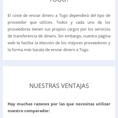
El coste de enviar dinero a Togo dependerá del tipo de
proveedor que utilices. Todos y cada uno de los
proveedores tienen sus propios cargos por los servicios
de transferencia de dinero. Sin embargo, nuestra página
web te facilita la elección de los mejores proveedores y
la forma más barata de enviar dinero a Togo.
NUESTRAS VENTAJAS
Hay muchas razones por las que necesitas utilizar
nuestro comparador: