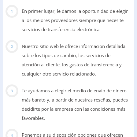
En primer lugar, le damos la oportunidad de elegir
a los mejores proveedores siempre que necesite
servicios de transferencia electrónica.
Nuestro sitio web le ofrece información detallada
sobre los tipos de cambio, los servicios de
atención al cliente, los gastos de transferencia y
cualquier otro servicio relacionado.
Te ayudamos a elegir el medio de envío de dinero
más barato y, a partir de nuestras reseñas, puedes
decidirte por la empresa con las condiciones más
favorables.
Ponemos a su disposición opciones que ofrecen