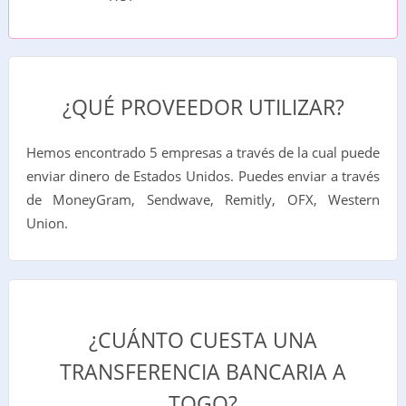
¿QUÉ PROVEEDOR UTILIZAR?
Hemos encontrado 5 empresas a través de la cual puede
enviar dinero de Estados Unidos. Puedes enviar a través
de MoneyGram, Sendwave, Remitly, OFX, Western
Union.
¿CUÁNTO CUESTA UNA
TRANSFERENCIA BANCARIA A
TOGO?