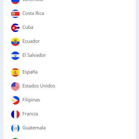
Costa Rica
Cuba
Ecuador
El Salvador
España
Estados Unidos
Filipinas
Francia
Guatemala