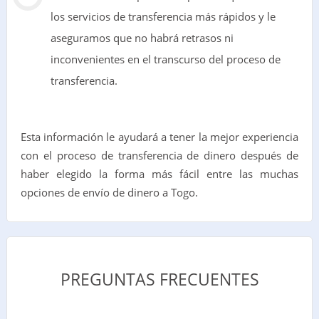
los servicios de transferencia más rápidos y le
aseguramos que no habrá retrasos ni
inconvenientes en el transcurso del proceso de
transferencia.
Esta información le ayudará a tener la mejor experiencia
con el proceso de transferencia de dinero después de
haber elegido la forma más fácil entre las muchas
opciones de envío de dinero a Togo.
PREGUNTAS FRECUENTES