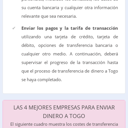
su cuenta bancaria y cualquier otra información
relevante que sea necesaria.
Enviar los pagos y la tarifa de transacción
utilizando una tarjeta de crédito, tarjeta de
débito, opciones de transferencia bancaria o
cualquier otro medio. A continuación, deberá
supervisar el progreso de la transacción hasta
que el proceso de transferencia de dinero a Togo
se haya completado.
LAS 4 MEJORES EMPRESAS PARA ENVIAR
DINERO A TOGO
El siguiente cuadro muestra los costes de transferencia