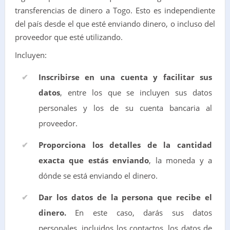
transferencias de dinero a Togo. Esto es independiente
del país desde el que esté enviando dinero, o incluso del
proveedor que esté utilizando.
Incluyen:
Inscribirse en una cuenta y facilitar sus
datos
, entre los que se incluyen sus datos
personales y los de su cuenta bancaria al
proveedor.
Proporciona los detalles de la cantidad
exacta que estás enviando
, la moneda y a
dónde se está enviando el dinero.
Dar los datos de la persona que recibe el
dinero.
En este caso, darás sus datos
personales, incluidos los contactos, los datos de