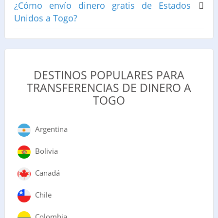
¿Cómo envío dinero gratis de Estados
Unidos a Togo?
DESTINOS POPULARES PARA
TRANSFERENCIAS DE DINERO A
TOGO
Argentina
Bolivia
Canadá
Chile
Colombia