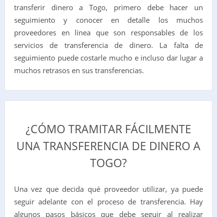
transferir dinero a Togo, primero debe hacer un
seguimiento y conocer en detalle los muchos
proveedores en línea que son responsables de los
servicios de transferencia de dinero. La falta de
seguimiento puede costarle mucho e incluso dar lugar a
muchos retrasos en sus transferencias.
¿CÓMO TRAMITAR FÁCILMENTE
UNA TRANSFERENCIA DE DINERO A
TOGO?
Una vez que decida qué proveedor utilizar, ya puede
seguir adelante con el proceso de transferencia. Hay
algunos pasos básicos que debe seguir al realizar