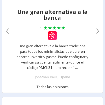
Una gran alternativa a la
banca
‹
›
5
Una gran alternativa a la banca tradicional
para todos los minimalistas que quieren
ahorrar, invertir y gastar. Puede configurar y
verificar su cuenta fácilmente (utilice el
código 9MCK31 para recibir 1...
Jonathan Bark, España
Todas las opiniones