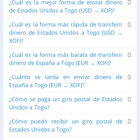
¿Cuál es la mejor forma de enviar dinero
de Estados Unidos a Togo (USD → XOF)?
¿Cuál es la forma más rápida de transferir
dinero de Estados Unidos a Togo (USD →
XOF)?
¿Cuál es la forma más barata de transferir
dinero de España a Togo (EUR → XOF)?
¿Cuánto se tarda en enviar dinero de
España a Togo (EUR → XOF)?
¿Cómo se paga un giro postal de Estados
Unidos a Togo?
¿Cómo puedo recibir un giro postal de
Estados Unidos a Togo?