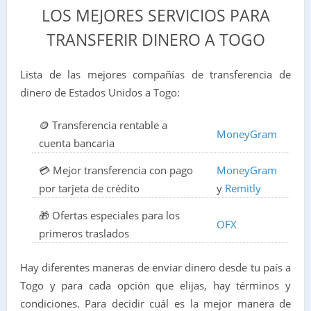
LOS MEJORES SERVICIOS PARA
TRANSFERIR DINERO A TOGO
Lista de las mejores compañías de transferencia de
dinero de Estados Unidos a Togo:
🪙 Transferencia rentable a
MoneyGram
cuenta bancaria
💳 Mejor transferencia con pago
MoneyGram
por tarjeta de crédito
y
Remitly
🎁 Ofertas especiales para los
OFX
primeros traslados
Hay diferentes maneras de enviar dinero desde tu país a
Togo y para cada opción que elijas, hay términos y
condiciones. Para decidir cuál es la mejor manera de