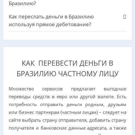
Бразилию?
Как переслать деньги в Бразилию
используя прямое дебетование?
КАК ПЕРЕВЕСТИ ДЕНЬГИ В
БРАЗИЛИЮ ЧАСТНОМУ ЛИЦУ
Множество сервисов предлагает выгодные
переводы средств в евро или другой валюте. Есть
потребность отправить деньги родным, друзьям
или бизнес партнерам (частным лицам) – следует на
сайте выбрать страну отправителя, добавить страну
получателя и банковские данные адресата, а также