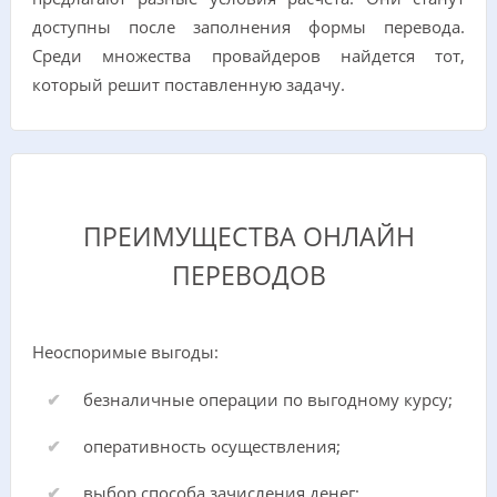
доступны после заполнения формы перевода.
Среди множества провайдеров найдется тот,
который решит поставленную задачу.
ПРЕИМУЩЕСТВА ОНЛАЙН
ПЕРЕВОДОВ
Неоспоримые выгоды:
безналичные операции по выгодному курсу;
оперативность осуществления;
выбор способа зачисления денег;