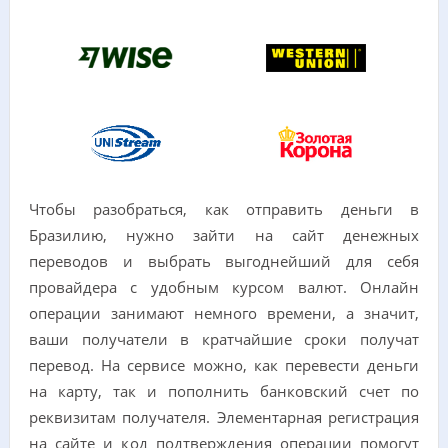
Чтобы разобраться, как отправить деньги в
Бразилию, нужно зайти на сайт денежных
переводов и выбрать выгоднейший для себя
провайдера с удобным курсом валют. Онлайн
операции занимают немного времени, а значит,
ваши получатели в кратчайшие сроки получат
перевод. На сервисе можно, как перевести деньги
на карту, так и пополнить банковский счет по
реквизитам получателя. Элементарная регистрация
на сайте и код подтверждения операции помогут