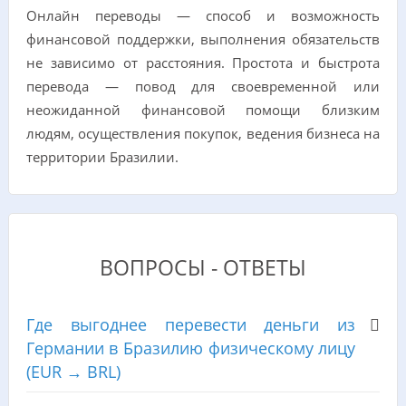
Онлайн переводы — способ и возможность
финансовой поддержки, выполнения обязательств
не зависимо от расстояния. Простота и быстрота
перевода — повод для своевременной или
неожиданной финансовой помощи близким
людям, осуществления покупок, ведения бизнеса на
территории Бразилии.
ВОПРОСЫ - ОТВЕТЫ
Где выгоднее перевести деньги из
Германии в Бразилию физическому лицу
(EUR → BRL)