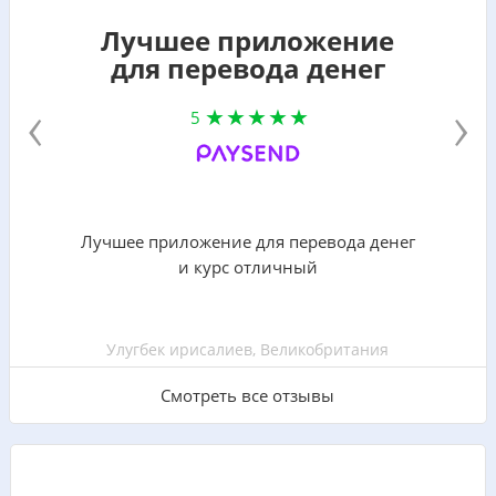
Лучшее приложение
для перевода денег
‹
›
5
Лучшее приложение для перевода денег
и курс отличный
Улугбек ирисалиев, Великобритания
Смотреть все отзывы