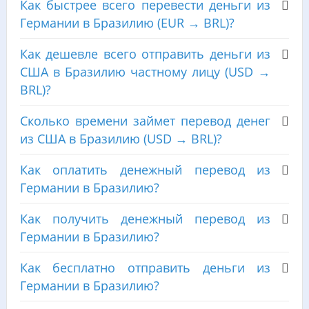
Как быстрее всего перевести деньги из
Германии в Бразилию (EUR → BRL)?
Как дешевле всего отправить деньги из
США в Бразилию частному лицу (USD →
BRL)?
Сколько времени займет перевод денег
из США в Бразилию (USD → BRL)?
Как оплатить денежный перевод из
Германии в Бразилию?
Как получить денежный перевод из
Германии в Бразилию?
Как бесплатно отправить деньги из
Германии в Бразилию?