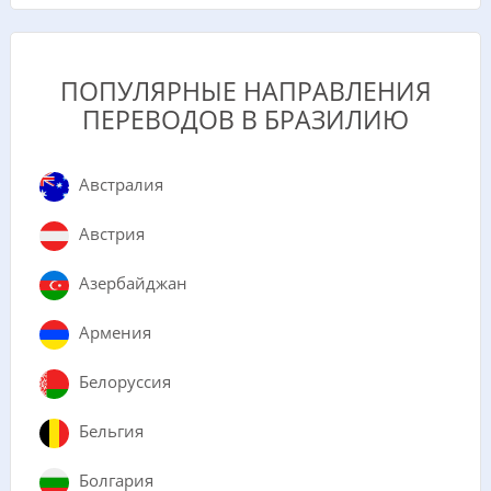
ПОПУЛЯРНЫЕ НАПРАВЛЕНИЯ
ПЕРЕВОДОВ В БРАЗИЛИЮ
Австралия
Австрия
Азербайджан
Армения
Белоруссия
Бельгия
Болгария