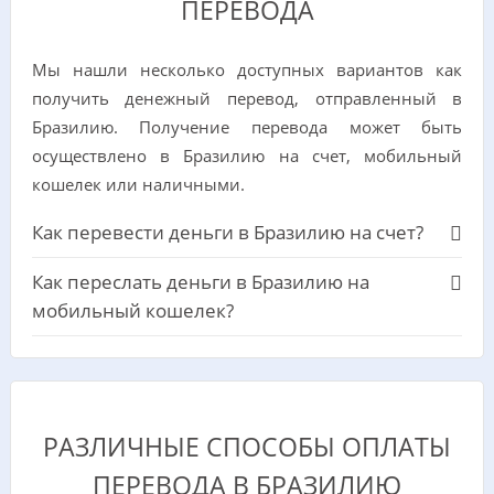
ПЕРЕВОДА
Мы нашли несколько доступных вариантов как
получить денежный перевод, отправленный в
Бразилию. Получение перевода может быть
осуществлено в Бразилию на счет, мобильный
кошелек или наличными.
Как перевести деньги в Бразилию на счет?
Как переслать деньги в Бразилию на
мобильный кошелек?
РАЗЛИЧНЫЕ СПОСОБЫ ОПЛАТЫ
ПЕРЕВОДА В БРАЗИЛИЮ