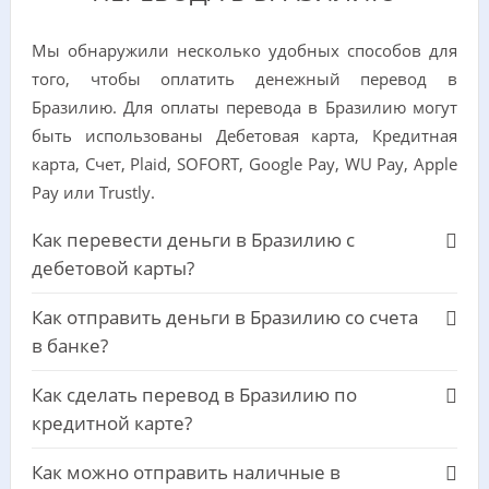
Мы обнаружили несколько удобных способов для
того, чтобы оплатить денежный перевод в
Бразилию. Для оплаты перевода в Бразилию могут
быть использованы Дебетовая карта, Кредитная
карта, Счет, Plaid, SOFORT, Google Pay, WU Pay, Apple
Pay или Trustly.
Как перевести деньги в Бразилию с
дебетовой карты?
Как отправить деньги в Бразилию со счета
в банке?
Как сделать перевод в Бразилию по
кредитной карте?
Как можно отправить наличные в