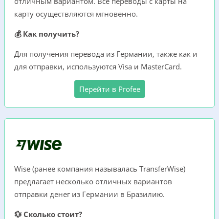
отличным вариантом. Все переводы с карты на
карту осуществляются мгновенно.
💰 Как получить?
Для получения перевода из Германии, также как и
для отправки, используются Visa и MasterCard.
Перейти в Profee
Wise (ранее компания называлась TransferWise)
предлагает несколько отличных вариантов
отправки денег из Германии в Бразилию.
💱 Сколько стоит?