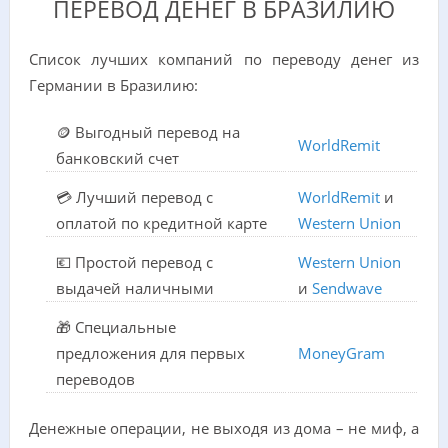
ПЕРЕВОД ДЕНЕГ В БРАЗИЛИЮ
Список лучших компаний по переводу денег из
Германии в Бразилию:
🪙 Выгодный перевод на
WorldRemit
банковский счет
💳 Лучший перевод с
WorldRemit
и
оплатой по кредитной карте
Western Union
💶 Простой перевод с
Western Union
выдачей наличными
и
Sendwave
🎁 Специальные
предложения для первых
MoneyGram
переводов
Денежные операции, не выходя из дома – не миф, а