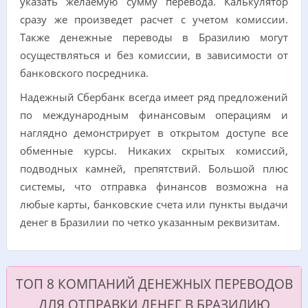
указать желаемую сумму перевода. Калькулятор
сразу же произведет расчет с учетом комиссии.
Также денежные переводы в Бразилию могут
осуществляться и без комиссии, в зависимости от
банковского посредника.
Надежный Сбербанк всегда имеет ряд предложений
по международным финансовым операциям и
наглядно демонстрирует в открытом доступе все
обменные курсы. Никаких скрытых комиссий,
подводных камней, препятствий. Большой плюс
системы, что отправка финансов возможна на
любые карты, банковские счета или пункты выдачи
денег в Бразилии по четко указанным реквизитам.
ТОП 8 КОМПАНИЙ ДЕНЕЖНЫХ ПЕРЕВОДОВ
ДЛЯ ОТПРАВКИ ДЕНЕГ В БРАЗИЛИЮ