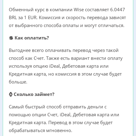
Обменный курс в компании Wise составляет 6.0447
BRL за 1 EUR. Комиссия и скорость перевода зависят
от выбранного способа оплаты и могут отличаться.
💲 Как оплатить?
Выгоднее всего оплачивать перевод через такой
способ как Счет. Также есть вариант внести оплату
используя опцию iDeal, Дебетовая карта или
Кредитная карта, но комиссия в этом случае будет
больше.
⌚ Сколько займет?
Самый быстрый способ отправить деньги с
помощью опции Счет, iDeal, Дебетовая карта или
Кредитная карта. Перевод в этом случае будет
обрабатываться мгновенно.