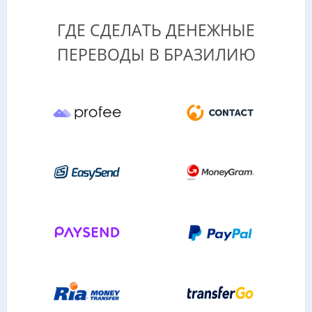
ГДЕ СДЕЛАТЬ ДЕНЕЖНЫЕ
ПЕРЕВОДЫ В БРАЗИЛИЮ