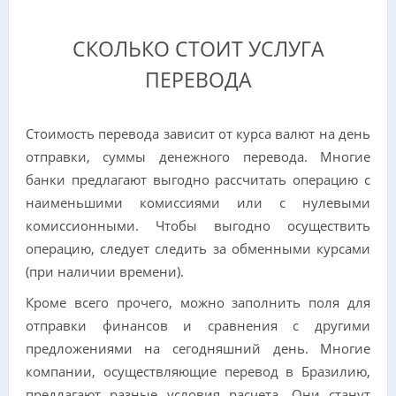
СКОЛЬКО СТОИТ УСЛУГА
ПЕРЕВОДА
Стоимость перевода зависит от курса валют на день
отправки, суммы денежного перевода. Многие
банки предлагают выгодно рассчитать операцию с
наименьшими комиссиями или с нулевыми
комиссионными. Чтобы выгодно осуществить
операцию, следует следить за обменными курсами
(при наличии времени).
Кроме всего прочего, можно заполнить поля для
отправки финансов и сравнения с другими
предложениями на сегодняшний день. Многие
компании, осуществляющие перевод в Бразилию,
предлагают разные условия расчета. Они станут