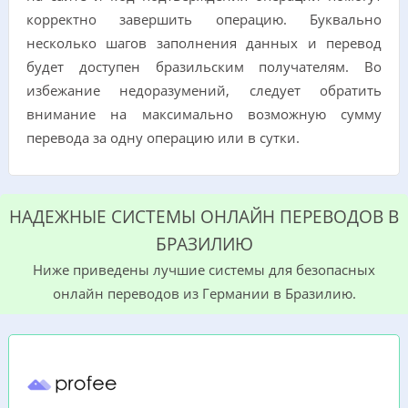
корректно завершить операцию. Буквально
несколько шагов заполнения данных и перевод
будет доступен бразильским получателям. Во
избежание недоразумений, следует обратить
внимание на максимально возможную сумму
перевода за одну операцию или в сутки.
НАДЕЖНЫЕ СИСТЕМЫ ОНЛАЙН ПЕРЕВОДОВ В
БРАЗИЛИЮ
Ниже приведены лучшие сиcтемы для безопасных
онлайн переводов из Германии в Бразилию.