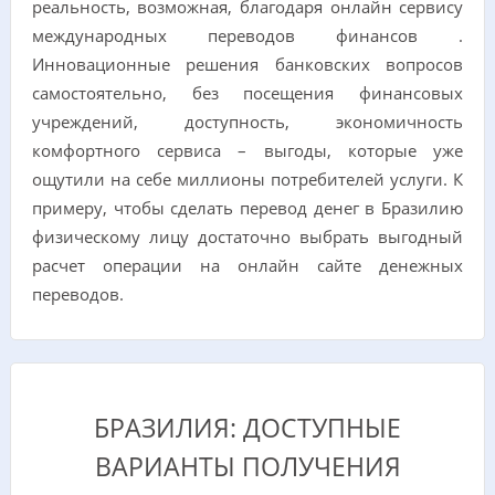
реальность, возможная, благодаря онлайн сервису
международных переводов финансов .
Инновационные решения банковских вопросов
самостоятельно, без посещения финансовых
учреждений, доступность, экономичность
комфортного сервиса – выгоды, которые уже
ощутили на себе миллионы потребителей услуги. К
примеру, чтобы сделать перевод денег в Бразилию
физическому лицу достаточно выбрать выгодный
расчет операции на онлайн сайте денежных
переводов.
БРАЗИЛИЯ: ДОСТУПНЫЕ
ВАРИАНТЫ ПОЛУЧЕНИЯ