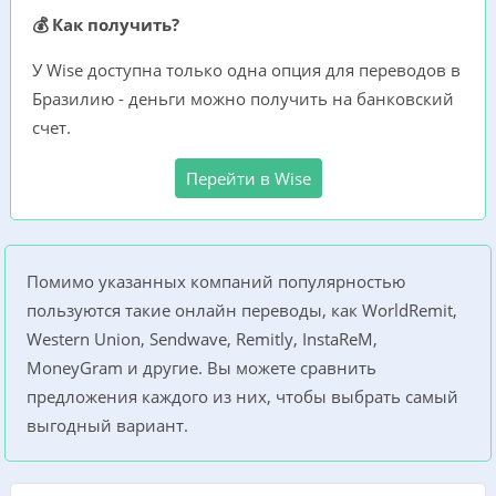
💰 Как получить?
У Wise доступна только одна опция для переводов в
Бразилию - деньги можно получить на банковский
счет.
Перейти в Wise
Помимо указанных компаний популярностью
пользуются такие онлайн переводы, как WorldRemit,
Western Union, Sendwave, Remitly, InstaReM,
MoneyGram и другие. Вы можете сравнить
предложения каждого из них, чтобы выбрать самый
выгодный вариант.