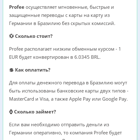
Profee
осуществляет мгновенные, быстрые и
защищенные переводы с карты на карту из
Германии в Бразилию без скрытых комиссий.
💱 Сколько стоит?
Profee располагает низким обменным курсом - 1
EUR будет конвертирован в 6.0345 BRL.
💲 Как оплатить?
Для оплаты денежного перевода в Бразилию могут
быть использованы банковские карты двух типов -
MasterCard и Visa, а также Apple Pay или Google Pay.
⌚ Сколько займет?
Если вам необходимо отправить деньги из
Германии оперативно, то компания Profee будет