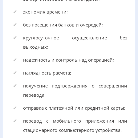
экономия времени;
без посещения банков и очередей;
круглосуточное осуществление без
выходных;
надежность и контроль над операцией;
наглядность расчета;
получение подтверждения о совершении
перевода;
отправка с платежной или кредитной карты;
перевод с мобильного приложения или
стационарного компьютерного устройства.