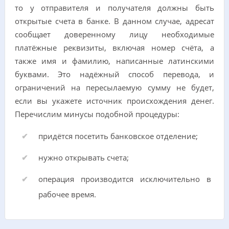
то у отправителя и получателя должны быть
открытые счета в банке. В данном случае, адресат
сообщает доверенному лицу необходимые
платёжные реквизиты, включая номер счёта, а
также имя и фамилию, написанные латинскими
буквами. Это надёжный способ перевода, и
ограничений на пересылаемую сумму не будет,
если вы укажете источник происхождения денег.
Перечислим минусы подобной процедуры:
придётся посетить банковское отделение;
нужно открывать счета;
операция производится исключительно в
рабочее время.