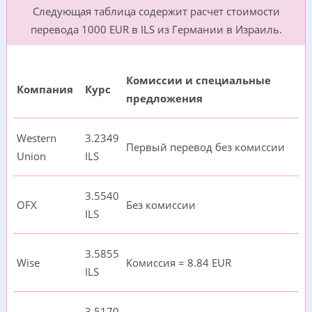
Следующая таблица содержит расчет стоимости
перевода 1000 EUR в ILS из Германии в Израиль.
Комиссии и специальные
Компания
Курс
предложения
Western
3.2349
Первый перевод без комиссии
Union
ILS
3.5540
OFX
Без комиссии
ILS
3.5855
Wise
Комиссия = 8.84 EUR
ILS
3.5170