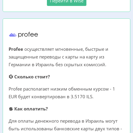
Перейти в Wise
Profee
осуществляет мгновенные, быстрые и
защищенные переводы с карты на карту из
Германии в Израиль без скрытых комиссий.
💱 Сколько стоит?
Profee располагает низким обменным курсом - 1
EUR будет конвертирован в 3.5170 ILS.
💲 Как оплатить?
Для оплаты денежного перевода в Израиль могут
быть использованы банковские карты двух типов -