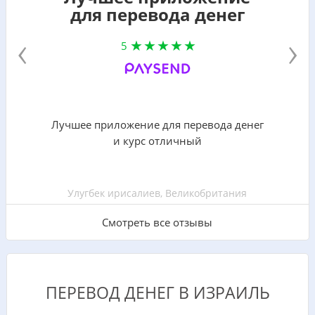
для перевода денег
‹
›
5
Лучшее приложение для перевода денег
и курс отличный
Улугбек ирисалиев, Великобритания
Смотреть все отзывы
ПЕРЕВОД ДЕНЕГ В ИЗРАИЛЬ