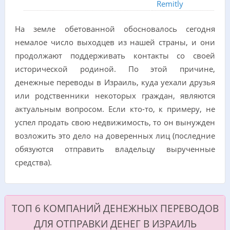
Remitly
На земле обетованной обосновалось сегодня
немалое число выходцев из нашей страны, и они
продолжают поддерживать контакты со своей
исторической родиной. По этой причине,
денежные переводы в Израиль, куда уехали друзья
или родственники некоторых граждан, являются
актуальным вопросом. Если кто-то, к примеру, не
успел продать свою недвижимость, то он вынужден
возложить это дело на доверенных лиц (последние
обязуются отправить владельцу вырученные
средства).
ТОП 6 КОМПАНИЙ ДЕНЕЖНЫХ ПЕРЕВОДОВ
ДЛЯ ОТПРАВКИ ДЕНЕГ В ИЗРАИЛЬ