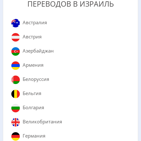
ПЕРЕВОДОВ В ИЗРАИЛЬ
Австралия
Австрия
Азербайджан
Армения
Белоруссия
Бельгия
Болгария
Великобритания
Германия