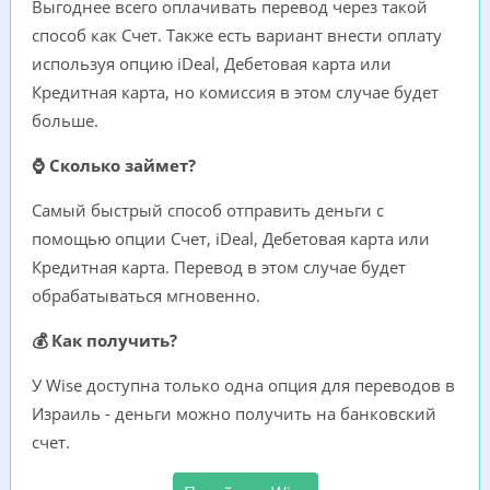
Выгоднее всего оплачивать перевод через такой
способ как Счет. Также есть вариант внести оплату
используя опцию iDeal, Дебетовая карта или
Кредитная карта, но комиссия в этом случае будет
больше.
⌚ Сколько займет?
Самый быстрый способ отправить деньги с
помощью опции Счет, iDeal, Дебетовая карта или
Кредитная карта. Перевод в этом случае будет
обрабатываться мгновенно.
💰 Как получить?
У Wise доступна только одна опция для переводов в
Израиль - деньги можно получить на банковский
счет.