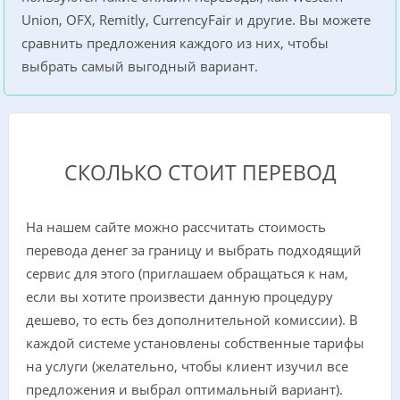
Union, OFX, Remitly, CurrencyFair и другие. Вы можете
сравнить предложения каждого из них, чтобы
выбрать самый выгодный вариант.
СКОЛЬКО СТОИТ ПЕРЕВОД
На нашем сайте можно рассчитать стоимость
перевода денег за границу и выбрать подходящий
сервис для этого (приглашаем обращаться к нам,
если вы хотите произвести данную процедуру
дешево, то есть без дополнительной комиссии). В
каждой системе установлены собственные тарифы
на услуги (желательно, чтобы клиент изучил все
предложения и выбрал оптимальный вариант).