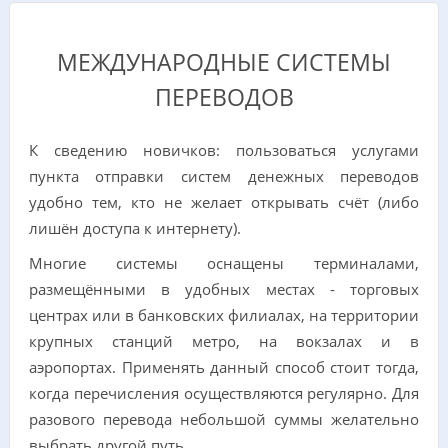
МЕЖДУНАРОДНЫЕ СИСТЕМЫ
ПЕРЕВОДОВ
К сведению новичков: пользоваться услугами
пункта отправки систем денежных переводов
удобно тем, кто не желает открывать счёт (либо
лишён доступа к интернету).
Многие системы оснащены терминалами,
размещёнными в удобных местах - торговых
центрах или в банковских филиалах, на территории
крупных станций метро, на вокзалах и в
аэропортах. Применять данный способ стоит тогда,
когда перечисления осуществляются регулярно. Для
разового перевода небольшой суммы желательно
выбрать другой путь.