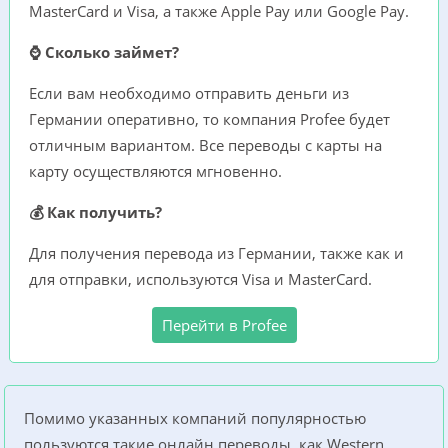
MasterCard и Visa, а также Apple Pay или Google Pay.
⌚ Сколько займет?
Если вам необходимо отправить деньги из
Германии оперативно, то компания Profee будет
отличным вариантом. Все переводы с карты на
карту осуществляются мгновенно.
💰 Как получить?
Для получения перевода из Германии, также как и
для отправки, используются Visa и MasterCard.
Перейти в Profee
Помимо указанных компаний популярностью
пользуются такие онлайн переводы, как Western