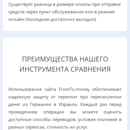
Существует разница в размере оплаты при отправке
средств через пункт обслуживания или в режиме
онлайн (последнее достаточно выгодно).
ПРЕИМУЩЕСТВА НАШЕГО
ИНСТРУМЕНТА СРАВНЕНИЯ
Использование сайта FromTo.money обеспечивает
надежную защиту от переплат при перечислении
денег из Германии в Израиль. Каждый раз перед
проведением операции вы можете оценить
доступные способы переводов, условия платежей в
разных сервисах, стоимость их услуг.