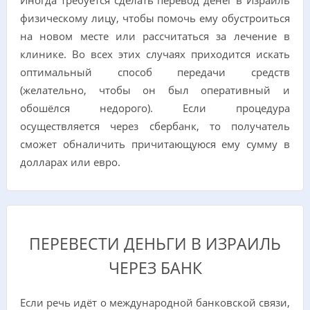
Иногда требуется сделать перевод денег в Израиль
физическому лицу, чтобы помочь ему обустроиться
на новом месте или рассчитаться за лечение в
клинике. Во всех этих случаях приходится искать
оптимальный способ передачи средств
(желательно, чтобы он был оперативный и
обошёлся недорого). Если процедура
осуществляется через сбербанк, то получатель
сможет обналичить причитающуюся ему сумму в
долларах или евро.
ПЕРЕВЕСТИ ДЕНЬГИ В ИЗРАИЛЬ
ЧЕРЕЗ БАНК
Если речь идёт о международной банковской связи,