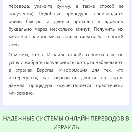
перевода, укажите сумму, а также способ её
получения). Подобные процедуры производятся
очень быстро, а деньги приходят к адресату
буквально через несколько минут. Получить их
можно и наличными, и зачислением на банковский
счет.
Отметим, что в Израиле онлайн-сервисы ещё не
успели набрать популярность, которая наблюдается
в странах Европы. Информация для тех, кто
интересуется, как перевести деньги на карту:
данная процедура осуществляется практически
мгновенно.
НАДЕЖНЫЕ СИСТЕМЫ ОНЛАЙН ПЕРЕВОДОВ В
ИЗРАИЛЬ