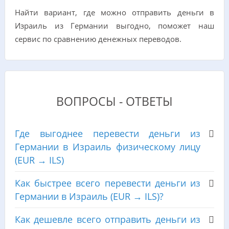
Найти вариант, где можно отправить деньги в
Израиль из Германии выгодно, поможет наш
сервис по сравнению денежных переводов.
ВОПРОСЫ - ОТВЕТЫ
Где выгоднее перевести деньги из
Германии в Израиль физическому лицу
(EUR → ILS)
Как быстрее всего перевести деньги из
Германии в Израиль (EUR → ILS)?
Как дешевле всего отправить деньги из