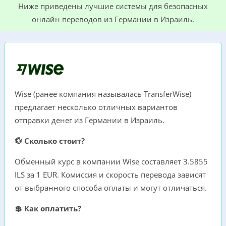
Ниже приведены лучшие сиcтемы для безопасных
онлайн переводов из Германии в Израиль.
Wise (ранее компания называлась TransferWise)
предлагает несколько отличных вариантов
отправки денег из Германии в Израиль.
💱 Сколько стоит?
Обменный курс в компании Wise составляет 3.5855
ILS за 1 EUR. Комиссия и скорость перевода зависят
от выбранного способа оплаты и могут отличаться.
💲 Как оплатить?