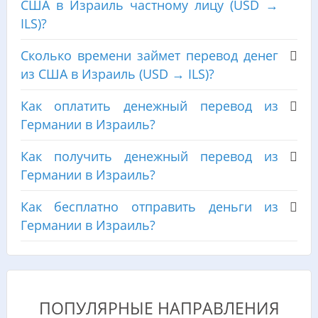
США в Израиль частному лицу (USD →
ILS)?
Сколько времени займет перевод денег
из США в Израиль (USD → ILS)?
Как оплатить денежный перевод из
Германии в Израиль?
Как получить денежный перевод из
Германии в Израиль?
Как бесплатно отправить деньги из
Германии в Израиль?
ПОПУЛЯРНЫЕ НАПРАВЛЕНИЯ