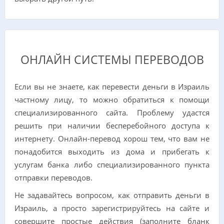
ОНЛАЙН СИСТЕМЫ ПЕРЕВОДОВ
Если вы не знаете, как перевести деньги в Израиль
частному лицу, то можно обратиться к помощи
специализированного сайта. Проблему удастся
решить при наличии бесперебойного доступа к
интернету. Онлайн-перевод хорош тем, что вам не
понадобится выходить из дома и прибегать к
услугам банка либо специализированного пункта
отправки переводов.
Не задавайтесь вопросом, как отправить деньги в
Израиль, а просто зарегистрируйтесь на сайте и
совершите простые действия (заполните бланк