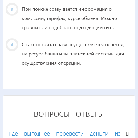
При поиске сразу дается информация о
комиссии, тарифах, курсе обмена. Можно
сравнить и подобрать подходящий путь.
С такого сайта сразу осуществляется переход
на ресурс банка или платежной системы для
осуществления операции.
ВОПРОСЫ - ОТВЕТЫ
Где выгоднее перевести деньги из