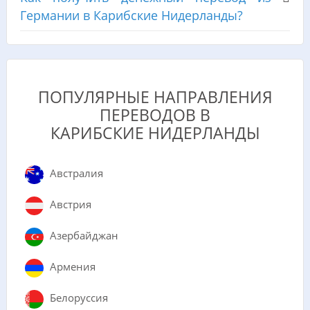
Германии в Карибские Нидерланды?
ПОПУЛЯРНЫЕ НАПРАВЛЕНИЯ
ПЕРЕВОДОВ В
КАРИБСКИЕ НИДЕРЛАНДЫ
Австралия
Австрия
Азербайджан
Армения
Белоруссия