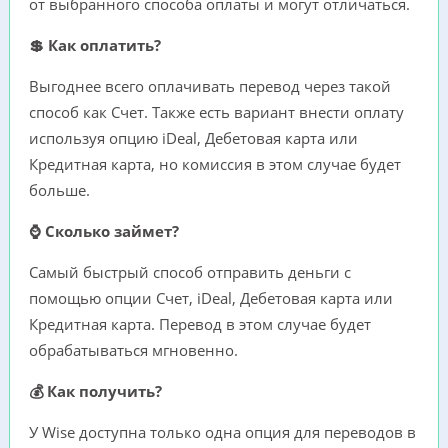
от выбранного способа оплаты и могут отличаться.
💲 Как оплатить?
Выгоднее всего оплачивать перевод через такой
способ как Счет. Также есть вариант внести оплату
используя опцию iDeal, Дебетовая карта или
Кредитная карта, но комиссия в этом случае будет
больше.
⌚ Сколько займет?
Самый быстрый способ отправить деньги с
помощью опции Счет, iDeal, Дебетовая карта или
Кредитная карта. Перевод в этом случае будет
обрабатываться мгновенно.
💰 Как получить?
У Wise доступна только одна опция для переводов в