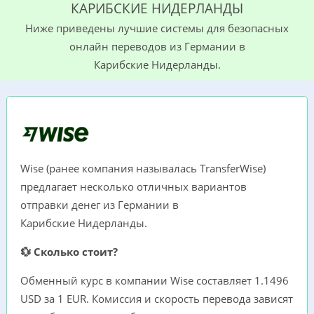
КАРИБСКИЕ НИДЕРЛАНДЫ
Ниже приведены лучшие сиcтемы для безопасных
онлайн переводов из Германии в
Карибские Нидерланды.
Wise (ранее компания называлась TransferWise)
предлагает несколько отличных вариантов
отправки денег из Германии в
Карибские Нидерланды.
💱 Сколько стоит?
Обменный курс в компании Wise составляет 1.1496
USD за 1 EUR. Комиссия и скорость перевода зависят