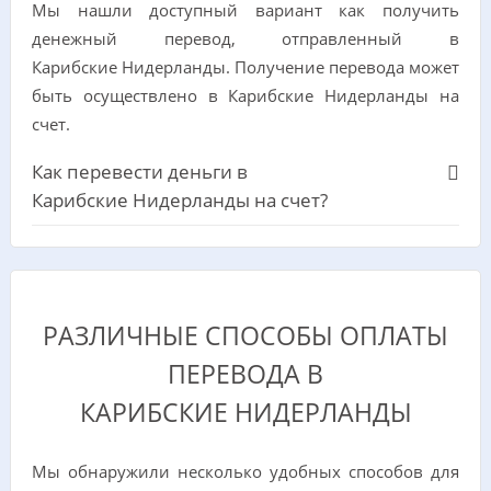
Мы нашли доступный вариант как получить
денежный перевод, отправленный в
Карибские Нидерланды. Получение перевода может
быть осуществлено в Карибские Нидерланды на
счет.
Как перевести деньги в
Карибские Нидерланды на счет?
РАЗЛИЧНЫЕ СПОСОБЫ ОПЛАТЫ
ПЕРЕВОДА В
КАРИБСКИЕ НИДЕРЛАНДЫ
Мы обнаружили несколько удобных способов для