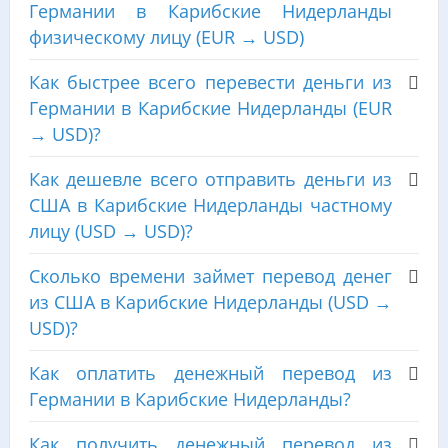
Германии в Карибские Нидерланды
физическому лицу (EUR → USD)
Как быстрее всего перевести деньги из
Германии в Карибские Нидерланды (EUR
→ USD)?
Как дешевле всего отправить деньги из
США в Карибские Нидерланды частному
лицу (USD → USD)?
Сколько времени займет перевод денег
из США в Карибские Нидерланды (USD →
USD)?
Как оплатить денежный перевод из
Германии в Карибские Нидерланды?
Как получить денежный перевод из