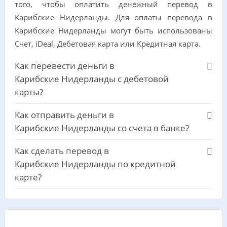
того, чтобы оплатить денежный перевод в
Карибские Нидерланды. Для оплаты перевода в
Карибские Нидерланды могут быть использованы
Счет, iDeal, Дебетовая карта или Кредитная карта.
Как перевести деньги в
Карибские Нидерланды с дебетовой
карты?
Как отправить деньги в
Карибские Нидерланды со счета в банке?
Как сделать перевод в
Карибские Нидерланды по кредитной
карте?