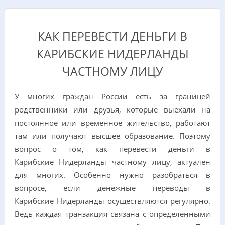
КАК ПЕРЕВЕСТИ ДЕНЬГИ В
КАРИБСКИЕ НИДЕРЛАНДЫ
ЧАСТНОМУ ЛИЦУ
У многих граждан России есть за границей
родственники или друзья, которые выехали на
постоянное или временное жительство, работают
там или получают высшее образование. Поэтому
вопрос о том, как перевести деньги в
Карибские Нидерланды частному лицу, актуален
для многих. Особенно нужно разобраться в
вопросе, если денежные переводы в
Карибские Нидерланды осуществляются регулярно.
Ведь каждая транзакция связана с определенными