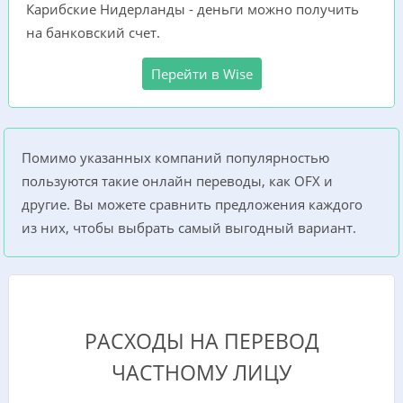
Карибские Нидерланды - деньги можно получить
на банковский счет.
Перейти в Wise
Помимо указанных компаний популярностью
пользуются такие онлайн переводы, как OFX и
другие. Вы можете сравнить предложения каждого
из них, чтобы выбрать самый выгодный вариант.
РАСХОДЫ НА ПЕРЕВОД
ЧАСТНОМУ ЛИЦУ