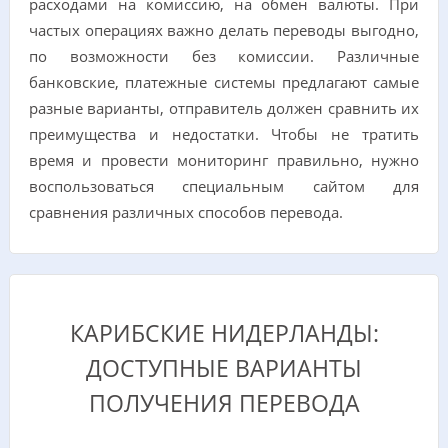
расходами на комиссию, на обмен валюты. При
частых операциях важно делать переводы выгодно,
по возможности без комиссии. Различные
банковские, платежные системы предлагают самые
разные варианты, отправитель должен сравнить их
преимущества и недостатки. Чтобы не тратить
время и провести мониторинг правильно, нужно
воспользоваться специальным сайтом для
сравнения различных способов перевода.
КАРИБСКИЕ НИДЕРЛАНДЫ:
ДОСТУПНЫЕ ВАРИАНТЫ
ПОЛУЧЕНИЯ ПЕРЕВОДА