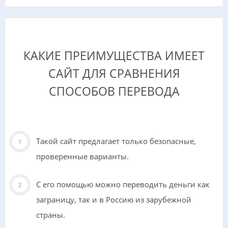
КАКИЕ ПРЕИМУЩЕСТВА ИМЕЕТ
САЙТ ДЛЯ СРАВНЕНИЯ
СПОСОБОВ ПЕРЕВОДА
Такой сайт предлагает только безопасные,
проверенные варианты.
С его помощью можно переводить деньги как
заграницу, так и в Россию из зарубежной
страны.