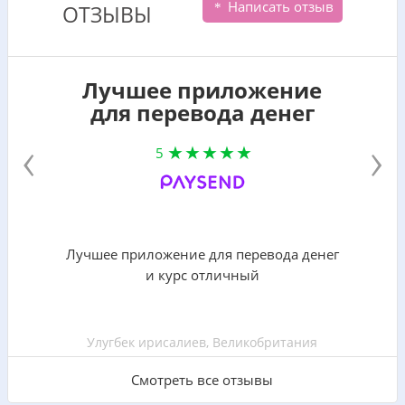
Написать отзыв
ОТЗЫВЫ
Лучшее приложение
для перевода денег
‹
›
5
Лучшее приложение для перевода денег
и курс отличный
Улугбек ирисалиев, Великобритания
Смотреть все отзывы