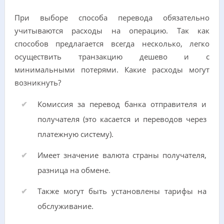
При выборе способа перевода обязательно
учитываются расходы на операцию. Так как
способов предлагается всегда несколько, легко
осуществить транзакцию дешево и с
минимальными потерями. Какие расходы могут
возникнуть?
Комиссия за перевод банка отправителя и
получателя (это касается и переводов через
платежную систему).
Имеет значение валюта страны получателя,
разница на обмене.
Также могут быть установлены тарифы на
обслуживание.