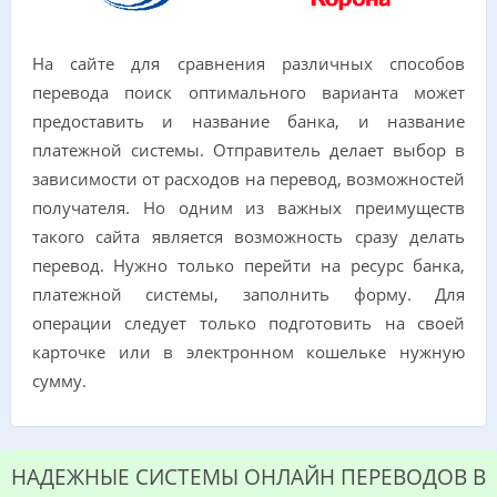
На сайте для сравнения различных способов
перевода поиск оптимального варианта может
предоставить и название банка, и название
платежной системы. Отправитель делает выбор в
зависимости от расходов на перевод, возможностей
получателя. Но одним из важных преимуществ
такого сайта является возможность сразу делать
перевод. Нужно только перейти на ресурс банка,
платежной системы, заполнить форму. Для
операции следует только подготовить на своей
карточке или в электронном кошельке нужную
сумму.
НАДЕЖНЫЕ СИСТЕМЫ ОНЛАЙН ПЕРЕВОДОВ В