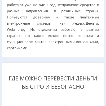
работают уже не один год, отправляют средства в
разные направления, в различные страны.
Пользуются доверием и такие платежные
электронные системы, как Яндекс.Деньги,
Webmoney. Их отделения работают в разных
странах, но также можно воспользоваться и
функционалом сайтов, электронными кошельками,
карточками.
ГДЕ МОЖНО ПЕРЕВЕСТИ ДЕНЬГИ
БЫСТРО И БЕЗОПАСНО