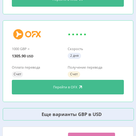
1000 GBP =
Скорость
1305.90
2 дня
USD
Оплата перевода
Получение перевода
Счет
Счет
Перейти в OFX
Еще варианты GBP в USD