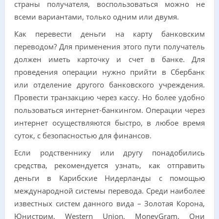
страны получателя, воспользоваться можно не
всеми вариантами, только одним или двумя.
Как перевести деньги на карту банковским
переводом? Для применения этого пути получатель
должен иметь карточку и счет в банке. Для
проведения операции нужно прийти в Сбербанк
или отделение другого банковского учреждения.
Провести транзакцию через кассу. Но более удобно
пользоваться интернет-банкингом. Операции через
интернет осуществляются быстро, в любое время
суток, с безопасностью для финансов.
Если родственнику или другу понадобились
средства, рекомендуется узнать, как отправить
деньги в Карибские Нидерланды с помощью
международной системы перевода. Среди наиболее
известных систем данного вида – Золотая Корона,
Юнистрим, Western Union, MoneyGram. Они