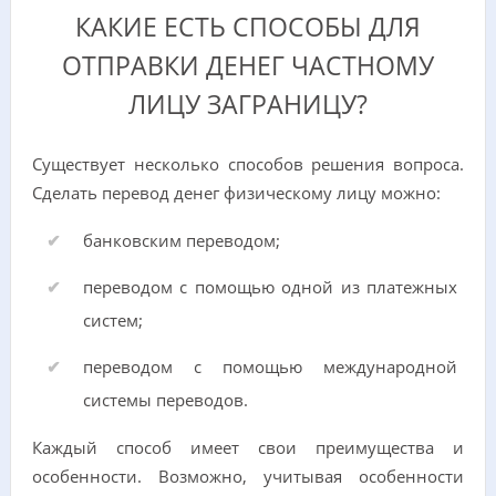
КАКИЕ ЕСТЬ СПОСОБЫ ДЛЯ
ОТПРАВКИ ДЕНЕГ ЧАСТНОМУ
ЛИЦУ ЗАГРАНИЦУ?
Существует несколько способов решения вопроса.
Сделать перевод денег физическому лицу можно:
банковским переводом;
переводом с помощью одной из платежных
систем;
переводом с помощью международной
системы переводов.
Каждый способ имеет свои преимущества и
особенности. Возможно, учитывая особенности