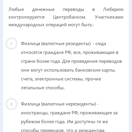
Любые денежные переводы в Либерию
контролируются Центробанком. Участниками
международных операций могут быть:
Физлица (валютные резиденты) - сюда
относятся граждане РФ, все, проживающие в
стране более года. Для проведения переводов
они могут использовать банковские карты,
счета, электронные системы, прочие
легальные способы.
Физлица (валютные нерезиденты) -
иностранцы, граждане РФ, проживающие за
рубежом более года. Им доступны те же
способы переводов, что и резидентам.