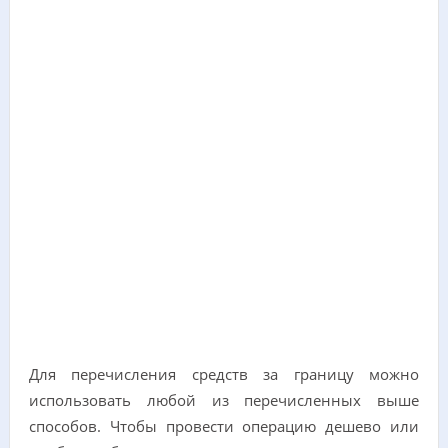
Для перечисления средств за границу можно
использовать любой из перечисленных выше
способов. Чтобы провести операцию дешево или