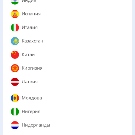
Испания
Италия
Казахстан
Китай
Киргизия
Латвия
Молдова
Нигерия
Нидерланды