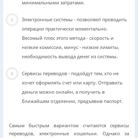
минимальными затратами.
Электронные системы - позволяют проводить
операции практически моментально.
Весомый плюс этого метода - скорость и
низкие комиссии, минус - низкие лимиты,
необходимость вывода денег из системы.
Сервисы переводов - подойдут тем, кто не
хочет оформлять счет или карту. Отправить
деньги можно онлайн, а получить в
ближайшем отделении, предъявив паспорт.
Самым быстрым вариантом считаются сервисы
переводов, электронные кошельки. Однако за