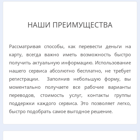
НАШИ ПРЕИМУЩЕСТВА
Рассматривая способы, как перевести деньги на
карту, всегда важно иметь возможность быстро
получить актуальную информацию. Использование
нашего сервиса абсолютно бесплатно, не требует
регистрации. Заполнив небольшую форму, вы
моментально получаете все рабочие варианты
переводов, стоимость услуг, контакты группы
поддержки каждого сервиса. Это позволяет легко,
быстро подобрать самое выгодное решение.