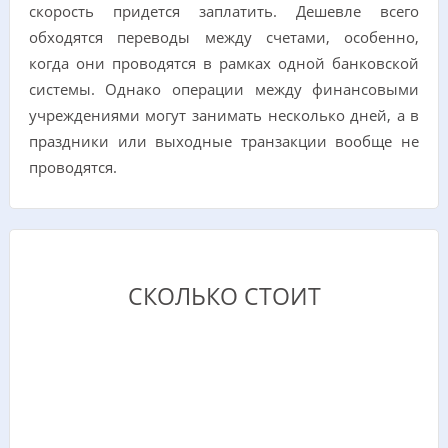
скорость придется заплатить. Дешевле всего
обходятся переводы между счетами, особенно,
когда они проводятся в рамках одной банковской
системы. Однако операции между финансовыми
учреждениями могут занимать несколько дней, а в
праздники или выходные транзакции вообще не
проводятся.
СКОЛЬКО СТОИТ