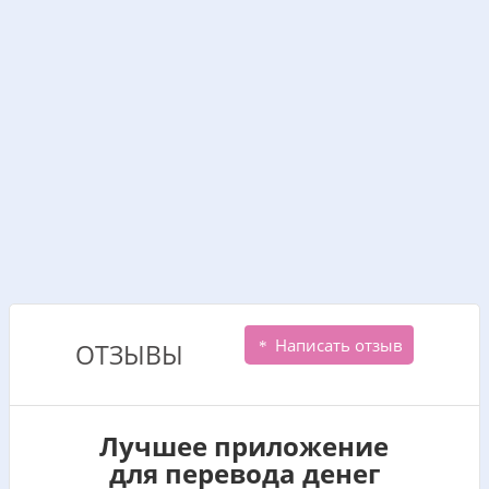
Написать отзыв
ОТЗЫВЫ
Лучшее приложение
для перевода денег