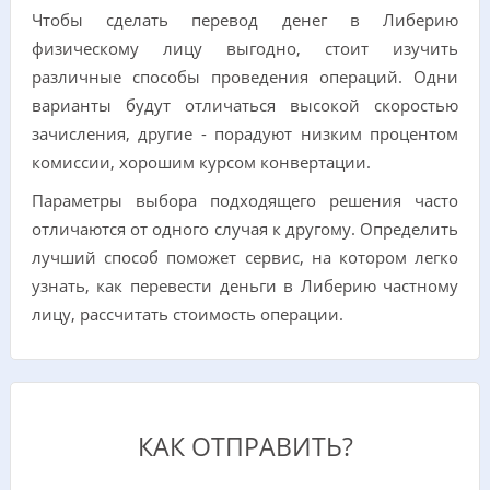
Чтобы сделать перевод денег в Либерию
физическому лицу выгодно, стоит изучить
различные способы проведения операций. Одни
варианты будут отличаться высокой скоростью
зачисления, другие - порадуют низким процентом
комиссии, хорошим курсом конвертации.
Параметры выбора подходящего решения часто
отличаются от одного случая к другому. Определить
лучший способ поможет сервис, на котором легко
узнать, как перевести деньги в Либерию частному
лицу, рассчитать стоимость операции.
КАК ОТПРАВИТЬ?