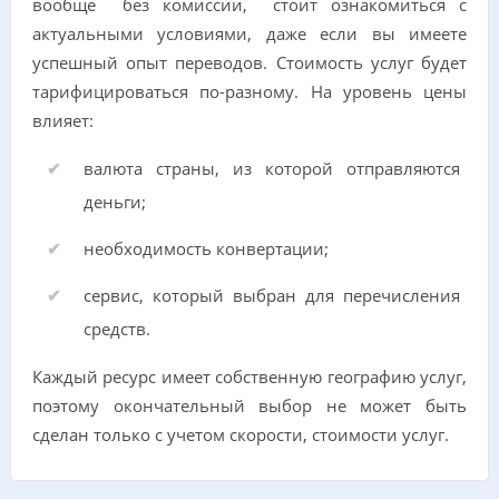
вообще без комиссии, стоит ознакомиться с
актуальными условиями, даже если вы имеете
успешный опыт переводов. Стоимость услуг будет
тарифицироваться по-разному. На уровень цены
влияет:
валюта страны, из которой отправляются
деньги;
необходимость конвертации;
сервис, который выбран для перечисления
средств.
Каждый ресурс имеет собственную географию услуг,
поэтому окончательный выбор не может быть
сделан только с учетом скорости, стоимости услуг.