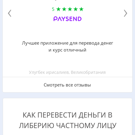
‹
›
5
Лучшее приложение для перевода денег
и курс отличный
Улугбек ирисалиев, Великобритания
Смотреть все отзывы
КАК ПЕРЕВЕСТИ ДЕНЬГИ В
ЛИБЕРИЮ ЧАСТНОМУ ЛИЦУ