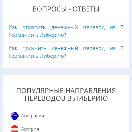
ВОПРОСЫ - ОТВЕТЫ
Как оплатить денежный перевод из
Германии в Либерию?
Как получить денежный перевод из
Германии в Либерию?
ПОПУЛЯРНЫЕ НАПРАВЛЕНИЯ
ПЕРЕВОДОВ В ЛИБЕРИЮ
Австралия
Австрия