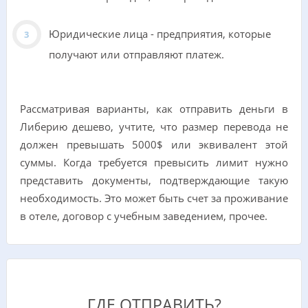
Юридические лица - предприятия, которые
получают или отправляют платеж.
Рассматривая варианты, как отправить деньги в
Либерию дешево, учтите, что размер перевода не
должен превышать 5000$ или эквивалент этой
суммы. Когда требуется превысить лимит нужно
представить документы, подтверждающие такую
необходимость. Это может быть счет за проживание
в отеле, договор с учебным заведением, прочее.
ГДЕ ОТПРАВИТЬ?