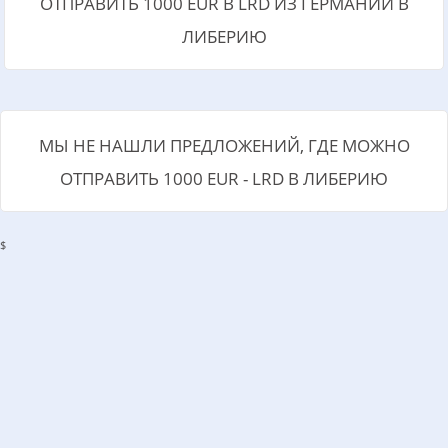
ОТПРАВИТЬ 1000 EUR В LRD ИЗ ГЕРМАНИИ В
ЛИБЕРИЮ
МЫ НЕ НАШЛИ ПРЕДЛОЖЕНИЙ, ГДЕ МОЖНО
ОТПРАВИТЬ 1000 EUR - LRD В ЛИБЕРИЮ
$