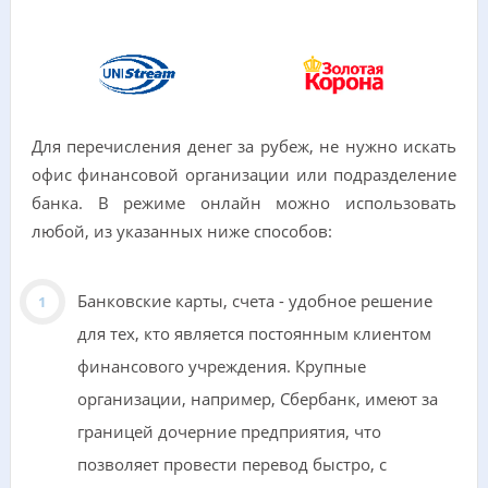
Для перечисления денег за рубеж, не нужно искать
офис финансовой организации или подразделение
банка. В режиме онлайн можно использовать
любой, из указанных ниже способов:
Банковские карты, счета - удобное решение
для тех, кто является постоянным клиентом
финансового учреждения. Крупные
организации, например, Сбербанк, имеют за
границей дочерние предприятия, что
позволяет провести перевод быстро, с