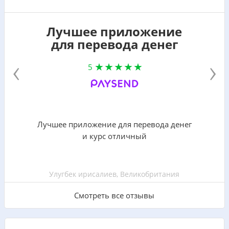
Лучшее приложение
для перевода денег
‹
›
5
Лучшее приложение для перевода денег
и курс отличный
Улугбек ирисалиев, Великобритания
Смотреть все отзывы