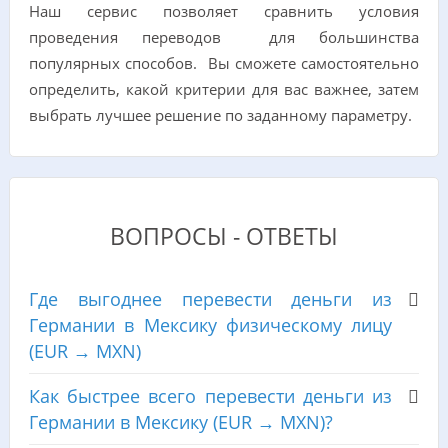
Наш сервис позволяет сравнить условия
проведения переводов для большинства
популярных способов. Вы сможете самостоятельно
определить, какой критерии для вас важнее, затем
выбрать лучшее решение по заданному параметру.
ВОПРОСЫ - ОТВЕТЫ
Где выгоднее перевести деньги из
Германии в Мексику физическому лицу
(EUR → MXN)
Как быстрее всего перевести деньги из
Германии в Мексику (EUR → MXN)?