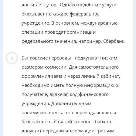
достигает суток. Однако подобные услуги
оказывает не каждое федеральное
учреждение. В основном, международные
операции проводят организации
федерального значения, например, Сбербанк.
Банковские переводы - подкупают низким
размером комиссии. Для самостоятельного
оформления заявки через личный кабинет,
необходимо иметь полную информацию о
получателе, включая код финансового
учреждения. Дополнительным
преимуществом такого перевода является
безопасность. С одной стороны, банк не
допустит передачи информации третьим