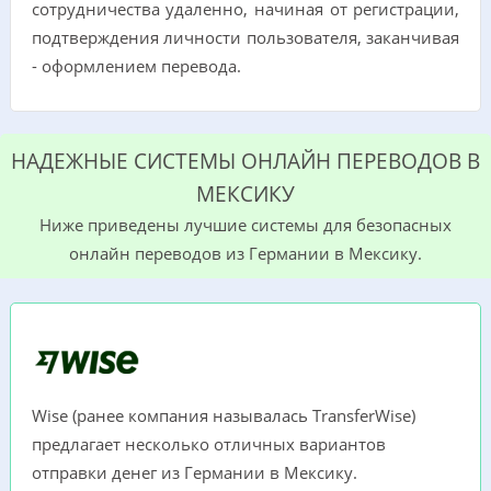
сотрудничества удаленно, начиная от регистрации,
подтверждения личности пользователя, заканчивая
- оформлением перевода.
НАДЕЖНЫЕ СИСТЕМЫ ОНЛАЙН ПЕРЕВОДОВ В
МЕКСИКУ
Ниже приведены лучшие сиcтемы для безопасных
онлайн переводов из Германии в Мексику.
Wise (ранее компания называлась TransferWise)
предлагает несколько отличных вариантов
отправки денег из Германии в Мексику.