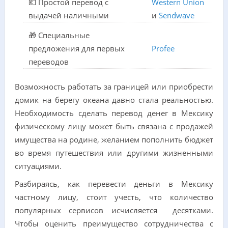
💶 Простой перевод с
Western Union
выдачей наличными
и
Sendwave
🎁 Специальные
предложения для первых
Profee
переводов
Возможность работать за границей или приобрести
домик на берегу океана давно стала реальностью.
Необходимость сделать перевод денег в Мексику
физическому лицу может быть связана с продажей
имущества на родине, желанием пополнить бюджет
во время путешествия или другими жизненными
ситуациями.
Разбираясь, как перевести деньги в Мексику
частному лицу, стоит учесть, что количество
популярных сервисов исчисляется десятками.
Чтобы оценить преимущество сотрудничества с