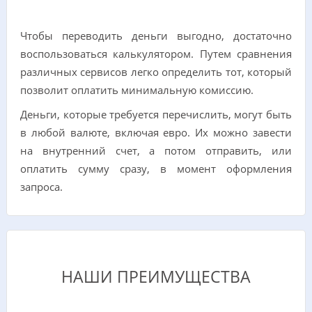
Чтобы переводить деньги выгодно, достаточно
воспользоваться калькулятором. Путем сравнения
различных сервисов легко определить тот, который
позволит оплатить минимальную комиссию.
Деньги, которые требуется перечислить, могут быть
в любой валюте, включая евро. Их можно завести
на внутренний счет, а потом отправить, или
оплатить сумму сразу, в момент оформления
запроса.
НАШИ ПРЕИМУЩЕСТВА