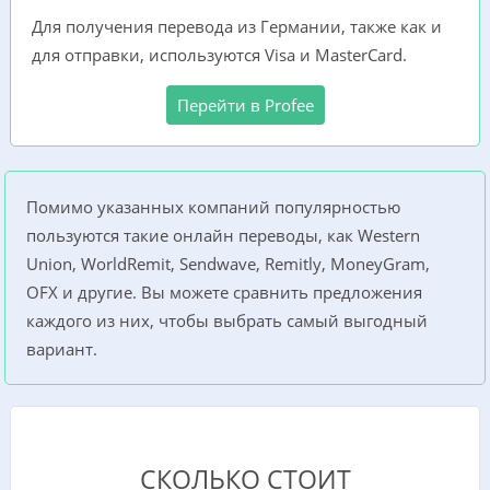
Для получения перевода из Германии, также как и
для отправки, используются Visa и MasterCard.
Перейти в Profee
Помимо указанных компаний популярностью
пользуются такие онлайн переводы, как Western
Union, WorldRemit, Sendwave, Remitly, MoneyGram,
OFX и другие. Вы можете сравнить предложения
каждого из них, чтобы выбрать самый выгодный
вариант.
СКОЛЬКО СТОИТ