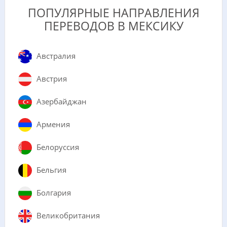
ПОПУЛЯРНЫЕ НАПРАВЛЕНИЯ
ПЕРЕВОДОВ В МЕКСИКУ
Австралия
Австрия
Азербайджан
Армения
Белоруссия
Бельгия
Болгария
Великобритания