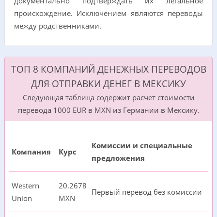
документально подтверждать их легальное
происхождение. Исключением являются переводы
между родственниками.
ТОП 8 КОМПАНИЙ ДЕНЕЖНЫХ ПЕРЕВОДОВ
ДЛЯ ОТПРАВКИ ДЕНЕГ В МЕКСИКУ
Следующая таблица содержит расчет стоимости
перевода 1000 EUR в MXN из Германии в Мексику.
Комиссии и специальные
Компания
Курс
предложения
Western
20.2678
Первый перевод без комиссии
Union
MXN