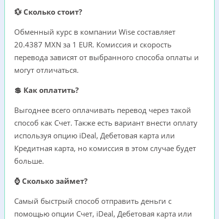
💱 Сколько стоит?
Обменный курс в компании Wise составляет
20.4387 MXN за 1 EUR. Комиссия и скорость
перевода зависят от выбранного способа оплаты и
могут отличаться.
💲 Как оплатить?
Выгоднее всего оплачивать перевод через такой
способ как Счет. Также есть вариант внести оплату
используя опцию iDeal, Дебетовая карта или
Кредитная карта, но комиссия в этом случае будет
больше.
⌚ Сколько займет?
Самый быстрый способ отправить деньги с
помощью опции Счет, iDeal, Дебетовая карта или