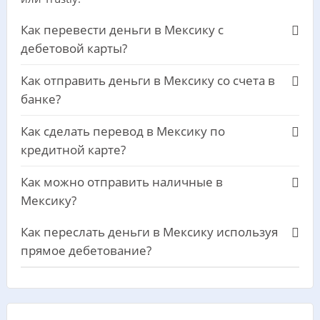
Как перевести деньги в Мексику с
дебетовой карты?
Как отправить деньги в Мексику со счета в
банке?
Как сделать перевод в Мексику по
кредитной карте?
Как можно отправить наличные в
Мексику?
Как переслать деньги в Мексику используя
прямое дебетование?