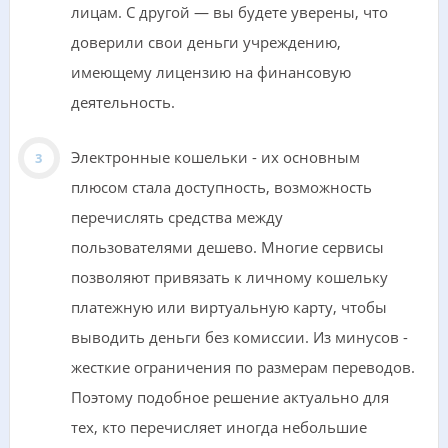
лицам. С другой — вы будете уверены, что
доверили свои деньги учреждению,
имеющему лицензию на финансовую
деятельность.
Электронные кошельки - их основным
плюсом стала доступность, возможность
перечислять средства между
пользователями дешево. Многие сервисы
позволяют привязать к личному кошельку
платежную или виртуальную карту, чтобы
выводить деньги без комиссии. Из минусов -
жесткие ограничения по размерам переводов.
Поэтому подобное решение актуально для
тех, кто перечисляет иногда небольшие