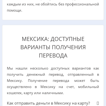
каждым из них, не обойтись без профессиональной
помощи.
МЕКСИКА: ДОСТУПНЫЕ
ВАРИАНТЫ ПОЛУЧЕНИЯ
ПЕРЕВОДА
Мы нашли несколько доступных вариантов как
получить денежный перевод, отправленный в
Мексику. Получение перевода может быть
осуществлено в Мексику на счет, мобильный
кошелек, карту или наличными.
Как отправить деньги в Мексику на карту?