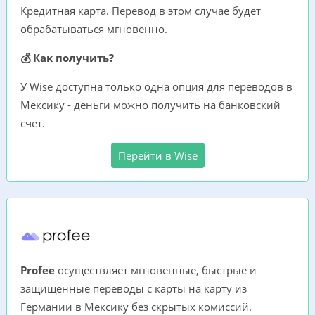
Кредитная карта. Перевод в этом случае будет
обрабатываться мгновенно.
💰 Как получить?
У Wise доступна только одна опция для переводов в
Мексику - деньги можно получить на банковский
счет.
Перейти в Wise
Profee
осуществляет мгновенные, быстрые и
защищенные переводы с карты на карту из
Германии в Мексику без скрытых комиссий.