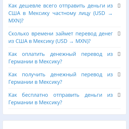
Как дешевле всего отправить деньги из
США в Мексику частному лицу (USD →
MXN)?
Сколько времени займет перевод денег
из США в Мексику (USD → MXN)?
Как оплатить денежный перевод из
Германии в Мексику?
Как получить денежный перевод из
Германии в Мексику?
Как бесплатно отправить деньги из
Германии в Мексику?