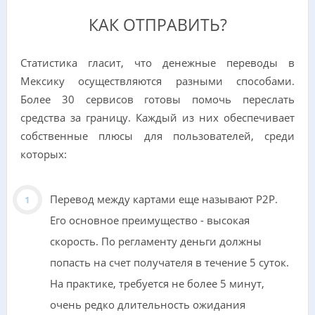
КАК ОТПРАВИТЬ?
Статистика гласит, что денежные переводы в
Мексику осуществляются разными способами.
Более 30 сервисов готовы помочь переслать
средства за границу. Каждый из них обеспечивает
собственные плюсы для пользователей, среди
которых:
Перевод между картами еще называют Р2Р.
Его основное преимущество - высокая
скорость. По регламенту деньги должны
попасть на счет получателя в течение 5 суток.
На практике, требуется не более 5 минут,
очень редко длительность ожидания