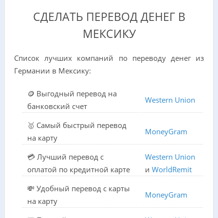
СДЕЛАТЬ ПЕРЕВОД ДЕНЕГ В
МЕКСИКУ
Список лучших компаний по переводу денег из
Германии в Мексику:
🪙 Выгодный перевод на
Western Union
банковский счет
🥇 Самый быстрый перевод
MoneyGram
на карту
💳 Лучший перевод с
Western Union
оплатой по кредитной карте
и
WorldRemit
💸 Удобный перевод с карты
MoneyGram
на карту