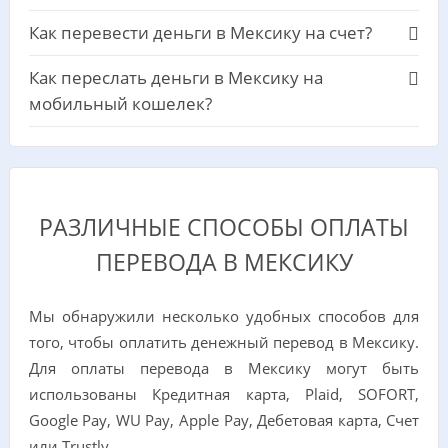
Как перевести деньги в Мексику на счет?
Как переслать деньги в Мексику на
мобильный кошелек?
РАЗЛИЧНЫЕ СПОСОБЫ ОПЛАТЫ
ПЕРЕВОДА В МЕКСИКУ
Мы обнаружили несколько удобных способов для
того, чтобы оплатить денежный перевод в Мексику.
Для оплаты перевода в Мексику могут быть
использованы Кредитная карта, Plaid, SOFORT,
Google Pay, WU Pay, Apple Pay, Дебетовая карта, Счет
или Trustly.