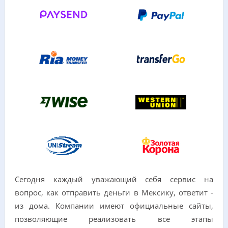
Сегодня каждый уважающий себя сервис на
вопрос, как отправить деньги в Мексику, ответит -
из дома. Компании имеют официальные сайты,
позволяющие реализовать все этапы