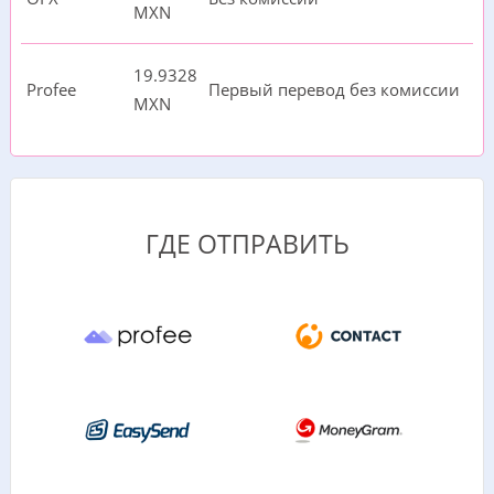
MXN
19.9328
Profee
Первый перевод без комиссии
MXN
ГДЕ ОТПРАВИТЬ