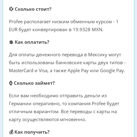
💱 Сколько стоит?
Profee располагает низким обменным курсом - 1
EUR будет конвертирован в 19.9328 MXN.
💲 Как оплатить?
Для оплаты денежного перевода в Мексику могут
быть использованы банковские карты двух типов -
MasterCard и Visa, а также Apple Pay или Google Pay.
⌚ Сколько займет?
Если вам необходимо отправить деньги из
Германии оперативно, то компания Profee будет
отличным вариантом. Все переводы с карты на
карту осуществляются мгновенно.
💰 Как получить?