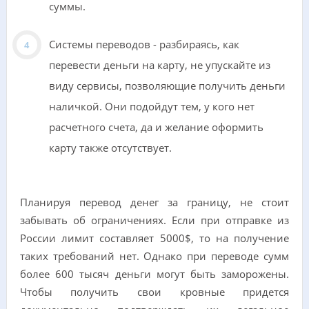
суммы.
Системы переводов - разбираясь, как
перевести деньги на карту, не упускайте из
виду сервисы, позволяющие получить деньги
наличкой. Они подойдут тем, у кого нет
расчетного счета, да и желание оформить
карту также отсутствует.
Планируя перевод денег за границу, не стоит
забывать об ограничениях. Если при отправке из
России лимит составляет 5000$, то на получение
таких требований нет. Однако при переводе сумм
более 600 тысяч деньги могут быть заморожены.
Чтобы получить свои кровные придется