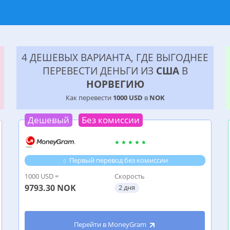
4 ДЕШЕВЫХ ВАРИАНТА, ГДЕ ВЫГОДНЕЕ
ПЕРЕВЕСТИ ДЕНЬГИ ИЗ
США
В
НОРВЕГИЮ
Как перевести
1000 USD
в
NOK
Дешевый
Без комиссии
Первый перевод без комиссии
1000 USD =
Скорость
9793.30
NOK
2 дня
Перейти в MoneyGram