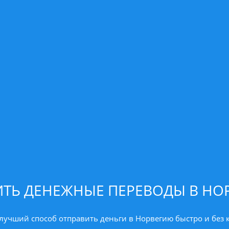
ИТЬ ДЕНЕЖНЫЕ ПЕРЕВОДЫ В НО
лучший способ отправить деньги в Норвегию быстро и без 