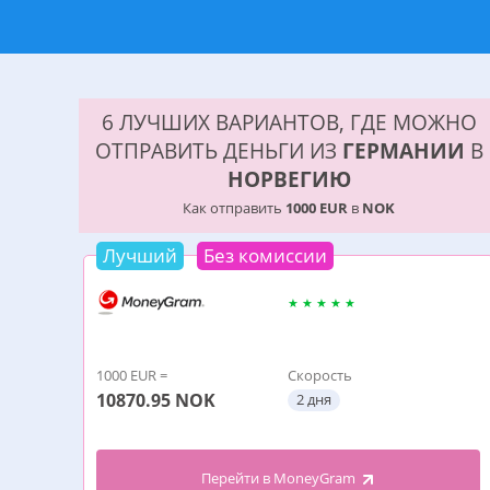
6 ЛУЧШИХ ВАРИАНТОВ, ГДЕ МОЖНО
ОТПРАВИТЬ ДЕНЬГИ ИЗ
ГЕРМАНИИ
В
НОРВЕГИЮ
Как отправить
1000 EUR
в
NOK
Лучший
Без комиссии
1000 EUR =
Скорость
10870.95
NOK
2 дня
Перейти в MoneyGram