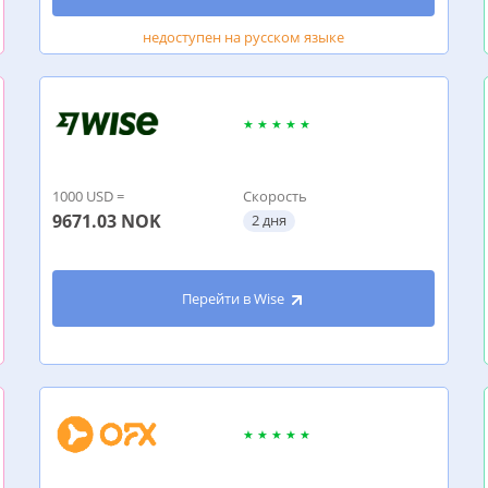
недоступен на русском языке
1000 USD =
Скорость
9671.03
NOK
2 дня
Перейти в Wise