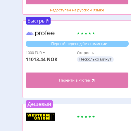
недоступен на русском языке
Быстрый
Первый перевод без комиссии
1000 EUR =
Скорость
11013.44
NOK
Несколько минут
Перейти в Profee
Дешевый