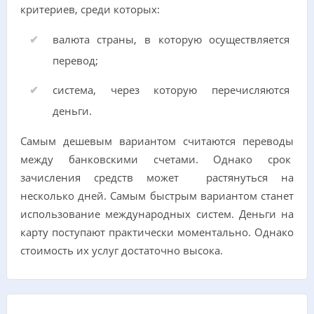
критериев, среди которых:
валюта страны, в которую осуществляется
перевод;
система, через которую перечисляются
деньги.
Самым дешевым вариантом считаются переводы
между банковскими счетами. Однако срок
зачисления средств может растянуться на
несколько дней. Самым быстрым вариантом станет
использование международных систем. Деньги на
карту поступают практически моментально. Однако
стоимость их услуг достаточно высока.