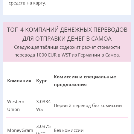
средств на карту.
ТОП 4 КОМПАНИЙ ДЕНЕЖНЫХ ПЕРЕВОДОВ
ДЛЯ ОТПРАВКИ ДЕНЕГ В САМОА
Следующая таблица содержит расчет стоимости
перевода 1000 EUR в WST из Германии в Самоа.
Комиссии и специальные
Компания
Курс
предложения
Western
3.0334
Первый перевод без комиссии
Union
WST
3.0375
MoneyGram
Без комиссии