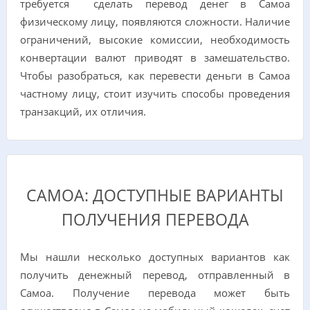
требуется сделать перевод денег в Самоа
физическому лицу, появляются сложности. Наличие
ограничений, высокие комиссии, необходимость
конвертации валют приводят в замешательство.
Чтобы разобраться, как перевести деньги в Самоа
частному лицу, стоит изучить способы проведения
транзакций, их отличия.
САМОА: ДОСТУПНЫЕ ВАРИАНТЫ
ПОЛУЧЕНИЯ ПЕРЕВОДА
Мы нашли несколько доступных вариантов как
получить денежный перевод, отправленный в
Самоа. Получение перевода может быть