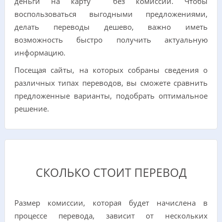
деньги на карту без комиссии. Чтобы
воспользоваться выгодными предложениями,
делать переводы дешево, важно иметь
возможность быстро получить актуальную
информацию.
Посещая сайты, на которых собраны сведения о
различных типах переводов, вы сможете сравнить
предложенные варианты, подобрать оптимальное
решение.
СКОЛЬКО СТОИТ ПЕРЕВОД
Размер комиссии, которая будет начислена в
процессе перевода, зависит от нескольких