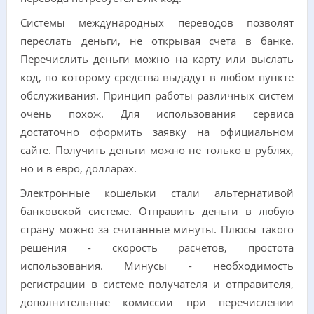
Системы международных переводов позволят
переслать деньги, не открывая счета в банке.
Перечислить деньги можно на карту или выслать
код, по которому средства выдадут в любом пункте
обслуживания. Принцип работы различных систем
очень похож. Для использования сервиса
достаточно оформить заявку на официальном
сайте. Получить деньги можно не только в рублях,
но и в евро, долларах.
Электронные кошельки стали альтернативой
банковской системе. Отправить деньги в любую
страну можно за считанные минуты. Плюсы такого
решения - скорость расчетов, простота
использования. Минусы - необходимость
регистрации в системе получателя и отправителя,
дополнительные комиссии при перечислении