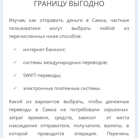
ГРАНИЦУ ВЫГОДНО
Изучая, как отправить деньги в Самоа, частные
пользователи могут выбрать любой из
перечисленных ниже способов:
интернет-банкинг;
системы международных переводов;
SWIFT-переводы;
электронные платежные системы.
Какой из вариантов выбрать, чтобы денежные
переводы в Самоа не потребовали серьезных
затрат времени, средств, зависит от места
нахождения отправителя, получателя, валюты, в
которой проводится операция. Перечень