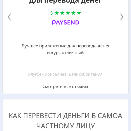
‹
›
5
Лучшее приложение для перевода денег
и курс отличный
Улугбек ирисалиев, Великобритания
Смотреть все отзывы
КАК ПЕРЕВЕСТИ ДЕНЬГИ В САМОА
ЧАСТНОМУ ЛИЦУ