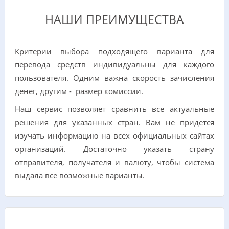
НАШИ ПРЕИМУЩЕСТВА
Критерии выбора подходящего варианта для
перевода средств индивидуальны для каждого
пользователя. Одним важна скорость зачисления
денег, другим - размер комиссии.
Наш сервис позволяет сравнить все актуальные
решения для указанных стран. Вам не придется
изучать информацию на всех официальных сайтах
организаций. Достаточно указать страну
отправителя, получателя и валюту, чтобы система
выдала все возможные варианты.