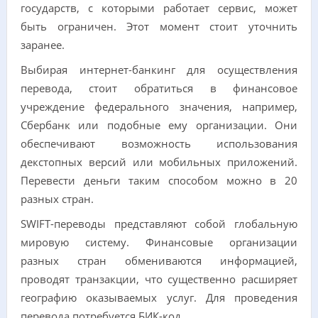
государств, с которыми работает сервис, может
быть ограничен. Этот момент стоит уточнить
заранее.
Выбирая интернет-банкинг для осуществления
перевода, стоит обратиться в финансовое
учреждение федерального значения, например,
Сбербанк или подобные ему организации. Они
обеспечивают возможность использования
декстопных версий или мобильных приложений.
Перевести деньги таким способом можно в 20
разных стран.
SWIFT-переводы представляют собой глобальную
мировую систему. Финансовые организации
разных стран обмениваются информацией,
проводят транзакции, что существенно расширяет
географию оказываемых услуг. Для проведения
перевода потребуется БИК-код.