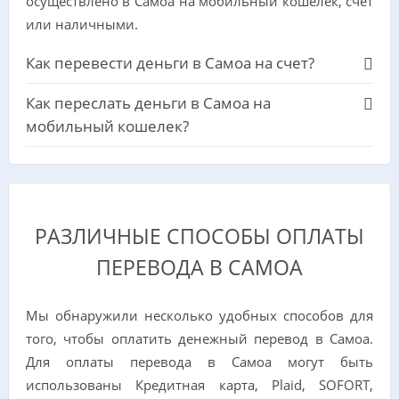
осуществлено в Самоа на мобильный кошелек, счет
или наличными.
Как перевести деньги в Самоа на счет?
Как переслать деньги в Самоа на
мобильный кошелек?
РАЗЛИЧНЫЕ СПОСОБЫ ОПЛАТЫ
ПЕРЕВОДА В САМОА
Мы обнаружили несколько удобных способов для
того, чтобы оплатить денежный перевод в Самоа.
Для оплаты перевода в Самоа могут быть
использованы Кредитная карта, Plaid, SOFORT,