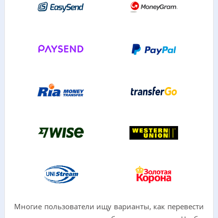
Многие пользователи ищу варианты, как перевести