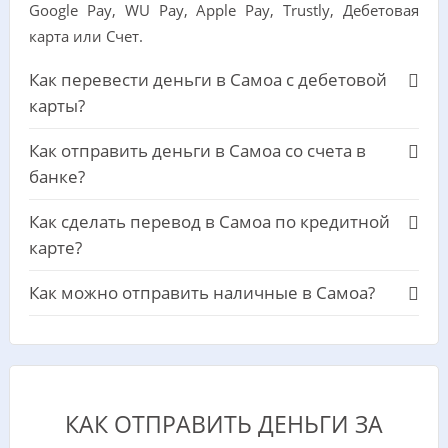
Google Pay, WU Pay, Apple Pay, Trustly, Дебетовая
карта или Счет.
Как перевести деньги в Самоа с дебетовой
карты?
Как отправить деньги в Самоа со счета в
банке?
Как сделать перевод в Самоа по кредитной
карте?
Как можно отправить наличные в Самоа?
КАК ОТПРАВИТЬ ДЕНЬГИ ЗА