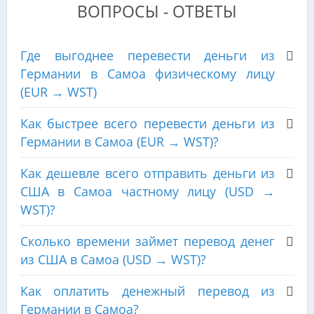
ВОПРОСЫ - ОТВЕТЫ
Где выгоднее перевести деньги из
Германии в Самоа физическому лицу
(EUR → WST)
Как быстрее всего перевести деньги из
Германии в Самоа (EUR → WST)?
Как дешевле всего отправить деньги из
США в Самоа частному лицу (USD →
WST)?
Сколько времени займет перевод денег
из США в Самоа (USD → WST)?
Как оплатить денежный перевод из
Германии в Самоа?