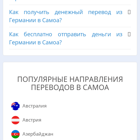
Как получить денежный перевод из
Германии в Самоа?
Как бесплатно отправить деньги из
Германии в Самоа?
ПОПУЛЯРНЫЕ НАПРАВЛЕНИЯ
ПЕРЕВОДОВ В САМОА
Австралия
Австрия
Азербайджан