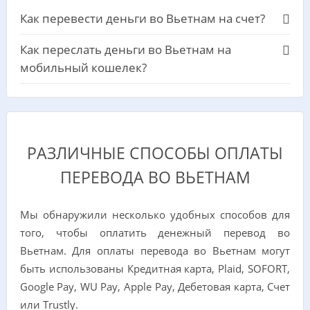
Как перевести деньги во Вьетнам на счет?
Как переслать деньги во Вьетнам на
мобильный кошелек?
РАЗЛИЧНЫЕ СПОСОБЫ ОПЛАТЫ
ПЕРЕВОДА ВО ВЬЕТНАМ
Мы обнаружили несколько удобных способов для
того, чтобы оплатить денежный перевод во
Вьетнам. Для оплаты перевода во Вьетнам могут
быть использованы Кредитная карта, Plaid, SOFORT,
Google Pay, WU Pay, Apple Pay, Дебетовая карта, Счет
или Trustly.