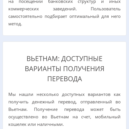
на посещении банковских структур и иных
коммерческих заведений. Пользователь
самостоятельно подбирает оптимальный для него
метод.
ВЬЕТНАМ: ДОСТУПНЫЕ
ВАРИАНТЫ ПОЛУЧЕНИЯ
ПЕРЕВОДА
Мы нашли несколько доступных вариантов как
получить денежный перевод, отправленный во
Вьетнам. Получение перевода может быть
осуществлено во Вьетнам на счет, мобильный
кошелек или наличными.