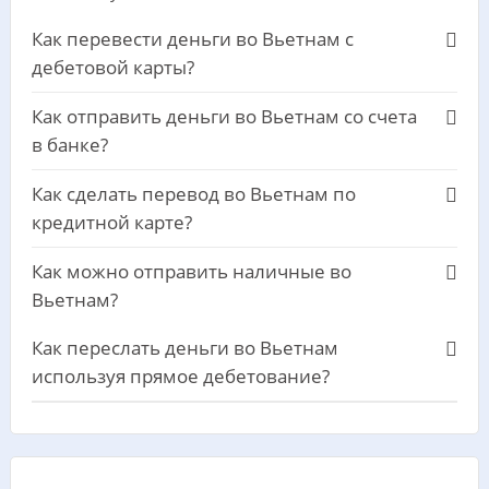
Как перевести деньги во Вьетнам с
дебетовой карты?
Как отправить деньги во Вьетнам со счета
в банке?
Как сделать перевод во Вьетнам по
кредитной карте?
Как можно отправить наличные во
Вьетнам?
Как переслать деньги во Вьетнам
используя прямое дебетование?