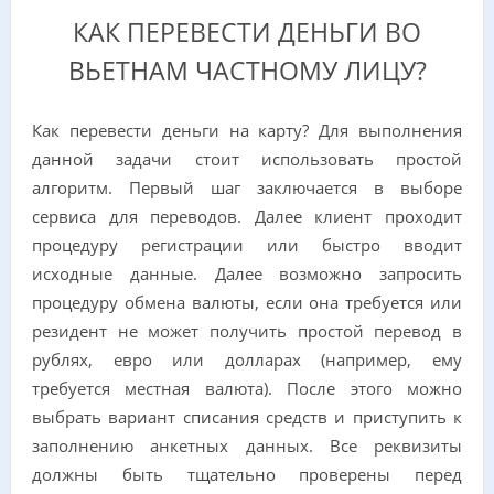
КАК ПЕРЕВЕСТИ ДЕНЬГИ ВО
ВЬЕТНАМ ЧАСТНОМУ ЛИЦУ?
Как перевести деньги на карту? Для выполнения
данной задачи стоит использовать простой
алгоритм. Первый шаг заключается в выборе
сервиса для переводов. Далее клиент проходит
процедуру регистрации или быстро вводит
исходные данные. Далее возможно запросить
процедуру обмена валюты, если она требуется или
резидент не может получить простой перевод в
рублях, евро или долларах (например, ему
требуется местная валюта). После этого можно
выбрать вариант списания средств и приступить к
заполнению анкетных данных. Все реквизиты
должны быть тщательно проверены перед