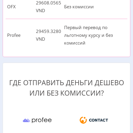
29608.0565
OFX
Без комиссии
VND
Первый перевод по
29459.3280
Profee
льготному курсу и без
VND
комиссий
ГДЕ ОТПРАВИТЬ ДЕНЬГИ ДЕШЕВО
ИЛИ БЕЗ КОМИССИИ?