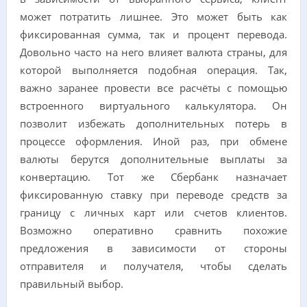
может потратить лишнее. Это может быть как
фиксированная сумма, так и процент перевода.
Довольно часто на него влияет валюта страны, для
которой выполняется подобная операция. Так,
важно заранее провести все расчёты с помощью
встроенного виртуального калькулятора. Он
позволит избежать дополнительных потерь в
процессе оформления. Иной раз, при обмене
валюты берутся дополнительные выплаты за
конвертацию. Тот же Сбербанк назначает
фиксированную ставку при переводе средств за
границу с личных карт или счетов клиентов.
Возможно оперативно сравнить похожие
предложения в зависимости от стороны
отправителя и получателя, чтобы сделать
правильный выбор.