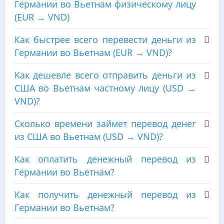
Германии во Вьетнам физическому лицу
(EUR → VND)
Как быстрее всего перевести деньги из
Германии во Вьетнам (EUR → VND)?
Как дешевле всего отправить деньги из
США во Вьетнам частному лицу (USD →
VND)?
Сколько времени займет перевод денег
из США во Вьетнам (USD → VND)?
Как оплатить денежный перевод из
Германии во Вьетнам?
Как получить денежный перевод из
Германии во Вьетнам?