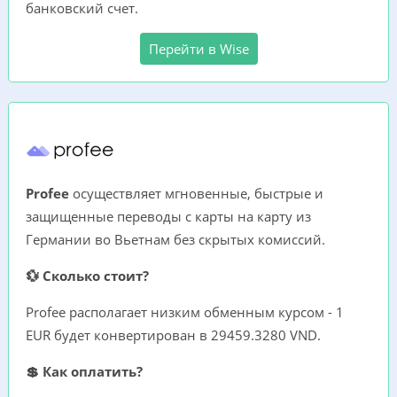
банковский счет.
Перейти в Wise
Profee
осуществляет мгновенные, быстрые и
защищенные переводы с карты на карту из
Германии во Вьетнам без скрытых комиссий.
💱 Сколько стоит?
Profee располагает низким обменным курсом - 1
EUR будет конвертирован в 29459.3280 VND.
💲 Как оплатить?