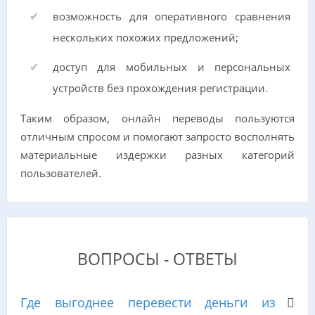
возможность для оперативного сравнения
нескольких похожих предложений;
доступ для мобильных и персональных
устройств без прохождения регистрации.
Таким образом, онлайн переводы пользуются
отличным спросом и помогают запросто восполнять
материальные издержки разных категорий
пользователей.
ВОПРОСЫ - ОТВЕТЫ
Где выгоднее перевести деньги из