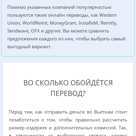
Помимо указанных компаний популярностью
пользуются такие онлайн переводы, как Western
Union, WorldRemit, MoneyGram, InstaReM, Remitly,
Sendwave, OFX и другие. Вы можете сравнить
предложения каждого из них, чтобы выбрать самый
выгодный вариант.
ВО СКОЛЬКО ОБОЙДЁТСЯ
ПЕРЕВОД?
Перед тем, как отправить деньги во Вьетнам стоит
позаботиться о том, чтобы правильно рассчитать
размер издержек и дополнительных комиссий. Так,
в зависимости от выбранного сервиса, клиент