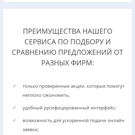
ПРЕИМУЩЕСТВА НАШЕГО
СЕРВИСА ПО ПОДБОРУ И
СРАВНЕНИЮ ПРЕДЛОЖЕНИЙ ОТ
РАЗНЫХ ФИРМ:
только проверенные акции, которые помогут
неплохо сэкономить;
удобный русифицированный интерфейс;
возможность для ускоренной подачи онлайн
заявки;