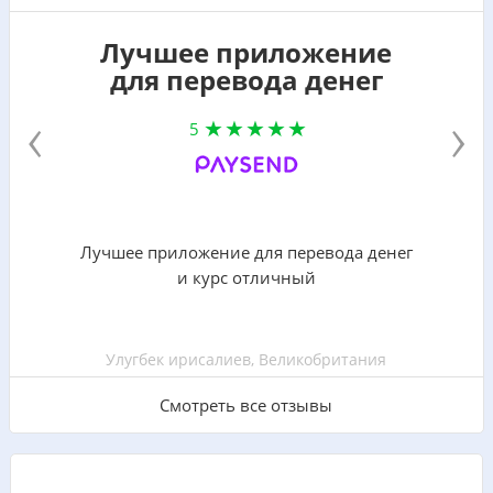
Лучшее приложение
для перевода денег
‹
›
5
Лучшее приложение для перевода денег
и курс отличный
Улугбек ирисалиев, Великобритания
Смотреть все отзывы