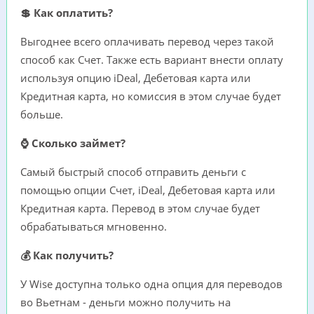
💲 Как оплатить?
Выгоднее всего оплачивать перевод через такой
способ как Счет. Также есть вариант внести оплату
используя опцию iDeal, Дебетовая карта или
Кредитная карта, но комиссия в этом случае будет
больше.
⌚ Сколько займет?
Самый быстрый способ отправить деньги с
помощью опции Счет, iDeal, Дебетовая карта или
Кредитная карта. Перевод в этом случае будет
обрабатываться мгновенно.
💰 Как получить?
У Wise доступна только одна опция для переводов
во Вьетнам - деньги можно получить на