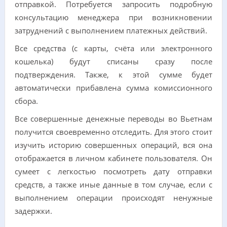
отправкой. Потребуется запросить подробную
консультацию менеджера при возникновении
затруднений с выполнением платежных действий.
Все средства (с карты, счёта или электронного
кошелька) будут списаны сразу после
подтверждения. Также, к этой сумме будет
автоматически прибавлена сумма комиссионного
сбора.
Все совершенные денежные переводы во Вьетнам
получится своевременно отследить. Для этого стоит
изучить историю совершенных операций, вся она
отображается в личном кабинете пользователя. Он
сумеет с легкостью посмотреть дату отправки
средств, а также иные данные в том случае, если с
выполнением операции происходят ненужные
задержки.