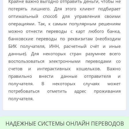
Крайне важно выгодно отправить деньги, чтобы не
потерять лишнего. Для этого клиент подбирает
оптимальный способ для управления своими
операциями. Так, к самым популярным решениям
можно отнести переводы с карт любого банка,
банковские переводы по реквизитам (необходим
БИК получателя, ИНН, расчетный счёт и иные
данные). Для некоторых стран разумнее всего
воспользоваться электронными переводами со
счетов и интерактивных кошельков. Важно
правильно внести данные отправителя и
получателя. В некоторых случаях может
потребоваться отметить адрес проживания
получателя.
НАДЕЖНЫЕ СИСТЕМЫ ОНЛАЙН ПЕРЕВОДОВ