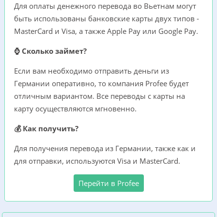
Для оплаты денежного перевода во Вьетнам могут
быть использованы банковские карты двух типов -
MasterCard и Visa, а также Apple Pay или Google Pay.
⌚ Сколько займет?
Если вам необходимо отправить деньги из
Германии оперативно, то компания Profee будет
отличным вариантом. Все переводы с карты на
карту осуществляются мгновенно.
💰 Как получить?
Для получения перевода из Германии, также как и
для отправки, используются Visa и MasterCard.
Перейти в Profee