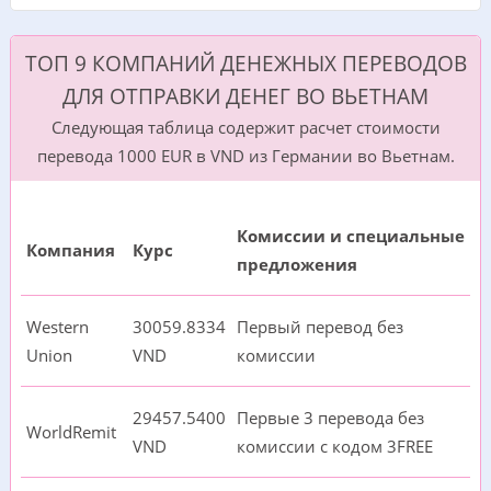
ТОП 9 КОМПАНИЙ ДЕНЕЖНЫХ ПЕРЕВОДОВ
ДЛЯ ОТПРАВКИ ДЕНЕГ ВО ВЬЕТНАМ
Следующая таблица содержит расчет стоимости
перевода 1000 EUR в VND из Германии во Вьетнам.
Комиссии и специальные
Компания
Курс
предложения
Western
30059.8334
Первый перевод без
Union
VND
комиссии
29457.5400
Первые 3 перевода без
WorldRemit
VND
комиссии с кодом 3FREE