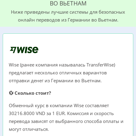
ВО ВЬЕТНАМ
Ниже приведены лучшие сиcтемы для безопасных
онлайн переводов из Германии во Вьетнам.
Wise (ранее компания называлась TransferWise)
предлагает несколько отличных вариантов
отправки денег из Германии во Вьетнам.
💱 Сколько стоит?
Обменный курс в компании Wise составляет
30216.8000 VND за 1 EUR. Комиссия и скорость
перевода зависят от выбранного способа оплаты и
могут отличаться.