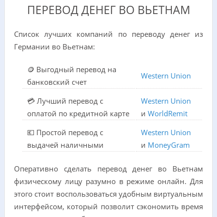
ПЕРЕВОД ДЕНЕГ ВО ВЬЕТНАМ
Список лучших компаний по переводу денег из
Германии во Вьетнам:
🪙 Выгодный перевод на
Western Union
банковский счет
💳 Лучший перевод с
Western Union
оплатой по кредитной карте
и
WorldRemit
💶 Простой перевод с
Western Union
выдачей наличными
и
MoneyGram
Оперативно сделать перевод денег во Вьетнам
физическому лицу разумно в режиме онлайн. Для
этого стоит воспользоваться удобным виртуальным
интерфейсом, который позволит сэкономить время