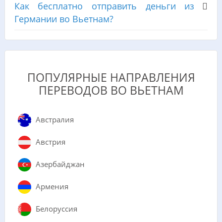
Как бесплатно отправить деньги из
Германии во Вьетнам?
ПОПУЛЯРНЫЕ НАПРАВЛЕНИЯ
ПЕРЕВОДОВ ВО ВЬЕТНАМ
Австралия
Австрия
Азербайджан
Армения
Белоруссия