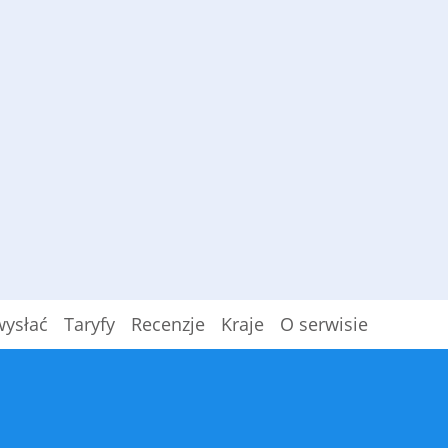
wysłać
Taryfy
Recenzje
Kraje
O serwisie