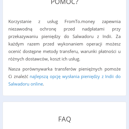
POMÓC?
Korzystanie z usług FromTo.money zapewnia
niezawodną ochronę przed nadpłatami przy
przekazywaniu pieniędzy do Salwadoru z Indii. Za
każdym razem przed wykonaniem operacji możesz
ocenić dostępne metody transferu, warunki płatności u
różnych dostawców, koszt ich usług.
Nasza porównywarka transferów pieniężnych pomoże
Ci znaleźć
najlepszą opcję wysłania pieniędzy z Indii do
Salwadoru online
.
FAQ