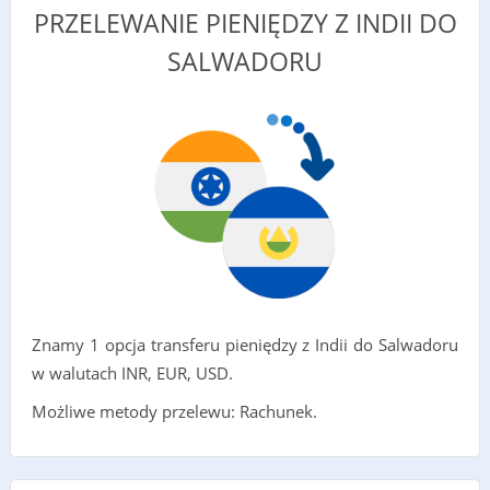
PRZELEWANIE PIENIĘDZY Z INDII DO
SALWADORU
Znamy 1 opcja transferu pieniędzy z Indii do Salwadoru
w walutach INR, EUR, USD.
Możliwe metody przelewu: Rachunek.