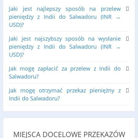
Jaki jest najlepszy sposób na przelew
pieniędzy z Indii do Salwadoru (INR →
USD)?
Jaki jest najszybszy sposób na wysłanie
pieniędzy z Indii do Salwadoru (INR →
USD)?
Jak mogę zapłacić za przelew z Indii do
Salwadoru?
Jak mogę otrzymać przekaz pieniężny z
Indii do Salwadoru?
MIEJSCA DOCELOWE PRZEKAZÓW