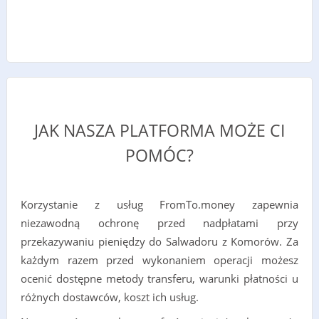
JAK NASZA PLATFORMA MOŻE CI
POMÓC?
Korzystanie z usług FromTo.money zapewnia
niezawodną ochronę przed nadpłatami przy
przekazywaniu pieniędzy do Salwadoru z Komorów. Za
każdym razem przed wykonaniem operacji możesz
ocenić dostępne metody transferu, warunki płatności u
różnych dostawców, koszt ich usług.