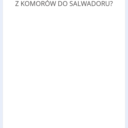
Z KOMORÓW DO SALWADORU?