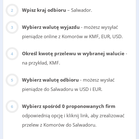
Wpisz kraj odbioru
– Salwador.
Wybierz walutę wyjazdu
- możesz wysyłać
pieniądze online z Komorów w KMF, EUR, USD.
Określ kwotę przelewu w wybranej walucie
-
na przykład, KMF.
Wybierz walutę odbioru
- możesz wysłać
pieniądze do Salwadoru w USD i EUR.
Wybierz spośród 0 proponowanych firm
odpowiednią opcję i kliknij link, aby zrealizować
przelew z Komorów do Salwadoru.