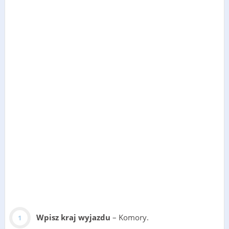
Wpisz kraj wyjazdu
– Komory.