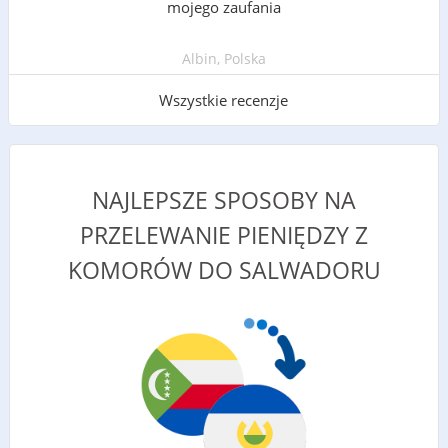
mojego zaufania
Albin, Polska
Wszystkie recenzje
NAJLEPSZE SPOSOBY NA
PRZELEWANIE PIENIĘDZY Z
KOMORÓW DO SALWADORU