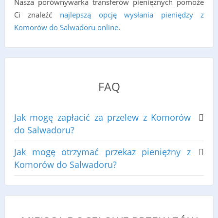
Nasza porównywarka transferów pieniężnych pomoże
Ci znaleźć
najlepszą opcję wysłania pieniędzy z
Komorów do Salwadoru online
.
FAQ
Jak mogę zapłacić za przelew z Komorów
do Salwadoru?
Jak mogę otrzymać przekaz pieniężny z
Komorów do Salwadoru?