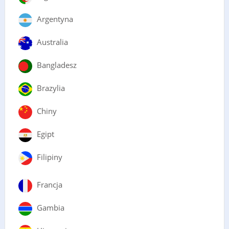
Argentyna
Australia
Bangladesz
Brazylia
Chiny
Egipt
Filipiny
Francja
Gambia