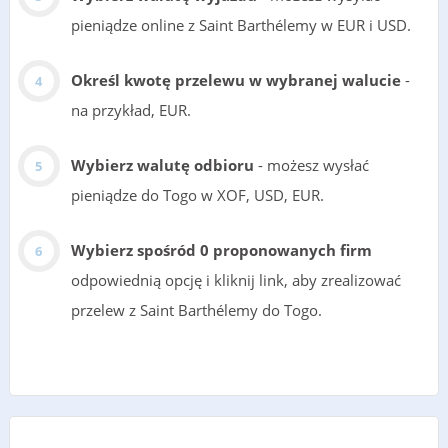
pieniądze online z Saint Barthélemy w EUR i USD.
Określ kwotę przelewu w wybranej walucie
-
na przykład, EUR.
Wybierz walutę odbioru
- możesz wysłać
pieniądze do Togo w XOF, USD, EUR.
Wybierz spośród 0 proponowanych firm
odpowiednią opcję i kliknij link, aby zrealizować
przelew z Saint Barthélemy do Togo.