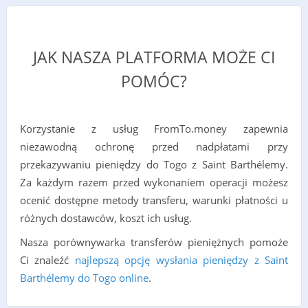
JAK NASZA PLATFORMA MOŻE CI
POMÓC?
Korzystanie z usług FromTo.money zapewnia
niezawodną ochronę przed nadpłatami przy
przekazywaniu pieniędzy do Togo z Saint Barthélemy.
Za każdym razem przed wykonaniem operacji możesz
ocenić dostępne metody transferu, warunki płatności u
różnych dostawców, koszt ich usług.
Nasza porównywarka transferów pieniężnych pomoże
Ci znaleźć
najlepszą opcję wysłania pieniędzy z Saint
Barthélemy do Togo online
.