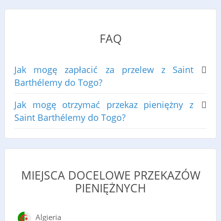
FAQ
Jak mogę zapłacić za przelew z Saint
Barthélemy do Togo?
Jak mogę otrzymać przekaz pieniężny z
Saint Barthélemy do Togo?
MIEJSCA DOCELOWE PRZEKAZÓW
PIENIĘŻNYCH
Algieria