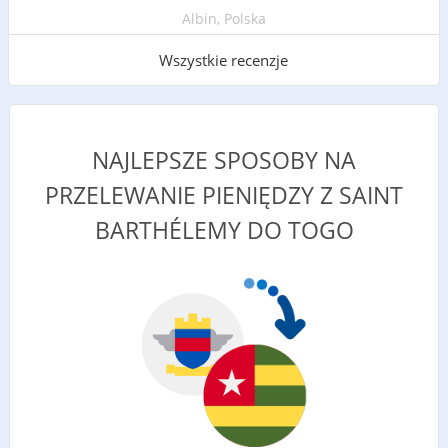
Albin, Polska
Wszystkie recenzje
NAJLEPSZE SPOSOBY NA
PRZELEWANIE PIENIĘDZY Z SAINT
BARTHÉLEMY DO TOGO