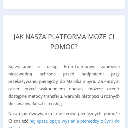
JAK NASZA PLATFORMA MOŻE CI
POMÓC?
Korzystanie z usług FromTo.money zapewnia
niezawodną ochronę przed nadpłatami przy
przekazywaniu pieniędzy do Maroka z Syrii. Za każdym
razem przed wykonaniem operacji możesz ocenić
dostępne metody transferu, warunki płatności u różnych
dostawców, koszt ich usług.
Nasza porównywarka transferów pieniężnych pomoże
Ci znaleźć
najlepszą opcję wysłania pieniędzy z Syrii do