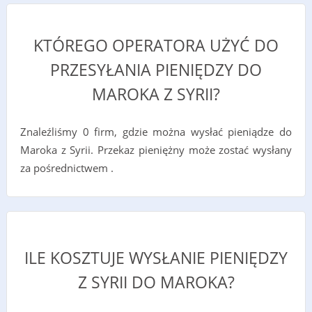
KTÓREGO OPERATORA UŻYĆ DO
PRZESYŁANIA PIENIĘDZY DO
MAROKA Z SYRII?
Znaleźliśmy 0 firm, gdzie można wysłać pieniądze do
Maroka z Syrii. Przekaz pieniężny może zostać wysłany
za pośrednictwem .
ILE KOSZTUJE WYSŁANIE PIENIĘDZY
Z SYRII DO MAROKA?