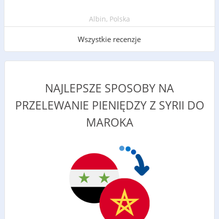
Albin, Polska
Wszystkie recenzje
NAJLEPSZE SPOSOBY NA
PRZELEWANIE PIENIĘDZY Z SYRII DO
MAROKA