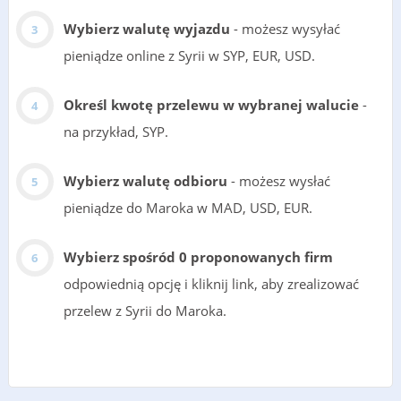
Wybierz walutę wyjazdu
- możesz wysyłać
pieniądze online z Syrii w SYP, EUR, USD.
Określ kwotę przelewu w wybranej walucie
-
na przykład, SYP.
Wybierz walutę odbioru
- możesz wysłać
pieniądze do Maroka w MAD, USD, EUR.
Wybierz spośród 0 proponowanych firm
odpowiednią opcję i kliknij link, aby zrealizować
przelew z Syrii do Maroka.