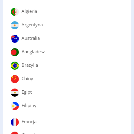
Algieria
Argentyna
Australia
Bangladesz
Brazylia
Chiny
Egipt
Filipiny
Francja