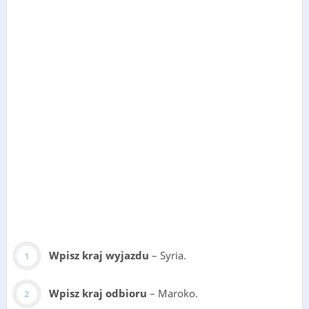
Wpisz kraj wyjazdu
– Syria.
Wpisz kraj odbioru
– Maroko.