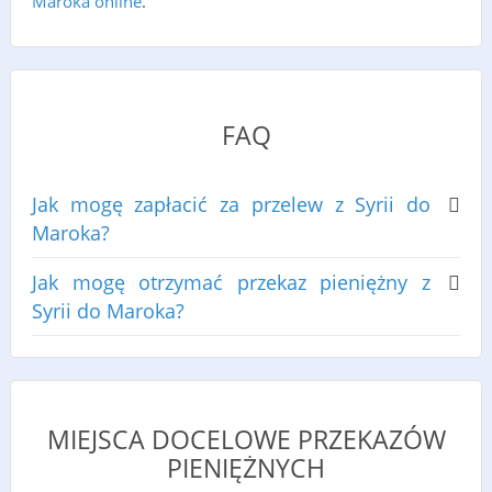
Maroka online
.
FAQ
Jak mogę zapłacić za przelew z Syrii do
Maroka?
Jak mogę otrzymać przekaz pieniężny z
Syrii do Maroka?
MIEJSCA DOCELOWE PRZEKAZÓW
PIENIĘŻNYCH