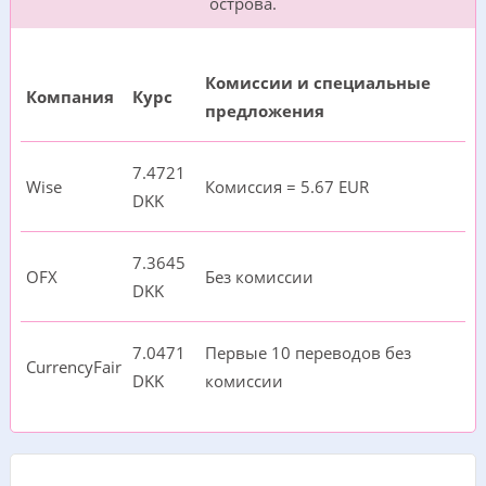
острова.
Комиссии и специальные
Компания
Курс
предложения
7.4721
Wise
Комиссия = 5.67 EUR
DKK
7.3645
OFX
Без комиссии
DKK
7.0471
Первые 10 переводов без
CurrencyFair
DKK
комиссии