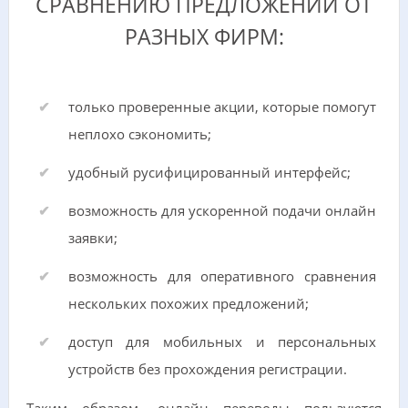
СРАВНЕНИЮ ПРЕДЛОЖЕНИЙ ОТ
РАЗНЫХ ФИРМ:
только проверенные акции, которые помогут
неплохо сэкономить;
удобный русифицированный интерфейс;
возможность для ускоренной подачи онлайн
заявки;
возможность для оперативного сравнения
нескольких похожих предложений;
доступ для мобильных и персональных
устройств без прохождения регистрации.
Таким образом, онлайн переводы пользуются