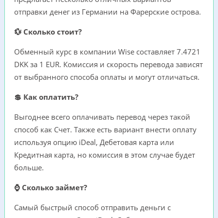
отправки денег из Германии на Фарерские острова.
💱 Сколько стоит?
Обменный курс в компании Wise составляет 7.4721
DKK за 1 EUR. Комиссия и скорость перевода зависят
от выбранного способа оплаты и могут отличаться.
💲 Как оплатить?
Выгоднее всего оплачивать перевод через такой
способ как Счет. Также есть вариант внести оплату
используя опцию iDeal, Дебетовая карта или
Кредитная карта, но комиссия в этом случае будет
больше.
⌚ Сколько займет?
Самый быстрый способ отправить деньги с