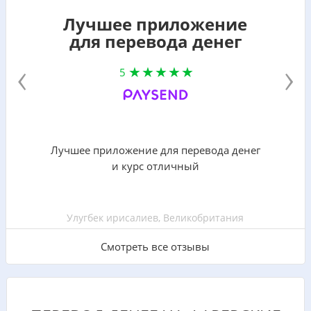
Лучшее приложение
для перевода денег
‹
›
5
Лучшее приложение для перевода денег
и курс отличный
Улугбек ирисалиев, Великобритания
Смотреть все отзывы