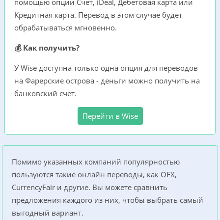
помощью опции Счет, iDeal, Дебетовая карта или
Кредитная карта. Перевод в этом случае будет
обрабатываться мгновенно.
💰 Как получить?
У Wise доступна только одна опция для переводов
на Фарерские острова - деньги можно получить на
банковский счет.
Перейти в Wise
Помимо указанных компаний популярностью
пользуются такие онлайн переводы, как OFX,
CurrencyFair и другие. Вы можете сравнить
предложения каждого из них, чтобы выбрать самый
выгодный вариант.