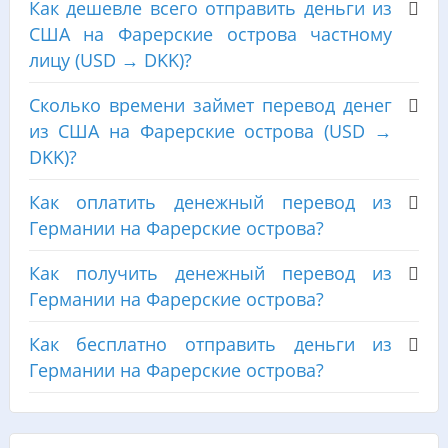
Как дешевле всего отправить деньги из
США на Фарерские острова частному
лицу (USD → DKK)?
Сколько времени займет перевод денег
из США на Фарерские острова (USD →
DKK)?
Как оплатить денежный перевод из
Германии на Фарерские острова?
Как получить денежный перевод из
Германии на Фарерские острова?
Как бесплатно отправить деньги из
Германии на Фарерские острова?