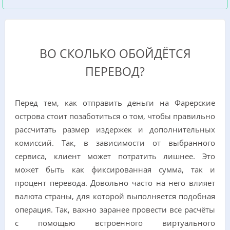
ВО СКОЛЬКО ОБОЙДЁТСЯ
ПЕРЕВОД?
Перед тем, как отправить деньги на Фарерские
острова стоит позаботиться о том, чтобы правильно
рассчитать размер издержек и дополнительных
комиссий. Так, в зависимости от выбранного
сервиса, клиент может потратить лишнее. Это
может быть как фиксированная сумма, так и
процент перевода. Довольно часто на него влияет
валюта страны, для которой выполняется подобная
операция. Так, важно заранее провести все расчёты
с помощью встроенного виртуального