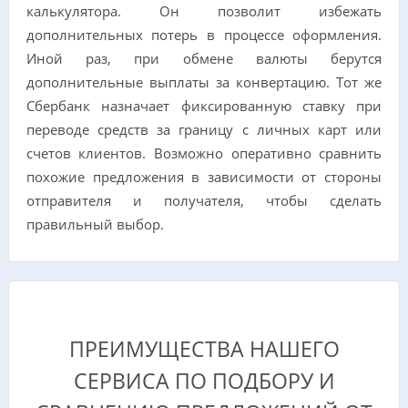
калькулятора. Он позволит избежать
дополнительных потерь в процессе оформления.
Иной раз, при обмене валюты берутся
дополнительные выплаты за конвертацию. Тот же
Сбербанк назначает фиксированную ставку при
переводе средств за границу с личных карт или
счетов клиентов. Возможно оперативно сравнить
похожие предложения в зависимости от стороны
отправителя и получателя, чтобы сделать
правильный выбор.
ПРЕИМУЩЕСТВА НАШЕГО
СЕРВИСА ПО ПОДБОРУ И