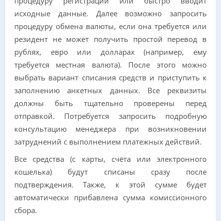
процедуру регистрации или быстро вводит
исходные данные. Далее возможно запросить
процедуру обмена валюты, если она требуется или
резидент не может получить простой перевод в
рублях, евро или долларах (например, ему
требуется местная валюта). После этого можно
выбрать вариант списания средств и приступить к
заполнению анкетных данных. Все реквизиты
должны быть тщательно проверены перед
отправкой. Потребуется запросить подробную
консультацию менеджера при возникновении
затруднений с выполнением платежных действий.
Все средства (с карты, счёта или электронного
кошелька) будут списаны сразу после
подтверждения. Также, к этой сумме будет
автоматически прибавлена сумма комиссионного
сбора.