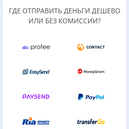
ГДЕ ОТПРАВИТЬ ДЕНЬГИ ДЕШЕВО
ИЛИ БЕЗ КОМИССИИ?