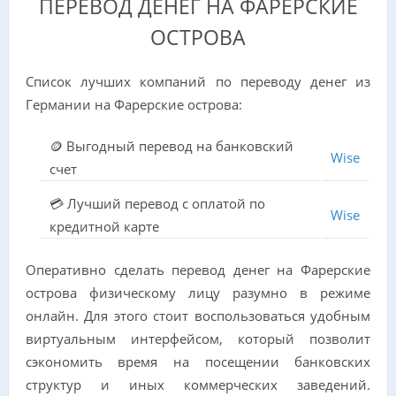
ПЕРЕВОД ДЕНЕГ НА ФАРЕРСКИЕ
ОСТРОВА
Список лучших компаний по переводу денег из
Германии на Фарерские острова:
🪙 Выгодный перевод на банковский
Wise
счет
💳 Лучший перевод с оплатой по
Wise
кредитной карте
Оперативно сделать перевод денег на Фарерские
острова физическому лицу разумно в режиме
онлайн. Для этого стоит воспользоваться удобным
виртуальным интерфейсом, который позволит
сэкономить время на посещении банковских
структур и иных коммерческих заведений.