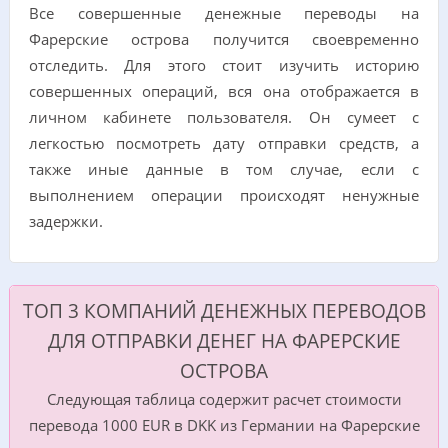
Все совершенные денежные переводы на
Фарерские острова получится своевременно
отследить. Для этого стоит изучить историю
совершенных операций, вся она отображается в
личном кабинете пользователя. Он сумеет с
легкостью посмотреть дату отправки средств, а
также иные данные в том случае, если с
выполнением операции происходят ненужные
задержки.
ТОП 3 КОМПАНИЙ ДЕНЕЖНЫХ ПЕРЕВОДОВ
ДЛЯ ОТПРАВКИ ДЕНЕГ НА ФАРЕРСКИЕ
ОСТРОВА
Следующая таблица содержит расчет стоимости
перевода 1000 EUR в DKK из Германии на Фарерские