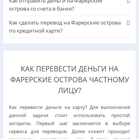
Как отправить деньги на Фарерские
острова со счета в банке?
Как сделать перевод на Фарерские острова
по кредитной карте?
КАК ПЕРЕВЕСТИ ДЕНЬГИ НА
ФАРЕРСКИЕ ОСТРОВА ЧАСТНОМУ
ЛИЦУ?
Как перевести деньги на карту? Для выполнения
данной задачи стоит использовать простой
алгоритм. Первый шаг заключается в выборе
сервиса для переводов. Далее клиент проходит