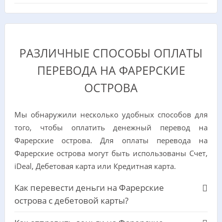
РАЗЛИЧНЫЕ СПОСОБЫ ОПЛАТЫ
ПЕРЕВОДА НА ФАРЕРСКИЕ
ОСТРОВА
Мы обнаружили несколько удобных способов для
того, чтобы оплатить денежный перевод на
Фарерские острова. Для оплаты перевода на
Фарерские острова могут быть использованы Счет,
iDeal, Дебетовая карта или Кредитная карта.
Как перевести деньги на Фарерские
острова с дебетовой карты?