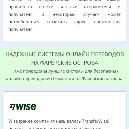
правильно внести данные отправителя и
получателя. В некоторых случаях может
потребоваться отметить адрес проживания
получателя.
НАДЕЖНЫЕ СИСТЕМЫ ОНЛАЙН ПЕРЕВОДОВ
НА ФАРЕРСКИЕ ОСТРОВА
Ниже приведены лучшие сиcтемы для безопасных
онлайн переводов из Германии на Фарерские острова.
Wise (ранее компания называлась TransferWise)
предлагает несколько отличных вариантов