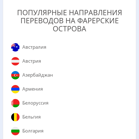
ПОПУЛЯРНЫЕ НАПРАВЛЕНИЯ
ПЕРЕВОДОВ НА ФАРЕРСКИЕ
ОСТРОВА
Австралия
Австрия
Азербайджан
Армения
Белоруссия
Бельгия
Болгария