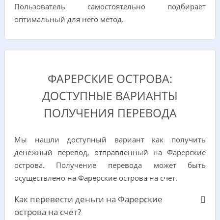
Пользователь самостоятельно подбирает
оптимальный для него метод.
ФАРЕРСКИЕ ОСТРОВА:
ДОСТУПНЫЕ ВАРИАНТЫ
ПОЛУЧЕНИЯ ПЕРЕВОДА
Мы нашли доступный вариант как получить
денежный перевод, отправленный на Фарерские
острова. Получение перевода может быть
осуществлено на Фарерские острова на счет.
Как перевести деньги на Фарерские
острова на счет?