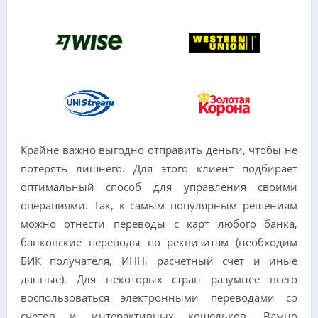
Крайне важно выгодно отправить деньги, чтобы не
потерять лишнего. Для этого клиент подбирает
оптимальный способ для управления своими
операциями. Так, к самым популярным решениям
можно отнести переводы с карт любого банка,
банковские переводы по реквизитам (необходим
БИК получателя, ИНН, расчетный счёт и иные
данные). Для некоторых стран разумнее всего
воспользоваться электронными переводами со
счетов и интерактивных кошельков. Важно