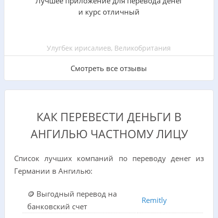
Лучшее приложение для перевода денег
и курс отличный
Улугбек ирисалиев, Великобритания
Смотреть все отзывы
КАК ПЕРЕВЕСТИ ДЕНЬГИ В
АНГИЛЬЮ ЧАСТНОМУ ЛИЦУ
Список лучших компаний по переводу денег из
Германии в Ангилью:
🪙 Выгодный перевод на
Remitly
банковский счет