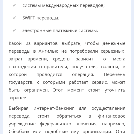
системы международных переводов;
SWIFT-переводы;
электронные платежные системы.
Какой из вариантов выбрать, чтобы денежные
переводы в Ангилью не потребовали серьезных
затрат времени, средств, зависит от места
нахождения отправителя, получателя, валюты, в
которой проводится операция. Перечень
государств, с которыми работает сервис, может
быть ограничен. Этот момент стоит уточнить
заранее.
Выбирая интернет-банкинг для осуществления
перевода, стоит обратиться в финансовое
учреждение федерального значения, например,
Сбербанк или подобные ему организации. Они