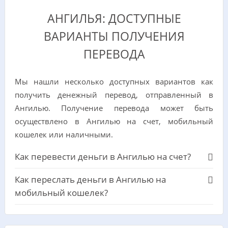
АНГИЛЬЯ: ДОСТУПНЫЕ
ВАРИАНТЫ ПОЛУЧЕНИЯ
ПЕРЕВОДА
Мы нашли несколько доступных вариантов как
получить денежный перевод, отправленный в
Ангилью. Получение перевода может быть
осуществлено в Ангилью на счет, мобильный
кошелек или наличными.
Как перевести деньги в Ангилью на счет?
Как переслать деньги в Ангилью на
мобильный кошелек?