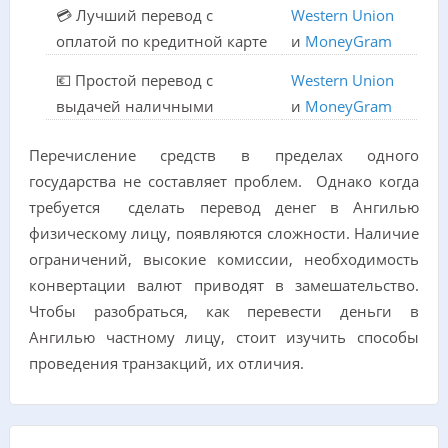
💳 Лучший перевод с
Western Union
оплатой по кредитной карте
и
MoneyGram
💶 Простой перевод с
Western Union
выдачей наличными
и
MoneyGram
Перечисление средств в пределах одного
государства не составляет проблем. Однако когда
требуется сделать перевод денег в Ангилью
физическому лицу, появляются сложности. Наличие
ограничений, высокие комиссии, необходимость
конвертации валют приводят в замешательство.
Чтобы разобраться, как перевести деньги в
Ангилью частному лицу, стоит изучить способы
проведения транзакций, их отличия.