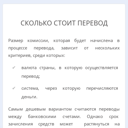
СКОЛЬКО СТОИТ ПЕРЕВОД
Размер комиссии, которая будет начислена в
процессе перевода, зависит от нескольких
критериев, среди которых:
валюта страны, в которую осуществляется
перевод;
система, через которую перечисляются
деньги.
Самым дешевым вариантом считаются переводы
между банковскими счетами. Однако срок
зачисления средств может растянуться на