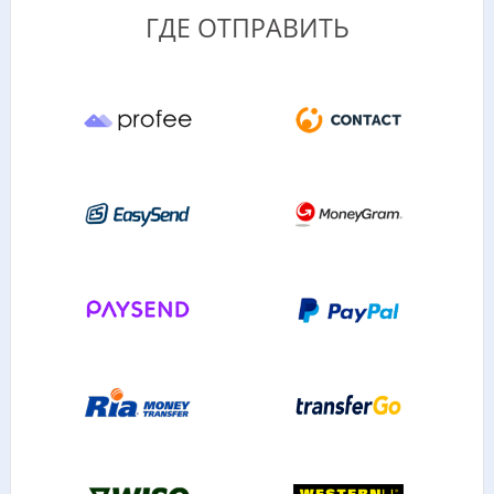
ГДЕ ОТПРАВИТЬ