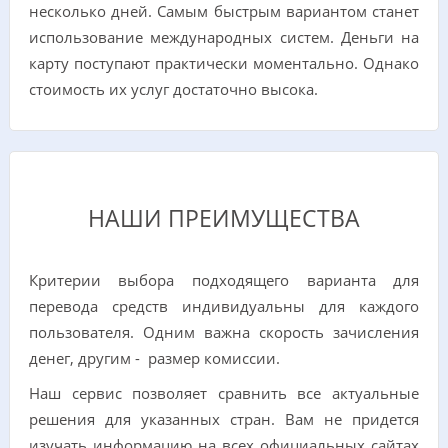
несколько дней. Самым быстрым вариантом станет
использование международных систем. Деньги на
карту поступают практически моментально. Однако
стоимость их услуг достаточно высока.
НАШИ ПРЕИМУЩЕСТВА
Критерии выбора подходящего варианта для
перевода средств индивидуальны для каждого
пользователя. Одним важна скорость зачисления
денег, другим - размер комиссии.
Наш сервис позволяет сравнить все актуальные
решения для указанных стран. Вам не придется
изучать информацию на всех официальных сайтах