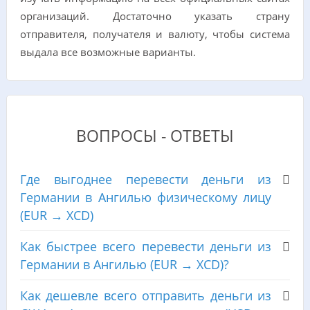
организаций. Достаточно указать страну
отправителя, получателя и валюту, чтобы система
выдала все возможные варианты.
ВОПРОСЫ - ОТВЕТЫ
Где выгоднее перевести деньги из
Германии в Ангилью физическому лицу
(EUR → XCD)
Как быстрее всего перевести деньги из
Германии в Ангилью (EUR → XCD)?
Как дешевле всего отправить деньги из