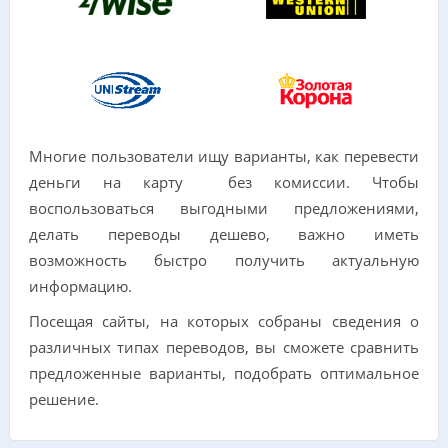
Многие пользователи ищу варианты, как перевести
деньги на карту без комиссии. Чтобы
воспользоваться выгодными предложениями,
делать переводы дешево, важно иметь
возможность быстро получить актуальную
информацию.
Посещая сайты, на которых собраны сведения о
различных типах переводов, вы сможете сравнить
предложенные варианты, подобрать оптимальное
решение.