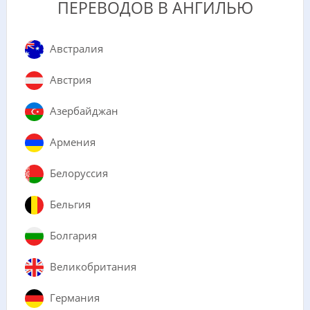
ПЕРЕВОДОВ В АНГИЛЬЮ
Австралия
Австрия
Азербайджан
Армения
Белоруссия
Бельгия
Болгария
Великобритания
Германия