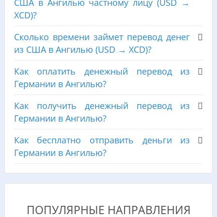
США в Ангилью частному лицу (USD →
XCD)?
Сколько времени займет перевод денег
из США в Ангилью (USD → XCD)?
Как оплатить денежный перевод из
Германии в Ангилью?
Как получить денежный перевод из
Германии в Ангилью?
Как бесплатно отправить деньги из
Германии в Ангилью?
ПОПУЛЯРНЫЕ НАПРАВЛЕНИЯ