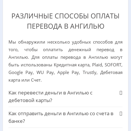
РАЗЛИЧНЫЕ СПОСОБЫ ОПЛАТЫ
ПЕРЕВОДА В АНГИЛЬЮ
Мы обнаружили несколько удобных способов для
того, чтобы оплатить денежный перевод в
Ангилью. Для оплаты перевода в Ангилью могут
быть использованы Кредитная карта, Plaid, SOFORT,
Google Pay, WU Pay, Apple Pay, Trustly, Дебетовая
карта или Счет.
Как перевести деньги в Ангилью с
дебетовой карты?
Как отправить деньги в Ангилью со счета в
банке?