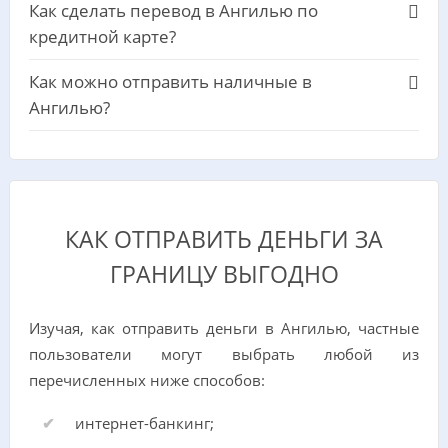
Как сделать перевод в Ангилью по
кредитной карте?
Как можно отправить наличные в
Ангилью?
КАК ОТПРАВИТЬ ДЕНЬГИ ЗА
ГРАНИЦУ ВЫГОДНО
Изучая, как отправить деньги в Ангилью, частные
пользователи могут выбрать любой из
перечисленных ниже способов:
интернет-банкинг;