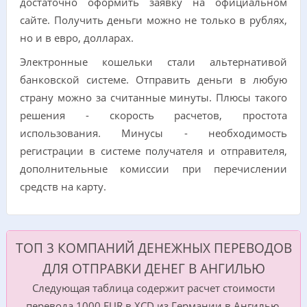
достаточно оформить заявку на официальном
сайте. Получить деньги можно не только в рублях,
но и в евро, долларах.
Электронные кошельки стали альтернативой
банковской системе. Отправить деньги в любую
страну можно за считанные минуты. Плюсы такого
решения - скорость расчетов, простота
использования. Минусы - необходимость
регистрации в системе получателя и отправителя,
дополнительные комиссии при перечислении
средств на карту.
ТОП 3 КОМПАНИЙ ДЕНЕЖНЫХ ПЕРЕВОДОВ
ДЛЯ ОТПРАВКИ ДЕНЕГ В АНГИЛЬЮ
Следующая таблица содержит расчет стоимости
перевода 1000 EUR в XCD из Германии в Ангилью.