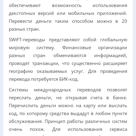
обеспечивают возможность использования
декстопных версий или мобильных приложений.
Перевести деньги таким способом можно в 20
разных стран.
SWIFT-переводы представляют собой глобальную
мировую систему. Финансовые организации
разных стран обмениваются информацией,
проводят транзакции, что существенно расширяет
географию оказываемых услуг. Для проведения
перевода потребуется БИК-код.
Системы международных переводов позволят
переслать деньги, не открывая счета в банке.
Перечислить деньги можно на карту или выслать
код, по которому средства выдадут в любом пункте
обслуживания. Принцип работы различных систем
очень похож. Для использования сервиса