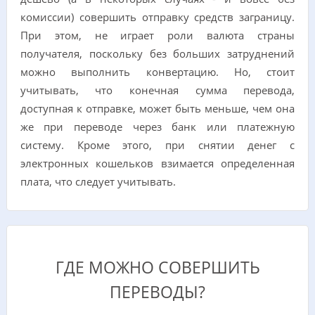
комиссии) совершить отправку средств заграницу.
При этом, не играет роли валюта страны
получателя, поскольку без больших затруднений
можно выполнить конвертацию. Но, стоит
учитывать, что конечная сумма перевода,
доступная к отправке, может быть меньше, чем она
же при переводе через банк или платежную
систему. Кроме этого, при снятии денег с
электронных кошельков взимается определенная
плата, что следует учитывать.
ГДЕ МОЖНО СОВЕРШИТЬ
ПЕРЕВОДЫ?