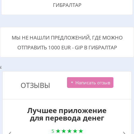
ГИБРАЛТАР
МЫ НЕ НАШЛИ ПРЕДЛОЖЕНИЙ, ГДЕ МОЖНО
ОТПРАВИТЬ 1000 EUR - GIP В ГИБРАЛТАР
£
Написать отзыв
ОТЗЫВЫ
Лучшее приложение
для перевода денег
‹
›
5