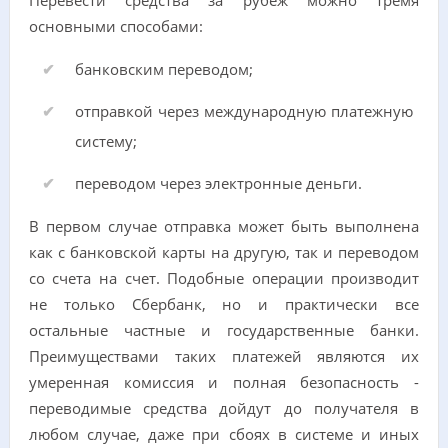
Перевести средства за рубеж можно тремя
основными способами:
банковским переводом;
отправкой через международную платежную
систему;
переводом через электронные деньги.
В первом случае отправка может быть выполнена
как с банковской карты на другую, так и переводом
со счета на счет. Подобные операции производит
не только Сбербанк, но и практически все
остальные частные и государственные банки.
Преимуществами таких платежей являются их
умеренная комиссия и полная безопасность -
переводимые средства дойдут до получателя в
любом случае, даже при сбоях в системе и иных