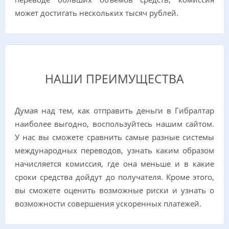
может достигать нескольких тысяч рублей.
НАШИ ПРЕИМУЩЕСТВА
Думая над тем, как отправить деньги в Гибралтар
наиболее выгодно, воспользуйтесь нашим сайтом.
У нас вы сможете сравнить самые разные системы
международных переводов, узнать каким образом
начисляется комиссия, где она меньше и в какие
сроки средства дойдут до получателя. Кроме этого,
вы сможете оценить возможные риски и узнать о
возможности совершения ускоренных платежей.