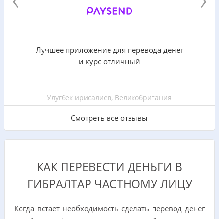
Лучшее приложение для перевода денег
и курс отличный
Улугбек ирисалиев, Великобритания
Смотреть все отзывы
КАК ПЕРЕВЕСТИ ДЕНЬГИ В
ГИБРАЛТАР ЧАСТНОМУ ЛИЦУ
Когда встает необходимость сделать перевод денег