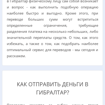
в Гибралтар физическому лицу сам собой возникает
и вопрос - как выполнить подобную операцию
наиболее быстро и выгодно. Кроме этого, при
переводе больших сумм могут встретиться
определенные ограничения, требующие
разделения платежа на несколько небольших, либо
значительной переплаты средств. О том, как этого
избежать, а также о том, как подобрать наиболее
оптимальный сервис для переводов - мы сегодня и
расскажем.
КАК ОТПРАВИТЬ ДЕНЬГИ В
ГИБРАЛТАР?