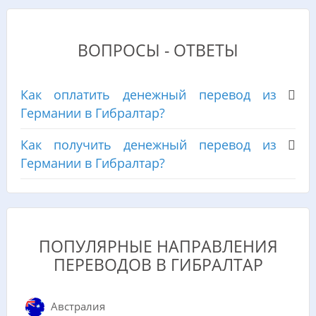
ВОПРОСЫ - ОТВЕТЫ
Как оплатить денежный перевод из
Германии в Гибралтар?
Как получить денежный перевод из
Германии в Гибралтар?
ПОПУЛЯРНЫЕ НАПРАВЛЕНИЯ
ПЕРЕВОДОВ В ГИБРАЛТАР
Австралия