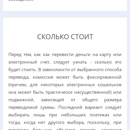
СКОЛЬКО СТОИТ
Перед тем, как как перевести деньги на карту или
электронный счет, следует узнать - сколько это
будет стоить. В зависимости от выбранного способа
перевода, комиссия может быть фиксированной
(причем, для некоторых электронных кошельков
она может быть практически несущественной) или
подвижной, зависящей от общего размера
переводимой суммы. Последний вариант следует
выбирать лишь при небольших платежах или
тогда, когда нет другого выбора, поскольку, при
переводе больших объемов средств, комиссия