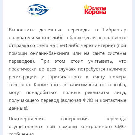
Выполнить денежные переводы в Гибралтар
получателя можно либо в банке (если выполняется
отправка со счета на счет) либо через интернет (при
помощи онлайн-банкинга или на сайте системы
переводов). При этом стоит учитывать, что
практически во всех случаях потребуется наличие
регистрации и привязанного к счету номера
телефона. Кроме того, в зависимости от способа,
могут понадобиться полные реквизиты лица,
получающего перевод (включая ФИО и контактные
данные).
Подтверждение совершения перевода
осуществляется при помощи контрольного СМС-
сообщения.