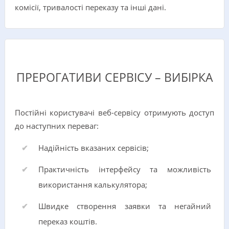
комісії, тривалості переказу та інші дані.
ПРЕРОГАТИВИ СЕРВІСУ – ВИБІРКА
Постійні користувачі веб-сервісу отримують доступ
до наступних переваг:
Надійність вказаних сервісів;
Практичність інтерфейсу та можливість
використання калькулятора;
Швидке створення заявки та негайний
переказ коштів.