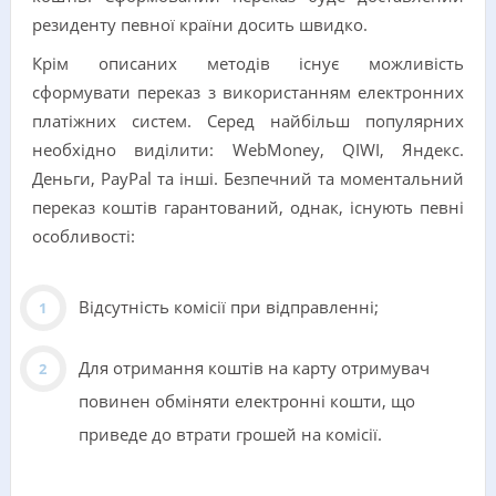
резиденту певної країни досить швидко.
Крім описаних методів існує можливість
сформувати переказ з використанням електронних
платіжних систем. Серед найбільш популярних
необхідно виділити: WebMoney, QIWI, Яндекс.
Деньги, PayPal та інші. Безпечний та моментальний
переказ коштів гарантований, однак, існують певні
особливості:
Відсутність комісії при відправленні;
Для отримання коштів на карту отримувач
повинен обміняти електронні кошти, що
приведе до втрати грошей на комісії.