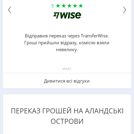
‹
›
5
Відправив переказ через TransferWise.
Гроші прийшли відразу, комісію взяли
невелику.
макс
Дивитися всі відгуки
ПЕРЕКАЗ ГРОШЕЙ НА АЛАНДСЬКІ
ОСТРОВИ