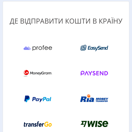
ДЕ ВІДПРАВИТИ КОШТИ В КРАЇНУ