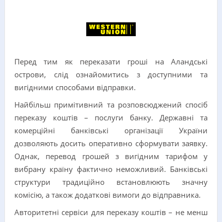
Перед тим як переказати гроші на Аландські
острови, слід ознайомитись з доступними та
вигідними способами відправки.
Найбільш примітивний та розповсюджений спосіб
переказу коштів – послуги банку. Державні та
комерційні банківські організації України
дозволяють досить оперативно сформувати заявку.
Однак, перевод грошей з вигідним тарифом у
вибрану країну фактично неможливий. Банківські
структури традиційно встановлюють значну
комісію, а також додаткові вимоги до відправника.
Авторитетні сервіси для переказу коштів – не менш