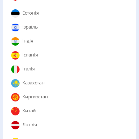
Естонія
Ізраїль
Індія
Іспанія
Італія
Казахстан
Киргизстан
Китай
Латвія