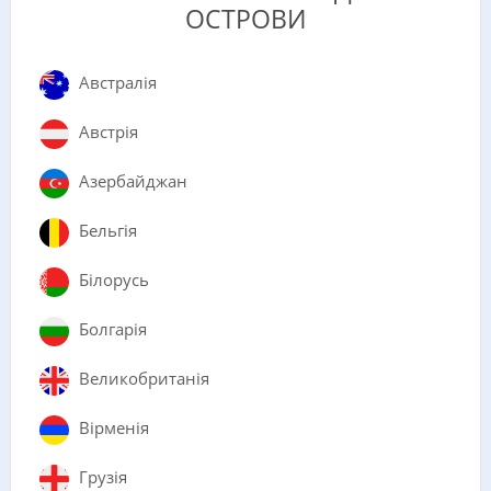
ОСТРОВИ
Австралія
Австрія
Азербайджан
Бельгія
Білорусь
Болгарія
Великобританія
Вірменія
Грузія