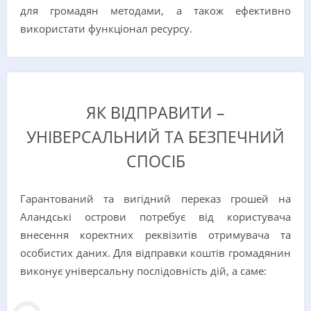
для громадян методами, а також ефективно
використати функціонал ресурсу.
ЯК ВІДПРАВИТИ –
УНІВЕРСАЛЬНИЙ ТА БЕЗПЕЧНИЙ
СПОСІБ
Гарантований та вигідний переказ грошей на
Аландські острови потребує від користувача
внесення коректних реквізитів отримувача та
особистих даних. Для відправки коштів громадянин
виконує універсальну послідовність дій, а саме: