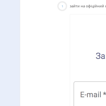
зайти на офіційний 