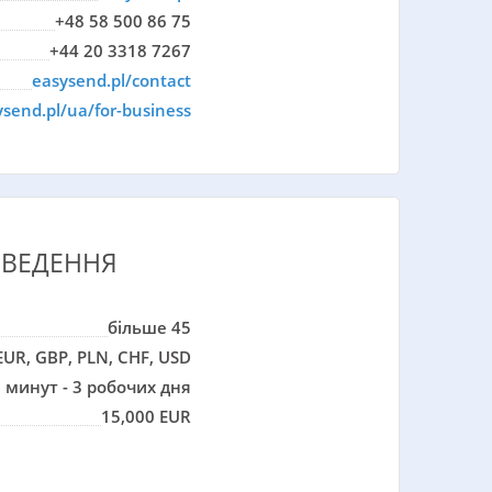
+48 58 500 86 75
+44 20 3318 7267
easysend.pl/contact
ysend.pl/ua/for-business
ЕВЕДЕННЯ
більше 45
EUR, GBP, PLN, CHF, USD
 минут - 3 робочих дня
15,000 EUR