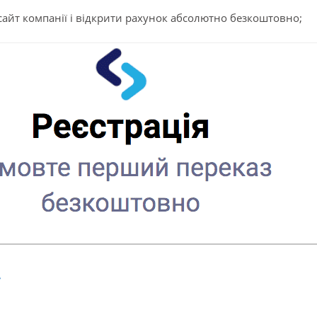
сайт компанії і відкрити рахунок абсолютно безкоштовно;