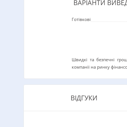
ВАРІАНТИ ВИВЕ
Готівкові
Швидкі та безпечні грош
компанії на ринку фінансо
ВІДГУКИ