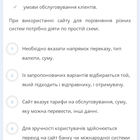
умови обслуговування клієнтів.
При використанні сайту для порівняння різних
систем потрібно діяти по простій схемі.
Необхідно вказати напрямок переказу, тип
валюти, суму.
Із запропонованих варіантів відбирається той,
який підходить і відправнику, і отримувачу.
Сайт вказує тарифи на обслуговування, суму,
яку можна перевести, інші данні.
Для зручності користувачів здійснюється
перехід на сайт банку чи міжнародної системи