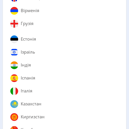
Вірменія
Грузія
Естонія
Ізраїль
Індія
Іспанія
Італія
Казахстан
Киргизстан