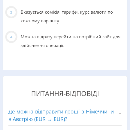
Вказується комісія, тарифи, курс валюти по
кожному варіанту.
Можна відразу перейти на потрібний сайт для
здійснення операції.
ПИТАННЯ-ВІДПОВІДІ
Де можна відправити гроші з Німеччини
в Австрію (EUR → EUR)?