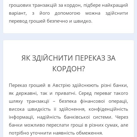
грошових транзакцій за кордон, підбере найкращий
варіант, з його допомогою можна здійснити
перевод грошей безпечно и швидко.
ЯК ЗДІЙСНИТИ ПЕРЕКАЗ ЗА
КОРДОН?
Переказ грошей в Австрію здійснюють різні банки,
як державні, так и приватні. Серед переваг такого
шляху транзакції – безпека фінансової операції,
висока швидкість її здійснення, конфіденційність
інформації, надійність банківської системи. Через
банки можливо переслати гроші в різних сумах, але
потрібно уточнити наявність обмеження.