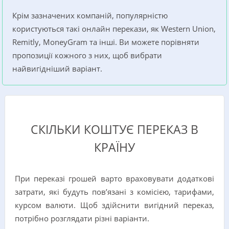
Крім зазначених компаній, популярністю
користуються такі онлайн перекази, як Western Union,
Remitly, MoneyGram та інші. Ви можете порівняти
пропозиції кожного з них, щоб вибрати
найвигідніший варіант.
СКІЛЬКИ КОШТУЄ ПЕРЕКАЗ В
КРАЇНУ
При переказі грошей варто враховувати додаткові
затрати, які будуть пов’язані з комісією, тарифами,
курсом валюти. Щоб здійснити вигідний переказ,
потрібно розглядати різні варіанти.