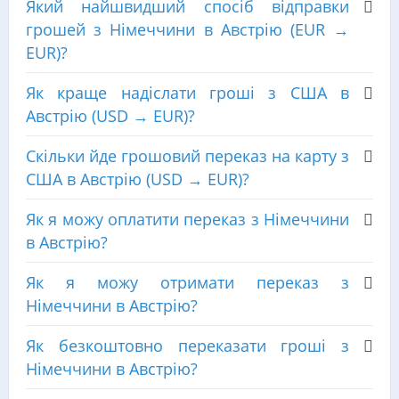
Який найшвидший спосіб відправки
грошей з Німеччини в Австрію (EUR →
EUR)?
Як краще надіслати гроші з США в
Австрію (USD → EUR)?
Скільки йде грошовий переказ на карту з
США в Австрію (USD → EUR)?
Як я можу оплатити переказ з Німеччини
в Австрію?
Як я можу отримати переказ з
Німеччини в Австрію?
Як безкоштовно переказати гроші з
Німеччини в Австрію?