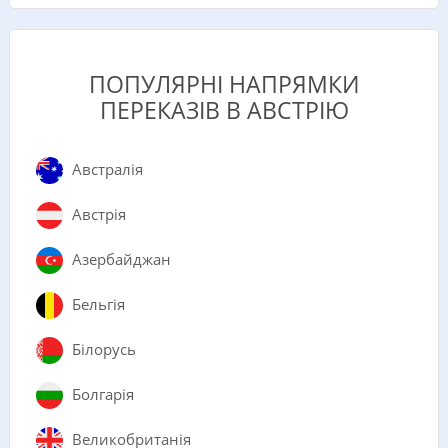
ПОПУЛЯРНІ НАПРЯМКИ
ПЕРЕКАЗІВ В АВСТРІЮ
Австралія
Австрія
Азербайджан
Бельгія
Білорусь
Болгарія
Великобританія