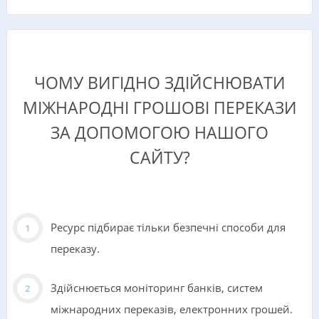
ЧОМУ ВИГІДНО ЗДІЙСНЮВАТИ
МІЖНАРОДНІ ГРОШОВІ ПЕРЕКАЗИ
ЗА ДОПОМОГОЮ НАШОГО
САЙТУ?
Ресурс підбирає тільки безпечні способи для
переказу.
Здійснюється моніторинг банків, систем
міжнародних переказів, електронних грошей.