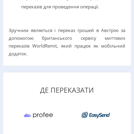
переказів для проведення операції.
Зручним являється і переказ грошей в Австрію за
допомогою британського сервісу миттєвих
переказів WorldRemit, який працює як мобільний
додаток.
ДЕ ПЕРЕКАЗАТИ