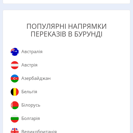
ПОПУЛЯРНІ НАПРЯМКИ
ПЕРЕКАЗІВ В БУРУНДІ
Австралія
Австрія
Азербайджан
Бельгія
Білорусь
Болгарія
Великобританія