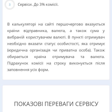
Сервіси. До 3% комісії.
В калькуляторі на сайті першочергово вказується
країни відправника, валюта, а також сума у
вибраній користувачем валюті. В пункті отримувач
необхідно вказати статус особистості, яка отримує
(юридична організація чи приватна особа). Також
обирається країна отримувача та валюта.
Підрахунок комісії на строку виконується після
заповнення усіх форм.
ПОКАЗОВІ ПЕРЕВАГИ СЕРВІСУ