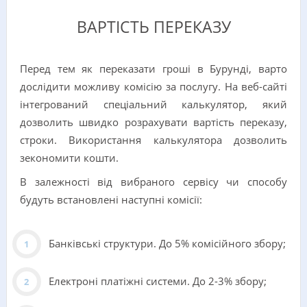
ВАРТІСТЬ ПЕРЕКАЗУ
Перед тем як переказати гроші в Бурунді, варто
дослідити можливу комісію за послугу. На веб-сайті
інтегрований спеціальний калькулятор, який
дозволить швидко розрахувати вартість переказу,
строки. Використання калькулятора дозволить
зекономити кошти.
В залежності від вибраного сервісу чи способу
будуть встановлені наступні комісії:
Банківські структури. До 5% комісійного збору;
Електроні платіжні системи. До 2-3% збору;