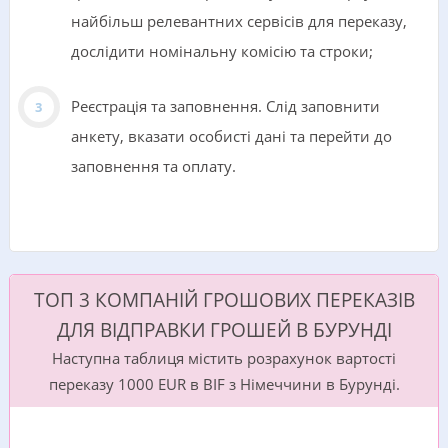
найбільш релевантних сервісів для переказу,
дослідити номінальну комісію та строки;
Реєстрація та заповнення. Слід заповнити
анкету, вказати особисті дані та перейти до
заповнення та оплату.
ТОП 3 КОМПАНІЙ ГРОШОВИХ ПЕРЕКАЗІВ
ДЛЯ ВІДПРАВКИ ГРОШЕЙ В БУРУНДІ
Наступна таблиця містить розрахунок вартості
переказу 1000 EUR в BIF з Німеччини в Бурунді.