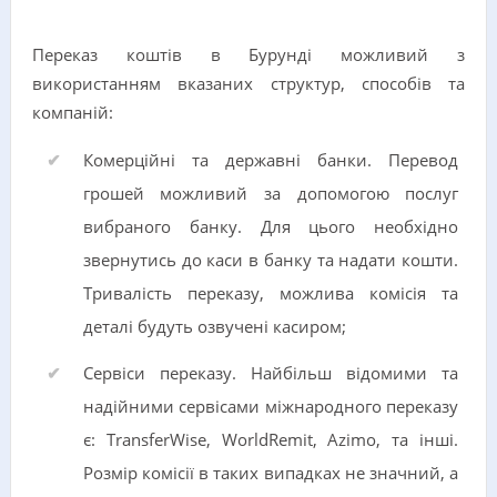
Переказ коштів в Бурунді можливий з
використанням вказаних структур, способів та
компаній:
Комерційні та державні банки. Перевод
грошей можливий за допомогою послуг
вибраного банку. Для цього необхідно
звернутись до каси в банку та надати кошти.
Тривалість переказу, можлива комісія та
деталі будуть озвучені касиром;
Сервіси переказу. Найбільш відомими та
надійними сервісами міжнародного переказу
є: TransferWise, WorldRemit, Azimo, та інші.
Розмір комісії в таких випадках не значний, а