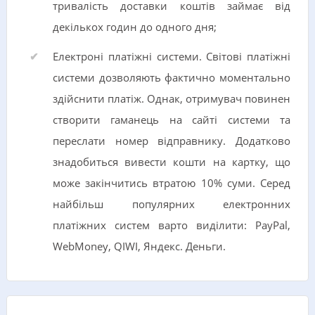
тривалість доставки коштів займає від
декількох годин до одного дня;
Електроні платіжні системи. Світові платіжні
системи дозволяють фактично моментально
здійснити платіж. Однак, отримувач повинен
створити гаманець на сайті системи та
переслати номер відправнику. Додатково
знадобиться вивести кошти на картку, що
може закінчитись втратою 10% суми. Серед
найбільш популярних електронних
платіжних систем варто виділити: PayPal,
WebMoney, QIWI, Яндекс. Деньги.