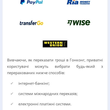
Вивчаючи, як переказати гроші в Гонконг, приватні
користувачі можуть вибрати будь-який з
перерахованих нижче способів:
інтернет-банкінг;
системи міжнародних переказів;
електронні платіжні системи.