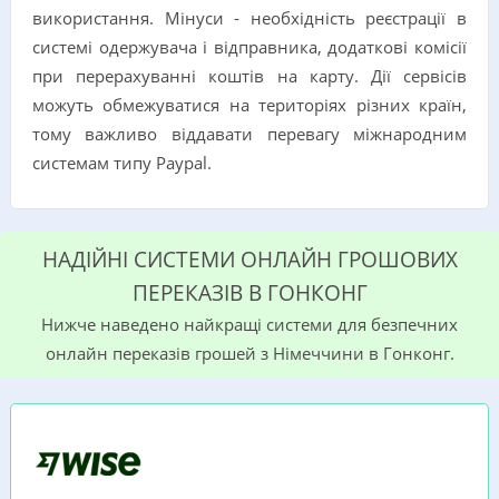
використання. Мінуси - необхідність реєстрації в
системі одержувача і відправника, додаткові комісії
при перерахуванні коштів на карту. Дії сервісів
можуть обмежуватися на територіях різних країн,
тому важливо віддавати перевагу міжнародним
системам типу Paypal.
НАДІЙНІ СИСТЕМИ ОНЛАЙН ГРОШОВИХ
ПЕРЕКАЗІВ В ГОНКОНГ
Нижче наведено найкращі системи для безпечних
онлайн переказів грошей з Німеччини в Гонконг.