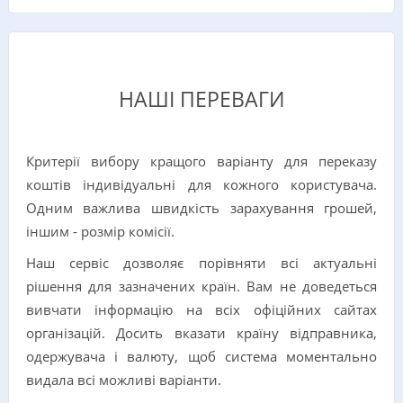
НАШІ ПЕРЕВАГИ
Критерії вибору кращого варіанту для переказу
коштів індивідуальні для кожного користувача.
Одним важлива швидкість зарахування грошей,
іншим - розмір комісії.
Наш сервіс дозволяє порівняти всі актуальні
рішення для зазначених країн. Вам не доведеться
вивчати інформацію на всіх офіційних сайтах
організацій. Досить вказати країну відправника,
одержувача і валюту, щоб система моментально
видала всі можливі варіанти.