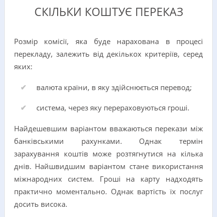
СКІЛЬКИ КОШТУЄ ПЕРЕКАЗ
Розмір комісії, яка буде нарахована в процесі
перекладу, залежить від декількох критеріїв, серед
яких:
валюта країни, в яку здійснюється перевод;
система, через яку перераховуються гроші.
Найдешевшим варіантом вважаються перекази між
банківськими рахунками. Однак термін
зарахування коштів може розтягнутися на кілька
днів. Найшвидшим варіантом стане використання
міжнародних систем. Гроші на карту надходять
практично моментально. Однак вартість їх послуг
досить висока.