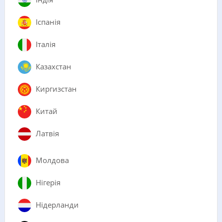
Іспанія
Італія
Казахстан
Киргизстан
Китай
Латвія
Молдова
Нігерія
Нідерланди