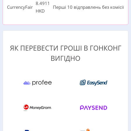
8.4911
CurrencyFair
Перші 10 відправлень без комісії
HKD
ЯК ПЕРЕВЕСТИ ГРОШІ В ГОНКОНГ
ВИГІДНО