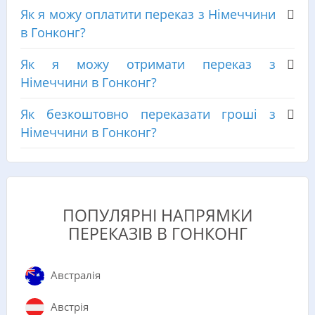
Як я можу оплатити переказ з Німеччини
в Гонконг?
Як я можу отримати переказ з
Німеччини в Гонконг?
Як безкоштовно переказати гроші з
Німеччини в Гонконг?
ПОПУЛЯРНІ НАПРЯМКИ
ПЕРЕКАЗІВ В ГОНКОНГ
Австралія
Австрія