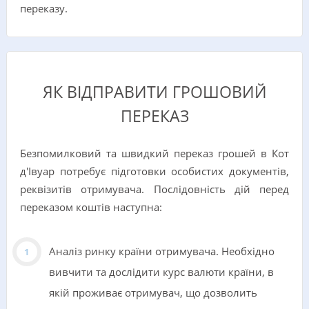
переказу.
ЯК ВІДПРАВИТИ ГРОШОВИЙ
ПЕРЕКАЗ
Безпомилковий та швидкий переказ грошей в Кот
д'Івуар потребує підготовки особистих документів,
реквізитів отримувача. Послідовність дій перед
переказом коштів наступна:
Аналіз ринку країни отримувача. Необхідно
вивчити та дослідити курс валюти країни, в
якій проживає отримувач, що дозволить