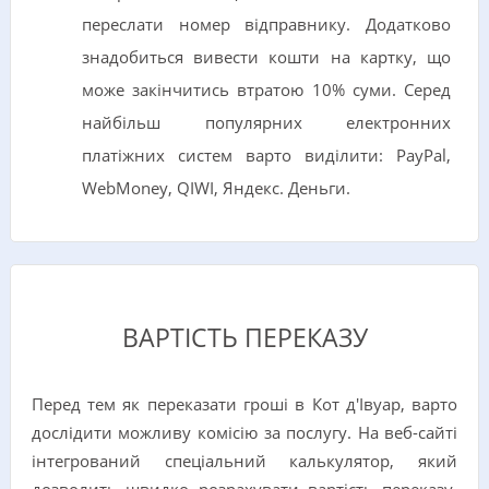
переслати номер відправнику. Додатково
знадобиться вивести кошти на картку, що
може закінчитись втратою 10% суми. Серед
найбільш популярних електронних
платіжних систем варто виділити: PayPal,
WebMoney, QIWI, Яндекс. Деньги.
ВАРТІСТЬ ПЕРЕКАЗУ
Перед тем як переказати гроші в Кот д'Івуар, варто
дослідити можливу комісію за послугу. На веб-сайті
інтегрований спеціальний калькулятор, який