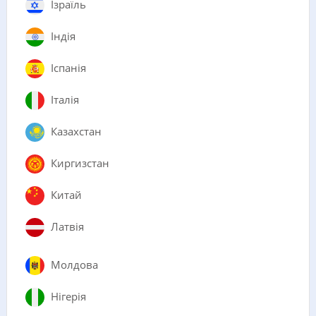
Ізраїль
Індія
Іспанія
Італія
Казахстан
Киргизстан
Китай
Латвія
Молдова
Нігерія