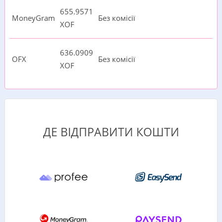
655.9571
MoneyGram
Без комісії
XOF
636.0909
OFX
Без комісії
XOF
ДЕ ВІДПРАВИТИ КОШТИ