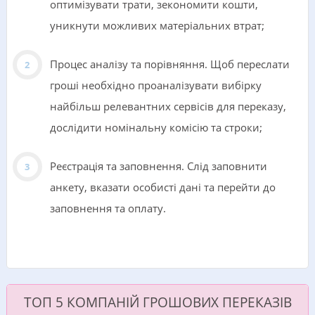
оптимізувати трати, зекономити кошти,
уникнути можливих матеріальних втрат;
Процес аналізу та порівняння. Щоб переслати
гроші необхідно проаналізувати вибірку
найбільш релевантних сервісів для переказу,
дослідити номінальну комісію та строки;
Реєстрація та заповнення. Слід заповнити
анкету, вказати особисті дані та перейти до
заповнення та оплату.
ТОП 5 КОМПАНІЙ ГРОШОВИХ ПЕРЕКАЗІВ