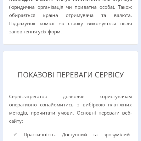
(юридична організація чи приватна особа). Також
обирається країна отримувача та валюта.
Підрахунок комісії на строку виконується після
заповнення усіх форм.
ПОКАЗОВІ ПЕРЕВАГИ СЕРВІСУ
Сервіс-агрегатор дозволяє користувачам
оперативно ознайомитись з вибіркою платіжних
методів, прочитати умови. Основні переваги веб-
сайту:
Практичність. Доступний та зрозумілий