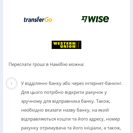
Переслати гроші в Намібію можна:
У відділенні банку або через інтернет-банкінг.
Для цього потрібно відкрити рахунок у
зручному для відправника банку. Також,
необхідно вказати назву банку, на який
відправляються кошти та його адресу, номер
рахунку отримувача та його ініціали, а також,