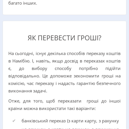
багато інших.
ЯК ПЕРЕВЕСТИ ГРОШІ?
На сьогодні, існує декілька способів переказу коштів
в Намібію. І, навіть, якщо досвід в переказах коштів
є, до вибору способу потрібно підійти
відповідально. Це допоможе зекономити гроші на
комісію, час переказу і надасть гарантію безпечного
виконання задачі.
Отже, для того, щоб переказати гроші до іншої
країни можна використати такі варіанти:
банківський переказ (з карти карту, з рахунку