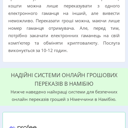
кошти можна лише переказувати з одного
електронного гаманця на інший, але вивести
неможливо. Переказати гроші можна, маючи лише
номер гаманця отримувача. Але, перед тим,
потрібно закачати електронних гаманець на свій
комп'ютер та обміняти криптовалюту. Послуга
виконується за 10-12 годин.
НАДІЙНІ СИСТЕМИ ОНЛАЙН ГРОШОВИХ
ПЕРЕКАЗІВ В НАМІБІЮ
Нижче наведено найкращі системи для безпечних
онлайн переказів грошей з Німеччини в Намібію.