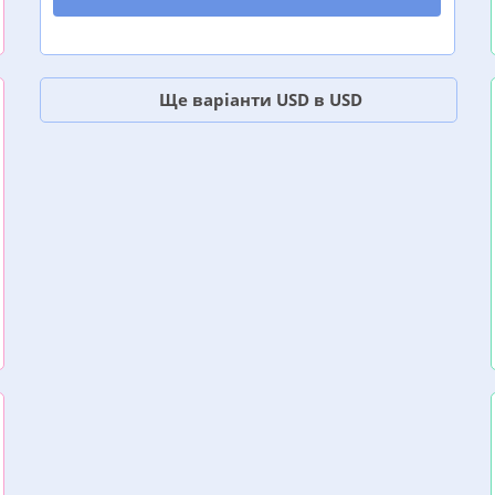
Ще варіанти USD в USD