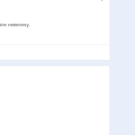
яли невелику.