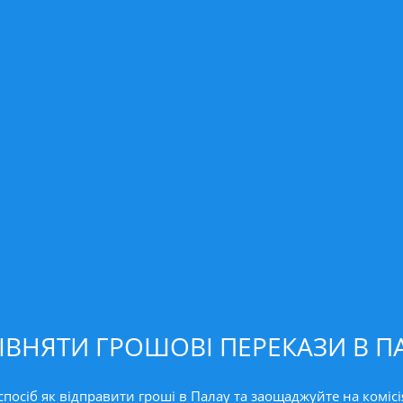
ІВНЯТИ ГРОШОВІ ПЕРЕКАЗИ В П
осіб як відправити гроші в Палау та заощаджуйте на комісі