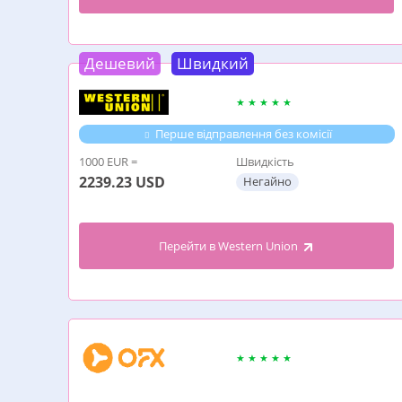
Дешевий
Швидкий
Перше відправлення без комісії
1000 EUR =
Швидкість
2239.23
USD
Негайно
Перейти в Western Union