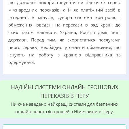
що дозволяє використовувати не тільки як сервіс
міжнародних переказів, а й як платіжний засіб в
Інтернеті. З мінусів, сувора система контролю і
обмеження, введені на перекази в ряд країн, до
яких також належать Україна, Росія і деякі інші
держави. Перед тим, як скористатися послугами
цього сервісу, необхідно уточнити обмеження, що
існують на роботу з країною відправника та
одержувача.
НАДІЙНІ СИСТЕМИ ОНЛАЙН ГРОШОВИХ
ПЕРЕКАЗІВ В ПЕРУ
Нижче наведено найкращі системи для безпечних
онлайн переказів грошей з Німеччини в Перу.