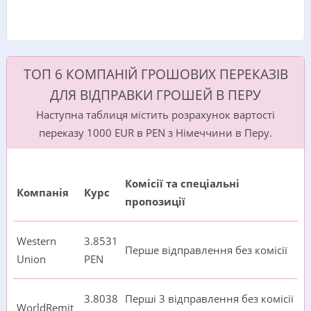
ТОП 6 КОМПАНІЙ ГРОШОВИХ ПЕРЕКАЗІВ
ДЛЯ ВІДПРАВКИ ГРОШЕЙ В ПЕРУ
Наступна таблиця містить розрахунок вартості
переказу 1000 EUR в PEN з Німеччини в Перу.
Комісії та спеціальні
Компанія
Курс
пропозиції
Western
3.8531
Перше відправлення без комісії
Union
PEN
3.8038
Перші 3 відправлення без комісії
WorldRemit