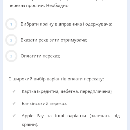
переказ простий. Необхідно:
Вибрати країну відправника і одержувача;
Вказати реквізити отримувача;
Оплатити переказ;
Є широкий вибір варіантів оплати переказу:
Картка (кредитна, дебетна, передплачена);
Банківський переказ:
Apple Pay та інші варіанти (залежать від
країни).