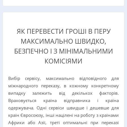
ЯК ПЕРЕВЕСТИ ГРОШІ В ПЕРУ
МАКСИМАЛЬНО ШВИДКО,
БЕЗПЕЧНО І З МІНІМАЛЬНИМИ
КОМІСІЯМИ
Вибір сервісу, максимально відповідного для
міжнародного переказу, в кожному конкретному
випадку залежить від декількох факторів.
Враховується країна відправника і країна
одержувача. Одні сервіси швидше і дешевше для
країн Євросоюзу, інші націлені на роботу з країнами
Африки або Азії, треті оптимальні при переказі