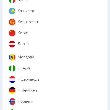
Казахстан
Киргизстан
Китай
Латвія
Молдова
Нігерія
Нідерланди
Німеччина
Норвегія