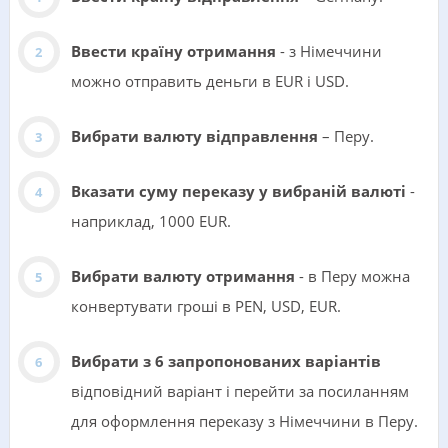
Ввести країну отримання
- з Німеччини
можно отправить деньги в EUR i USD.
Вибрати валюту відправлення
– Перу.
Вказати суму переказу у вибраній валюті
-
наприклад, 1000 EUR.
Вибрати валюту отримання
- в Перу можна
конвертувати гроші в PEN, USD, EUR.
Вибрати з 6 запропонованих варіантів
відповідний варіант і перейти за посиланням
для оформлення переказу з Німеччини в Перу.