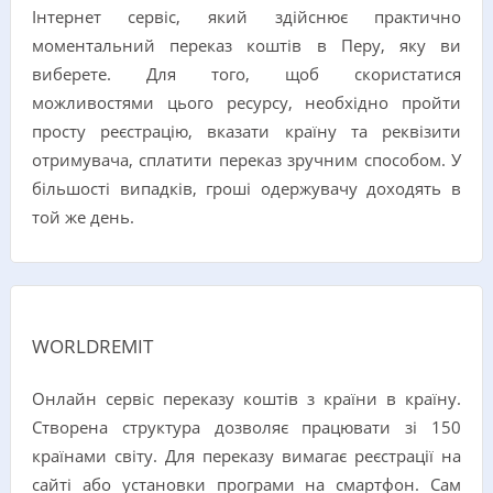
Інтернет сервіс, який здійснює практично
моментальний переказ коштів в Перу, яку ви
виберете. Для того, щоб скористатися
можливостями цього ресурсу, необхідно пройти
просту реєстрацію, вказати країну та реквізити
отримувача, сплатити переказ зручним способом. У
більшості випадків, гроші одержувачу доходять в
той же день.
WORLDREMIT
Онлайн сервіс переказу коштів з країни в країну.
Створена структура дозволяє працювати зі 150
країнами світу. Для переказу вимагає реєстрації на
сайті або установки програми на смартфон. Сам