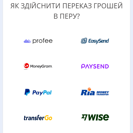
ЯК ЗДІЙСНИТИ ПЕРЕКАЗ ГРОШЕЙ
В ПЕРУ?