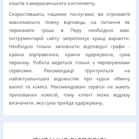
коштів з американського континенту.
Скориставшись нашими послугами, ви отримаєте
максимально повну відповідь на питання як
переказати гроші в Перу необхідної вам.
Інструментарій сайту запропонує кращі варіанти.
Необхідно тільки заповнити відповідні графи -
країна відправника, країна одержувача, сума
переказу. Робота ведеться тільки з перевіреними
сервісами. Рекомендації ґрунтуються на
найактуальніших відомостях про курси обміну
валют та комісії. Рекомендовані сервіси не мають
прихованих комісій, тому клієнт може відразу
визначити, яка сума прийде одержувачу.