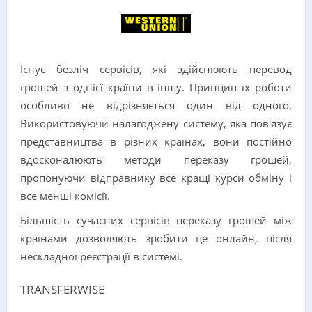
Існує безліч сервісів, які здійснюють перевод
грошей з однієї країни в іншу. Принцип їх роботи
особливо не відрізняється один від одного.
Використовуючи налагоджену систему, яка пов'язує
представництва в різних країнах, вони постійно
вдосконалюють методи переказу грошей,
пропонуючи відправнику все кращі курси обміну і
все менші комісії.
Більшість сучасних сервісів переказу грошей між
країнами дозволяють зробити це онлайн, після
нескладної реєстрації в системі.
TRANSFERWISE