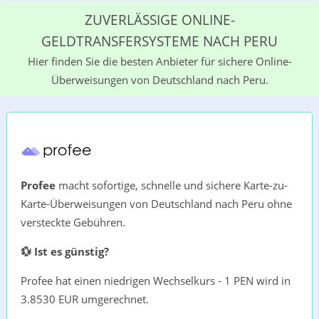
ZUVERLÄSSIGE ONLINE-
GELDTRANSFERSYSTEME NACH PERU
Hier finden Sie die besten Anbieter für sichere Online-
Überweisungen von Deutschland nach Peru.
Profee
macht sofortige, schnelle und sichere Karte-zu-
Karte-Überweisungen von Deutschland nach Peru ohne
versteckte Gebühren.
💱 Ist es günstig?
Profee hat einen niedrigen Wechselkurs - 1 PEN wird in
3.8530 EUR umgerechnet.