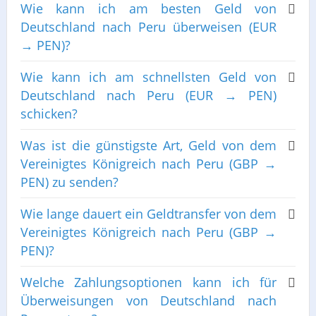
Wie kann ich am besten Geld von
Deutschland nach Peru überweisen (EUR
→ PEN)?
Wie kann ich am schnellsten Geld von
Deutschland nach Peru (EUR → PEN)
schicken?
Was ist die günstigste Art, Geld von dem
Vereinigtes Königreich nach Peru (GBP →
PEN) zu senden?
Wie lange dauert ein Geldtransfer von dem
Vereinigtes Königreich nach Peru (GBP →
PEN)?
Welche Zahlungsoptionen kann ich für
Überweisungen von Deutschland nach