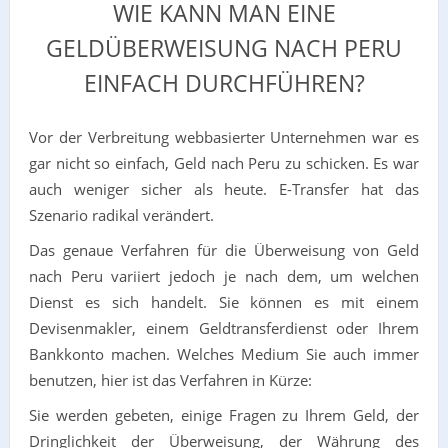
WIE KANN MAN EINE
GELDÜBERWEISUNG NACH PERU
EINFACH DURCHFÜHREN?
Vor der Verbreitung webbasierter Unternehmen war es
gar nicht so einfach, Geld nach Peru zu schicken. Es war
auch weniger sicher als heute. E-Transfer hat das
Szenario radikal verändert.
Das genaue Verfahren für die Überweisung von Geld
nach Peru variiert jedoch je nach dem, um welchen
Dienst es sich handelt. Sie können es mit einem
Devisenmakler, einem Geldtransferdienst oder Ihrem
Bankkonto machen. Welches Medium Sie auch immer
benutzen, hier ist das Verfahren in Kürze:
Sie werden gebeten, einige Fragen zu Ihrem Geld, der
Dringlichkeit der Überweisung, der Währung des