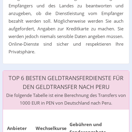
Empfängers und des Landes zu beantworten und
anzugeben, ob die Dienstleistung vom Empfänger
bezahlt werden soll. Möglicherweise werden Sie auch
aufgefordert, Angaben zur Kreditkarte zu machen. Sie
werden jedoch niemals sensible Daten angeben müssen.
Online-Dienste sind sicher und respektieren Ihre
Privatsphäre.
TOP 6 BESTEN GELDTRANSFERDIENSTE FÜR
DEN GELDTRANSFER NACH PERU
Die folgende Tabelle ist eine Berechnung des Transfers von
1000 EUR in PEN von Deutschland nach Peru.
Gebühren und
Anbieter
Wechselkurse