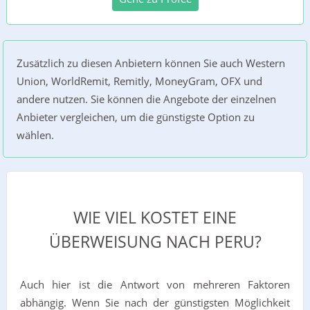
Zusätzlich zu diesen Anbietern können Sie auch Western
Union, WorldRemit, Remitly, MoneyGram, OFX und
andere nutzen. Sie können die Angebote der einzelnen
Anbieter vergleichen, um die günstigste Option zu
wählen.
WIE VIEL KOSTET EINE
ÜBERWEISUNG NACH PERU?
Auch hier ist die Antwort von mehreren Faktoren
abhängig. Wenn Sie nach der günstigsten Möglichkeit