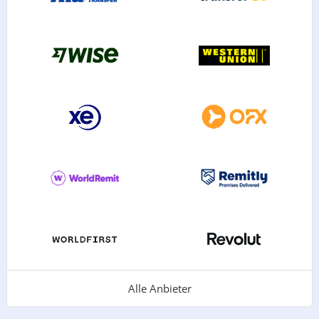
Alle Anbieter