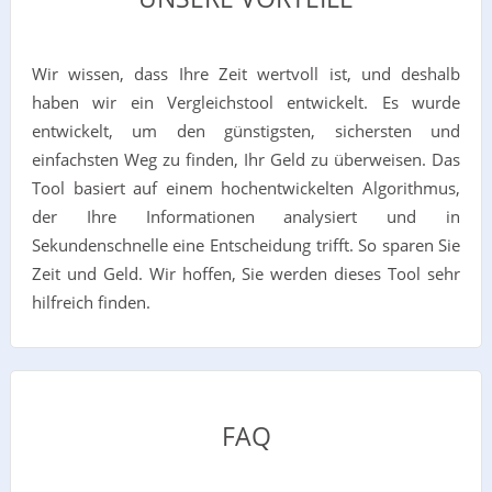
Wir wissen, dass Ihre Zeit wertvoll ist, und deshalb
haben wir ein Vergleichstool entwickelt. Es wurde
entwickelt, um den günstigsten, sichersten und
einfachsten Weg zu finden, Ihr Geld zu überweisen. Das
Tool basiert auf einem hochentwickelten Algorithmus,
der Ihre Informationen analysiert und in
Sekundenschnelle eine Entscheidung trifft. So sparen Sie
Zeit und Geld. Wir hoffen, Sie werden dieses Tool sehr
hilfreich finden.
FAQ