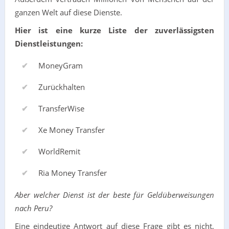
ganzen Welt auf diese Dienste.
Hier ist eine kurze Liste der zuverlässigsten
Dienstleistungen:
MoneyGram
Zurückhalten
TransferWise
Xe Money Transfer
WorldRemit
Ria Money Transfer
Aber welcher Dienst ist der beste für Geldüberweisungen
nach Peru?
Eine eindeutige Antwort auf diese Frage gibt es nicht,