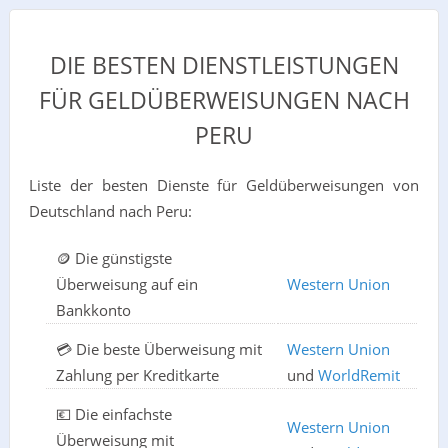
DIE BESTEN DIENSTLEISTUNGEN
FÜR GELDÜBERWEISUNGEN NACH
PERU
Liste der besten Dienste für Geldüberweisungen von
Deutschland nach Peru:
🪙 Die günstigste
Überweisung auf ein
Western Union
Bankkonto
💳 Die beste Überweisung mit
Western Union
Zahlung per Kreditkarte
und
WorldRemit
💶 Die einfachste
Western Union
Überweisung mit