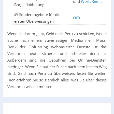
und
WorldRemit
Bargeldabholung
🎁 Sonderangebote für die
OFX
ersten Überweisungen
Wenn es darum geht, Geld nach Peru zu schicken, ist die
Suche nach einem zuverlässigen Medium ein Muss.
Dank der Einführung webbasierter Dienste ist das
Verfahren heute sicherer und schneller denn je.
Außerdem sind die Gebühren bei Online-Diensten
niedriger. Wenn Sie auf der Suche nach dem besten Weg
sind, Geld nach Peru zu überweisen, lesen Sie weiter.
Hier erfahren Sie so ziemlich alles, was Sie über dieses
Verfahren wissen müssen.