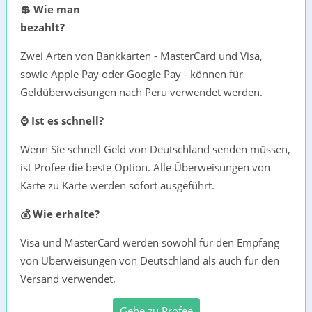
💲 Wie man
bezahlt?
Zwei Arten von Bankkarten - MasterCard und Visa,
sowie Apple Pay oder Google Pay - können für
Geldüberweisungen nach Peru verwendet werden.
⌚ Ist es schnell?
Wenn Sie schnell Geld von Deutschland senden müssen,
ist Profee die beste Option. Alle Überweisungen von
Karte zu Karte werden sofort ausgeführt.
💰 Wie erhalte?
Visa und MasterCard werden sowohl für den Empfang
von Überweisungen von Deutschland als auch für den
Versand verwendet.
Gehe zu Profee