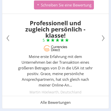
Schreiben Sie eine Bewertung
Professionell und
zugleich persönlich -
‹
›
klasse!
5
Meine erste Erfahrung mit dem
Unternehmen bei der Transaktion eines
größeren Betrages von D in die USA ist sehr
positiv. Grace, meine persönliche
Ansprechpartnerin, hat sich gleich nach
meiner Online-An...
Martin Höelwarth, Deutschland
Alle Bewertungen