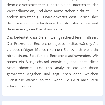
denn die verschiedenen Dienste bieten unterschiedliche
Wechselkurse an, und diese Kurse stehen nicht still. Sie
ändern sich ständig. Es wird erwartet, dass Sie sich über
die Kurse der verschiedenen Dienste informieren und
dann einen guten Dienst auswählen.
Das bedeutet, dass Sie ein wenig recherchieren müssen.
Der Prozess der Recherche ist jedoch zeitaufwändig. Als
vielbeschäftigter Mensch können Sie es sich vielleicht
nicht leisten, Zeit für die Recherche aufzuwenden. Wir
haben ein Vergleichstool entwickelt, das Ihnen diese
Arbeit abnimmt. Das Tool analysiert die von Ihnen
gemachten Angaben und sagt Ihnen dann, welchen
Dienst Sie wählen sollten, wenn Sie Geld nach Peru
schicken wollen.