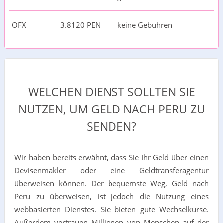
OFX
3.8120 PEN
keine Gebühren
WELCHEN DIENST SOLLTEN SIE
NUTZEN, UM GELD NACH PERU ZU
SENDEN?
Wir haben bereits erwähnt, dass Sie Ihr Geld über einen
Devisenmakler oder eine Geldtransferagentur
überweisen können. Der bequemste Weg, Geld nach
Peru zu überweisen, ist jedoch die Nutzung eines
webbasierten Dienstes. Sie bieten gute Wechselkurse.
Außerdem vertrauen Millionen von Menschen auf der