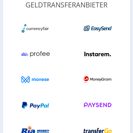
GELDTRANSFERANBIETER