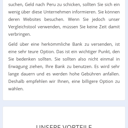
suchen, Geld nach Peru zu schicken, sollten Sie sich ein
wenig über diese Unternehmen informieren. Sie können
deren Websites besuchen. Wenn Sie jedoch unser
Vergleichstool verwenden, müssen Sie keine Zeit damit
verbringen.
Geld über eine herkömmliche Bank zu versenden, ist
eine sehr teure Option. Das ist ein wichtiger Punkt, den
Sie bedenken sollten. Sie sollten also nicht einmal in
Erwägung ziehen, Ihre Bank zu benutzen. Es wird sehr
lange dauern und es werden hohe Gebühren anfallen.
Deshalb empfehlen wir Ihnen, eine billigere Option zu
wählen.
UNSERE VORTEILE