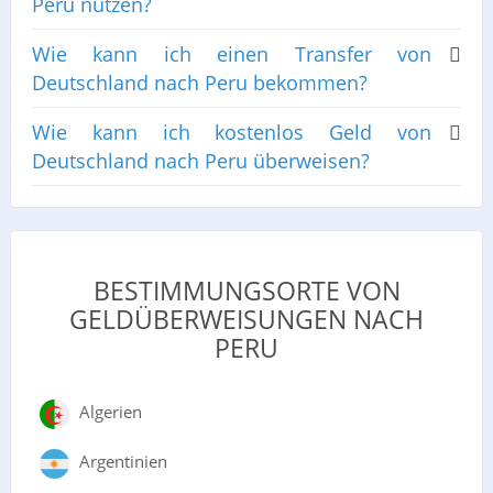
Peru nutzen?
Wie kann ich einen Transfer von
Deutschland nach Peru bekommen?
Wie kann ich kostenlos Geld von
Deutschland nach Peru überweisen?
BESTIMMUNGSORTE VON
GELDÜBERWEISUNGEN NACH
PERU
Algerien
Argentinien