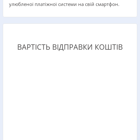
улюбленої платіжної системи на свій смартфон.
ВАРТІСТЬ ВІДПРАВКИ КОШТІВ