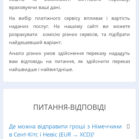
враховуючи ваші дані.
На вибір платіжного сервісу впливає і вартість
наданих послуг. На нашому сайті ви можете
розрахувати комісію різних сервісів, та підібрати
найдешевший варіант.
Аналіз різних умов здійснення переказу нададуть
вам відповідь на питання, як здійснити переказ
найшвидше і найвигідніше.
ПИТАННЯ-ВІДПОВІДІ
Де можна відправити гроші з Німеччини
в Сент-Кітс і Невіс (EUR → XCD)?