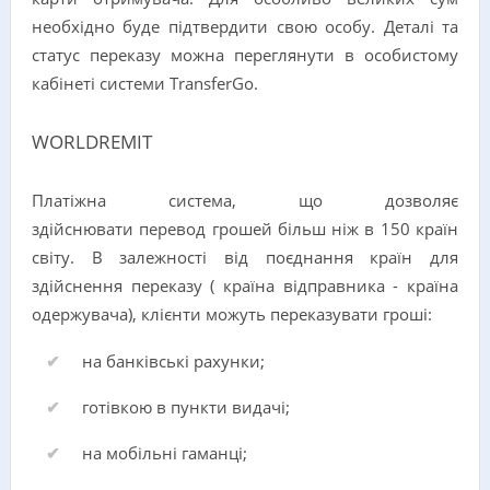
необхідно буде підтвердити свою особу. Деталі та
статус переказу можна переглянути в особистому
кабінеті системи TransferGo.
WORLDREMIT
Платіжна система, що дозволяє
здійснювати перевод грошей більш ніж в 150 країн
світу. В залежності від поєднання країн для
здійснення переказу ( країна відправника - країна
одержувача), клієнти можуть переказувати гроші:
на банківські рахунки;
готівкою в пункти видачі;
на мобільні гаманці;