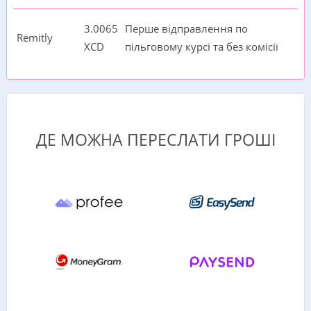
3.0065
Перше відправлення по
Remitly
XCD
пільговому курсі та без комісії
ДЕ МОЖНА ПЕРЕСЛАТИ ГРОШІ