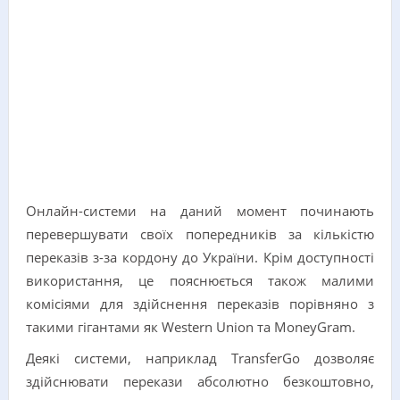
Онлайн-системи на даний момент починають
перевершувати своїх попередників за кількістю
переказів з-за кордону до України. Крім доступності
використання, це пояснюється також малими
комісіями для здійснення переказів порівняно з
такими гігантами як Western Union та MoneyGram.
Деякі системи, наприклад TransferGo дозволяє
здійснювати перекази абсолютно безкоштовно,