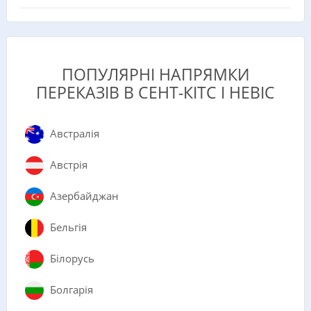
ПОПУЛЯРНІ НАПРЯМКИ
ПЕРЕКАЗІВ В СЕНТ-КІТС І НЕВІС
Австралія
Австрія
Азербайджан
Бельгія
Білорусь
Болгарія