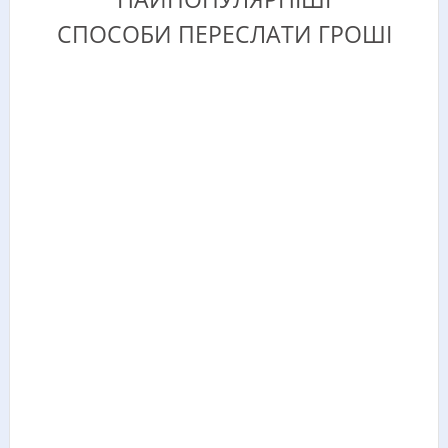
СПОСОБИ ПЕРЕСЛАТИ ГРОШІ