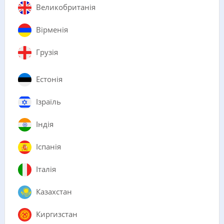
Великобританія
Вірменія
Грузія
Естонія
Ізраїль
Індія
Іспанія
Італія
Казахстан
Киргизстан