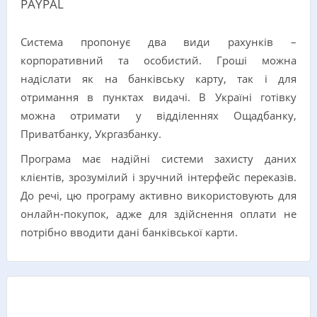
PAYPAL
Система пропонує два види рахунків –
корпоративний та особистий. Гроші можна
надіслати як на банківську карту, так і для
отримання в пунктах видачі. В Україні готівку
можна отримати у відділеннях Ощадбанку,
Приватбанку, Укргазбанку.
Програма має надійні системи захисту даних
клієнтів, зрозумілий і зручний інтерфейс переказів.
До речі, цю програму активно використовують для
онлайн-покупок, адже для здійснення оплати не
потрібно вводити дані банківської карти.