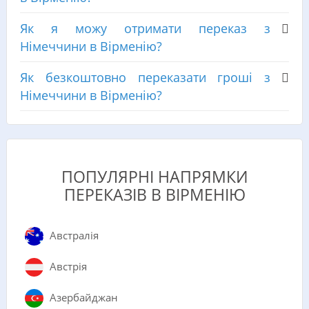
Як я можу отримати переказ з
Німеччини в Вірменію?
Як безкоштовно переказати гроші з
Німеччини в Вірменію?
ПОПУЛЯРНІ НАПРЯМКИ
ПЕРЕКАЗІВ В ВІРМЕНІЮ
Австралія
Австрія
Азербайджан