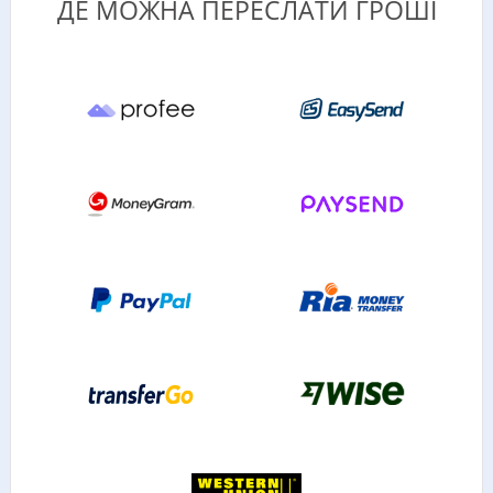
ДЕ МОЖНА ПЕРЕСЛАТИ ГРОШІ