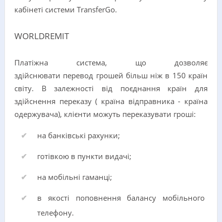
кабінеті системи TransferGo.
WORLDREMIT
Платіжна система, що дозволяє
здійснювати перевод грошей більш ніж в 150 країн
світу. В залежності від поєднання країн для
здійснення переказу ( країна відправника - країна
одержувача), клієнти можуть переказувати гроші:
на банківські рахунки;
готівкою в пункти видачі;
на мобільні гаманці;
в якості поповнення балансу мобільного
телефону.