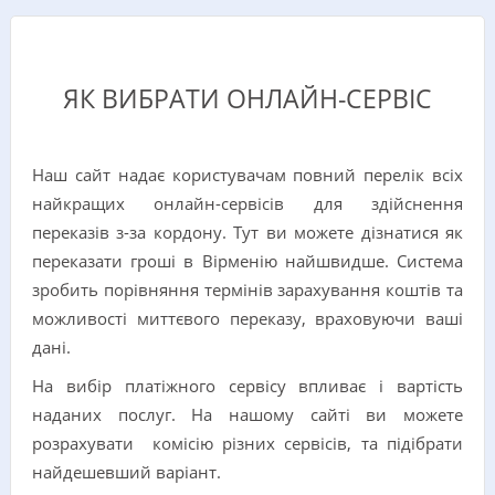
ЯК ВИБРАТИ ОНЛАЙН-СЕРВІС
Наш сайт надає користувачам повний перелік всіх
найкращих онлайн-сервісів для здійснення
переказів з-за кордону. Тут ви можете дізнатися як
переказати гроші в Вірменію найшвидше. Система
зробить порівняння термінів зарахування коштів та
можливості миттєвого переказу, враховуючи ваші
дані.
На вибір платіжного сервісу впливає і вартість
наданих послуг. На нашому сайті ви можете
розрахувати комісію різних сервісів, та підібрати
найдешевший варіант.