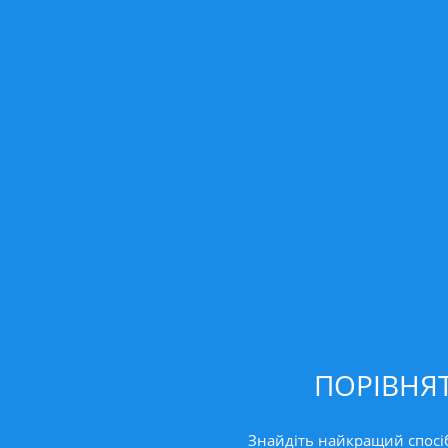
ПОРІВНЯТ
Знайдіть найкращий спосіб 