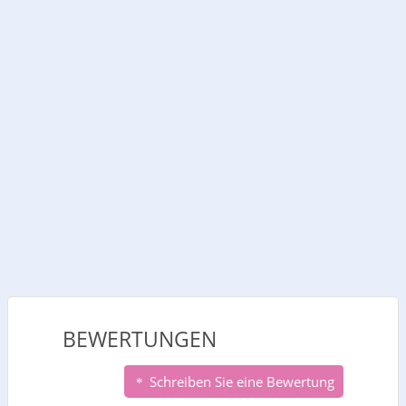
BEWERTUNGEN
Schreiben Sie eine Bewertung