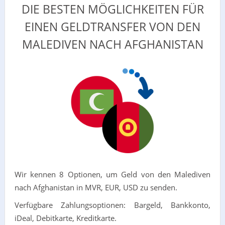
DIE BESTEN MÖGLICHKEITEN FÜR
EINEN GELDTRANSFER VON DEN
MALEDIVEN NACH AFGHANISTAN
Wir kennen 8 Optionen, um Geld von den Malediven
nach Afghanistan in MVR, EUR, USD zu senden.
Verfügbare Zahlungsoptionen: Bargeld, Bankkonto,
iDeal, Debitkarte, Kreditkarte.