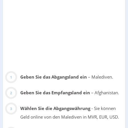
Geben Sie das Abgangsland ein
– Malediven.
Geben Sie das Empfangsland ein
– Afghanistan.
Wählen Sie die Abgangswährung
- Sie können
Geld online von den Malediven in MVR, EUR, USD.