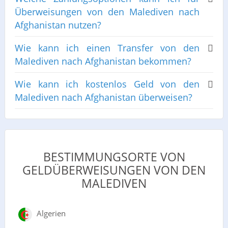
Überweisungen von den Malediven nach
Afghanistan nutzen?
Wie kann ich einen Transfer von den
Malediven nach Afghanistan bekommen?
Wie kann ich kostenlos Geld von den
Malediven nach Afghanistan überweisen?
BESTIMMUNGSORTE VON
GELDÜBERWEISUNGEN VON DEN
MALEDIVEN
Algerien