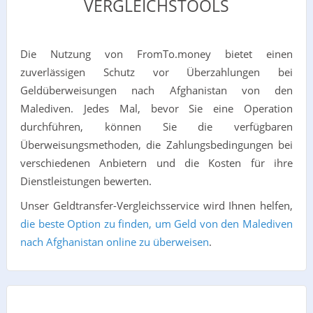
VERGLEICHSTOOLS
Die Nutzung von FromTo.money bietet einen
zuverlässigen Schutz vor Überzahlungen bei
Geldüberweisungen nach Afghanistan von den
Malediven. Jedes Mal, bevor Sie eine Operation
durchführen, können Sie die verfügbaren
Überweisungsmethoden, die Zahlungsbedingungen bei
verschiedenen Anbietern und die Kosten für ihre
Dienstleistungen bewerten.
Unser Geldtransfer-Vergleichsservice wird Ihnen helfen,
die beste Option zu finden, um Geld von den Malediven
nach Afghanistan online zu überweisen
.