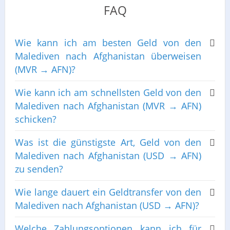
FAQ
Wie kann ich am besten Geld von den
Malediven nach Afghanistan überweisen
(MVR → AFN)?
Wie kann ich am schnellsten Geld von den
Malediven nach Afghanistan (MVR → AFN)
schicken?
Was ist die günstigste Art, Geld von den
Malediven nach Afghanistan (USD → AFN)
zu senden?
Wie lange dauert ein Geldtransfer von den
Malediven nach Afghanistan (USD → AFN)?
Welche Zahlungsoptionen kann ich für