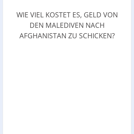
WIE VIEL KOSTET ES, GELD VON
DEN MALEDIVEN NACH
AFGHANISTAN ZU SCHICKEN?