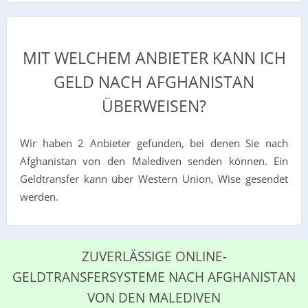
MIT WELCHEM ANBIETER KANN ICH
GELD NACH AFGHANISTAN
ÜBERWEISEN?
Wir haben 2 Anbieter gefunden, bei denen Sie nach
Afghanistan von den Malediven senden können. Ein
Geldtransfer kann über Western Union, Wise gesendet
werden.
ZUVERLÄSSIGE ONLINE-
GELDTRANSFERSYSTEME NACH AFGHANISTAN
VON DEN MALEDIVEN