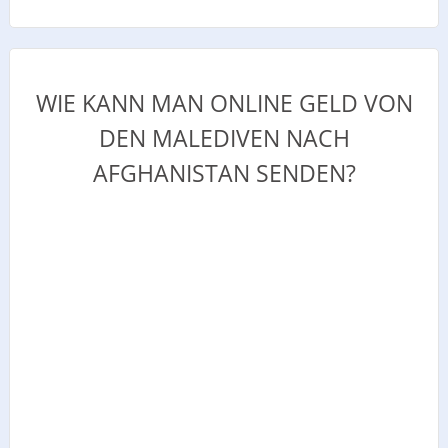
WIE KANN MAN ONLINE GELD VON
DEN MALEDIVEN NACH
AFGHANISTAN SENDEN?