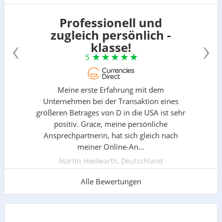
Professionell und
zugleich persönlich -
‹
›
klasse!
5
Meine erste Erfahrung mit dem
Unternehmen bei der Transaktion eines
größeren Betrages von D in die USA ist sehr
positiv. Grace, meine persönliche
Ansprechpartnerin, hat sich gleich nach
meiner Online-An...
Martin Höelwarth, Deutschland
Alle Bewertungen