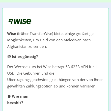
Wise
(früher TransferWise) bietet einige großartige
Möglichkeiten, um Geld von den Malediven nach
Afghanistan zu senden.
💱 Ist es günstig?
Der Wechselkurs bei Wise beträgt 63.6233 AFN für 1
USD. Die Gebühren und die
Übertragungsgeschwindigkeit hängen von der von Ihnen
gewählten Zahlungsoption ab und können variieren.
💲 Wie man
bezahlt?