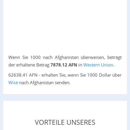
Wenn Sie 1000 nach Afghanistan überweisen, beträgt
der erhaltene Betrag
7878.12 AFN
in
Western Union
.
62638.41 AFN - erhalten Sie, wenn Sie 1000 Dollar über
Wise
nach Afghanistan senden.
VORTEILE UNSERES