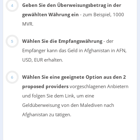
Geben Sie den Überweisungsbetrag in der
gewählten Währung ein
- zum Beispiel, 1000
MVR.
Wählen Sie die Empfangswährung
- der
Empfänger kann das Geld in Afghanistan in AFN,
USD, EUR erhalten.
Wählen Sie eine geeignete Option aus den 2
proposed providers
vorgeschlagenen Anbietern
und folgen Sie dem Link, um eine
Geldüberweisung von den Malediven nach
Afghanistan zu tätigen.