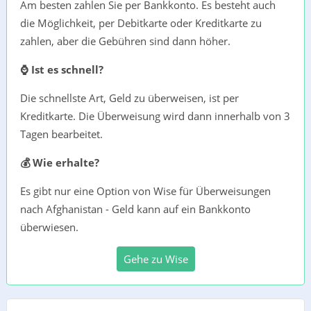
Am besten zahlen Sie per Bankkonto. Es besteht auch
die Möglichkeit, per Debitkarte oder Kreditkarte zu
zahlen, aber die Gebühren sind dann höher.
⌚ Ist es schnell?
Die schnellste Art, Geld zu überweisen, ist per
Kreditkarte. Die Überweisung wird dann innerhalb von 3
Tagen bearbeitet.
💰 Wie erhalte?
Es gibt nur eine Option von Wise für Überweisungen
nach Afghanistan - Geld kann auf ein Bankkonto
überwiesen.
Gehe zu Wise