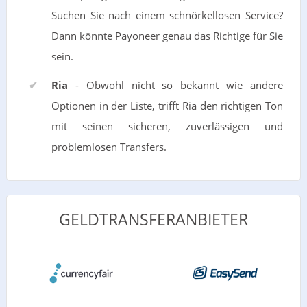
Suchen Sie nach einem schnörkellosen Service?
Dann könnte Payoneer genau das Richtige für Sie
sein.
Ria
- Obwohl nicht so bekannt wie andere
Optionen in der Liste, trifft Ria den richtigen Ton
mit seinen sicheren, zuverlässigen und
problemlosen Transfers.
GELDTRANSFERANBIETER