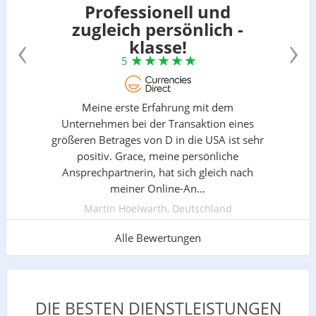
Professionell und
zugleich persönlich -
‹
›
klasse!
5
Meine erste Erfahrung mit dem
Unternehmen bei der Transaktion eines
größeren Betrages von D in die USA ist sehr
positiv. Grace, meine persönliche
Ansprechpartnerin, hat sich gleich nach
meiner Online-An...
Martin Höelwarth, Deutschland
Alle Bewertungen
DIE BESTEN DIENSTLEISTUNGEN