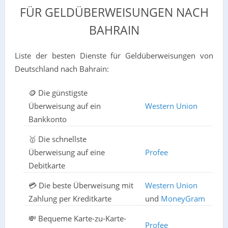
FÜR GELDÜBERWEISUNGEN NACH
BAHRAIN
Liste der besten Dienste für Geldüberweisungen von
Deutschland nach Bahrain:
🪙 Die günstigste
Überweisung auf ein
Western Union
Bankkonto
🥇 Die schnellste
Überweisung auf eine
Profee
Debitkarte
💳 Die beste Überweisung mit
Western Union
Zahlung per Kreditkarte
und
MoneyGram
💸 Bequeme Karte-zu-Karte-
Profee