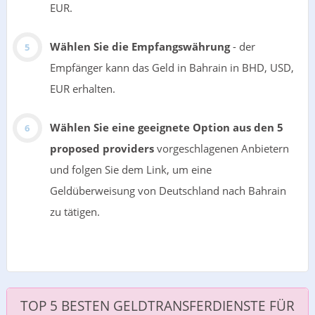
EUR.
Wählen Sie die Empfangswährung
- der
Empfänger kann das Geld in Bahrain in BHD, USD,
EUR erhalten.
Wählen Sie eine geeignete Option aus den 5
proposed providers
vorgeschlagenen Anbietern
und folgen Sie dem Link, um eine
Geldüberweisung von Deutschland nach Bahrain
zu tätigen.
TOP 5 BESTEN GELDTRANSFERDIENSTE FÜR