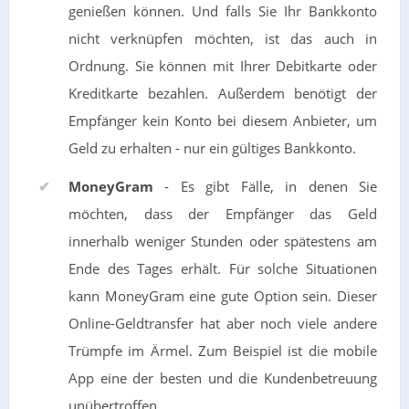
genießen können. Und falls Sie Ihr Bankkonto
nicht verknüpfen möchten, ist das auch in
Ordnung. Sie können mit Ihrer Debitkarte oder
Kreditkarte bezahlen. Außerdem benötigt der
Empfänger kein Konto bei diesem Anbieter, um
Geld zu erhalten - nur ein gültiges Bankkonto.
MoneyGram
- Es gibt Fälle, in denen Sie
möchten, dass der Empfänger das Geld
innerhalb weniger Stunden oder spätestens am
Ende des Tages erhält. Für solche Situationen
kann MoneyGram eine gute Option sein. Dieser
Online-Geldtransfer hat aber noch viele andere
Trümpfe im Ärmel. Zum Beispiel ist die mobile
App eine der besten und die Kundenbetreuung
unübertroffen.