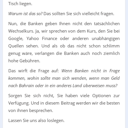
Tisch liegen.
Warum ist das so?
Das sollten Sie sich vielleicht fragen.
Nun, die Banken geben Ihnen nicht den tatsächlichen
Wechselkurs. Ja, wir sprechen von dem Kurs, den Sie bei
Google, Yahoo Finance oder anderen unabhängigen
Quellen sehen. Und als ob das nicht schon schlimm
genug wäre, verlangen die Banken auch noch ziemlich
hohe Gebühren.
Das wirft die Frage auf:
Wenn Banken nicht in Frage
kommen, wohin sollte man sich wenden, wenn man Geld
nach Bahrain oder in ein anderes Land überweisen muss?
Sorgen Sie sich nicht, Sie haben viele Optionen zur
Verfügung. Und in diesem Beitrag werden wir die besten
von ihnen besprechen.
Lassen Sie uns also loslegen.