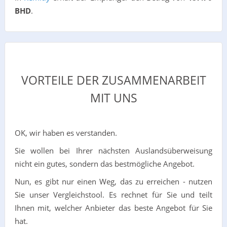
BHD
.
VORTEILE DER ZUSAMMENARBEIT
MIT UNS
OK, wir haben es verstanden.
Sie wollen bei Ihrer nächsten Auslandsüberweisung
nicht ein gutes, sondern das bestmögliche Angebot.
Nun, es gibt nur einen Weg, das zu erreichen - nutzen
Sie unser Vergleichstool. Es rechnet für Sie und teilt
Ihnen mit, welcher Anbieter das beste Angebot für Sie
hat.