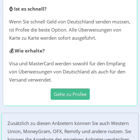
⌚ Ist es schnell?
Wenn Sie schnell Geld von Deutschland senden müssen,
ist Profee die beste Option. Alle Überweisungen von
Karte zu Karte werden sofort ausgeführt.
💰 Wie erhalte?
Visa und MasterCard werden sowohl für den Empfang
von Überweisungen von Deutschland als auch für den
Versand verwendet.
Gehe zu Profee
Zusätzlich zu diesen Anbietern können Sie auch Western
Union, MoneyGram, OFX, Remitly und andere nutzen. Sie
können die Angebote der einzelnen Anbieter vergleichen,