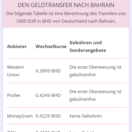
DEN GELDTRANSFER NACH BAHRAIN
Die folgende Tabelle ist eine Berechnung des Transfers von
1000 EUR in BHD von Deutschland nach Bahrain.
Gebühren und
Anbieter
Wechselkurse
Sonderangebote
Western
Die erste Überweisung ist
0.3899 BHD
Union
gebührenfrei
Die erste Überweisung ist
Profee
0.4249 BHD
gebührenfrei
MoneyGram
0.4229 BHD
keine Gebühren