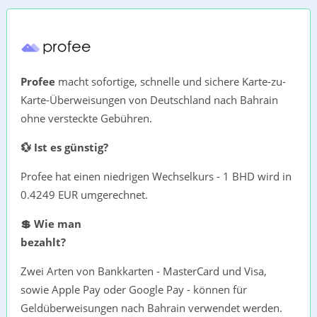
Profee
macht sofortige, schnelle und sichere Karte-zu-
Karte-Überweisungen von Deutschland nach Bahrain
ohne versteckte Gebühren.
💱 Ist es günstig?
Profee hat einen niedrigen Wechselkurs - 1 BHD wird in
0.4249 EUR umgerechnet.
💲 Wie man
bezahlt?
Zwei Arten von Bankkarten - MasterCard und Visa,
sowie Apple Pay oder Google Pay - können für
Geldüberweisungen nach Bahrain verwendet werden.