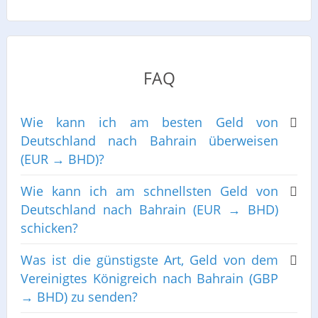
FAQ
Wie kann ich am besten Geld von
Deutschland nach Bahrain überweisen
(EUR → BHD)?
Wie kann ich am schnellsten Geld von
Deutschland nach Bahrain (EUR → BHD)
schicken?
Was ist die günstigste Art, Geld von dem
Vereinigtes Königreich nach Bahrain (GBP
→ BHD) zu senden?