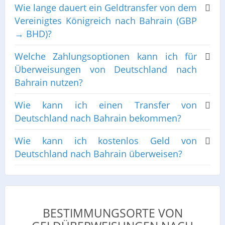
Wie lange dauert ein Geldtransfer von dem
Vereinigtes Königreich nach Bahrain (GBP
→ BHD)?
Welche Zahlungsoptionen kann ich für
Überweisungen von Deutschland nach
Bahrain nutzen?
Wie kann ich einen Transfer von
Deutschland nach Bahrain bekommen?
Wie kann ich kostenlos Geld von
Deutschland nach Bahrain überweisen?
BESTIMMUNGSORTE VON