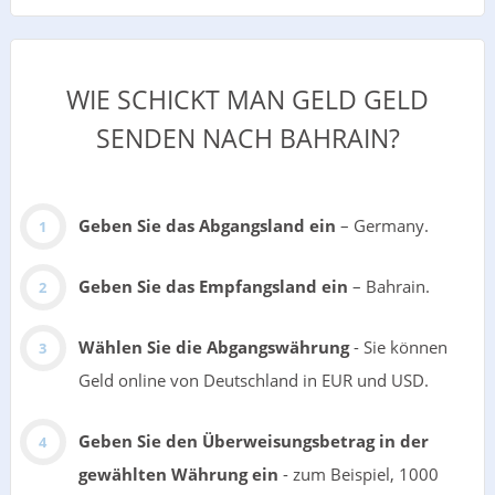
WIE SCHICKT MAN GELD GELD
SENDEN NACH BAHRAIN?
Geben Sie das Abgangsland ein
– Germany.
Geben Sie das Empfangsland ein
– Bahrain.
Wählen Sie die Abgangswährung
- Sie können
Geld online von Deutschland in EUR und USD.
Geben Sie den Überweisungsbetrag in der
gewählten Währung ein
- zum Beispiel, 1000