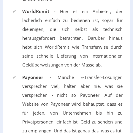
WorldRemit
- Hier ist ein Anbieter, der
lächerlich einfach zu bedienen ist, sogar für
diejenigen, die sich selbst als technisch
herausgefordert betrachten. Darüber hinaus
hebt sich WorldRemit wie Transferwise durch
seine schnelle Lieferung von internationalen
Geldüberweisungen von der Masse ab.
Payoneer
- Manche E-Transfer-Lösungen
versprechen viel, halten aber nie, was sie
versprechen - nicht so Payoneer. Auf der
Website von Payoneer wird behauptet, dass es
für jeden, von Unternehmen bis hin zu
Privatpersonen, einfach ist, Geld zu senden und
zu empfangen. Und das ist genau das, was es tut.