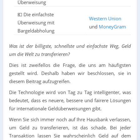
Überweisung
💶 Die einfachste
Western Union
Überweisung mit
und
MoneyGram
Bargeldabholung
Was ist der billigste, schnellste und einfachste Weg, Geld
um die Welt zu transferieren?
Dies ist zweifellos die Frage, die uns am häufigsten
gestellt wird. Deshalb haben wir beschlossen, sie in
diesem Beitrag aufzugreifen.
Die Technologie wird von Tag zu Tag intelligenter, was
bedeutet, dass es neuere, bessere und fairere Lösungen
für internationale Geldüberweisungen gibt.
Wenn Sie sich immer noch auf Ihre Hausbank verlassen,
um Geld zu transferieren, ist das schade. Bei jeder
Transaktion lassen Sie wahrscheinlich Geld auf dem