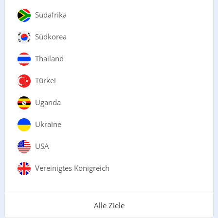
Südafrika
Südkorea
Thailand
Türkei
Uganda
Ukraine
USA
Vereinigtes Königreich
Alle Ziele