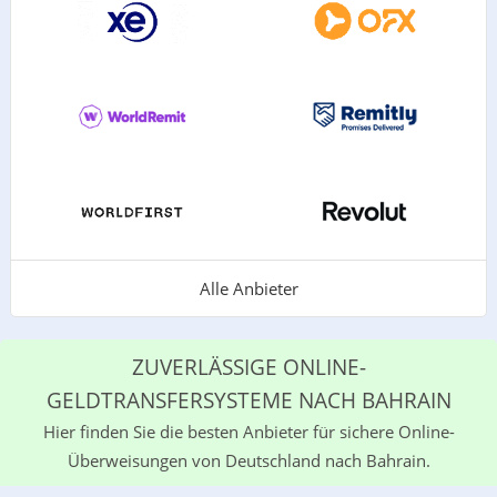
Alle Anbieter
ZUVERLÄSSIGE ONLINE-
GELDTRANSFERSYSTEME NACH BAHRAIN
Hier finden Sie die besten Anbieter für sichere Online-
Überweisungen von Deutschland nach Bahrain.