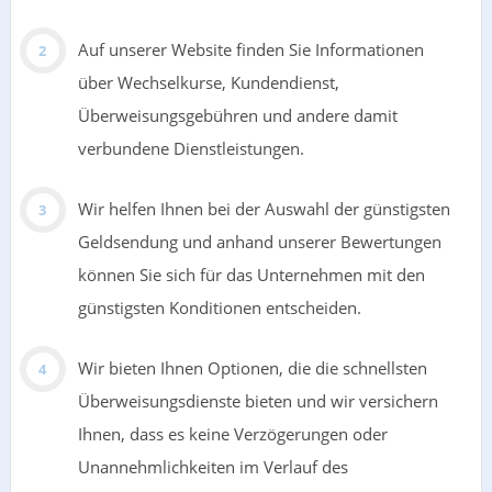
Auf unserer Website finden Sie Informationen
über Wechselkurse, Kundendienst,
Überweisungsgebühren und andere damit
verbundene Dienstleistungen.
Wir helfen Ihnen bei der Auswahl der günstigsten
Geldsendung und anhand unserer Bewertungen
können Sie sich für das Unternehmen mit den
günstigsten Konditionen entscheiden.
Wir bieten Ihnen Optionen, die die schnellsten
Überweisungsdienste bieten und wir versichern
Ihnen, dass es keine Verzögerungen oder
Unannehmlichkeiten im Verlauf des