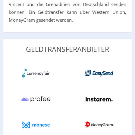
Vincent und die Grenadinen von Deutschland senden
können. Ein Geldtransfer kann über Western Union,
MoneyGram gesendet werden.
GELDTRANSFERANBIETER