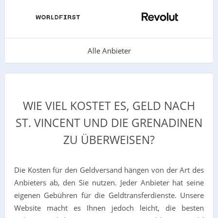
Alle Anbieter
WIE VIEL KOSTET ES, GELD NACH
ST. VINCENT UND DIE GRENADINEN
ZU ÜBERWEISEN?
Die Kosten für den Geldversand hängen von der Art des
Anbieters ab, den Sie nutzen. Jeder Anbieter hat seine
eigenen Gebühren für die Geldtransferdienste. Unsere
Website macht es Ihnen jedoch leicht, die besten