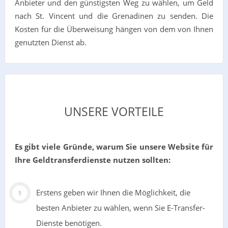
Anbieter und den günstigsten Weg zu wählen, um Geld
nach St. Vincent und die Grenadinen zu senden. Die
Kosten für die Überweisung hängen von dem von Ihnen
genutzten Dienst ab.
UNSERE VORTEILE
Es gibt viele Gründe, warum Sie unsere Website für
Ihre Geldtransferdienste nutzen sollten:
Erstens geben wir Ihnen die Möglichkeit, die
besten Anbieter zu wählen, wenn Sie E-Transfer-
Dienste benötigen.