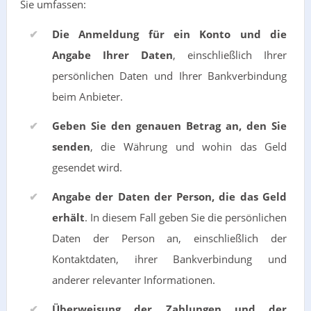
Sie umfassen:
Die Anmeldung für ein Konto und die
Angabe Ihrer Daten
, einschließlich Ihrer
persönlichen Daten und Ihrer Bankverbindung
beim Anbieter.
Geben Sie den genauen Betrag an, den Sie
senden
, die Währung und wohin das Geld
gesendet wird.
Angabe der Daten der Person, die das Geld
erhält
. In diesem Fall geben Sie die persönlichen
Daten der Person an, einschließlich der
Kontaktdaten, ihrer Bankverbindung und
anderer relevanter Informationen.
Überweisung der Zahlungen und der