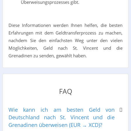
Überweisungsprozesses gibt.
Diese Informationen werden Ihnen helfen, die besten
Erfahrungen mit dem Geldtransferprozess zu machen,
nachdem Sie den einfachsten Weg unter den vielen
Möglichkeiten, Geld nach St. Vincent und die
Grenadinen zu senden, gewählt haben.
FAQ
Wie kann ich am besten Geld von
Deutschland nach St. Vincent und die
Grenadinen überweisen (EUR → XCD)?