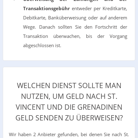
Transaktionsgebühr
entweder per Kreditkarte,
Debitkarte, Banküberweisung oder auf anderem
Wege. Danach sollten Sie den Fortschritt der
Transaktion überwachen, bis der Vorgang
abgeschlossen ist.
WELCHEN DIENST SOLLTE MAN
NUTZEN, UM GELD NACH ST.
VINCENT UND DIE GRENADINEN
GELD SENDEN ZU ÜBERWEISEN?
Wir haben 2 Anbieter gefunden, bei denen Sie nach St.