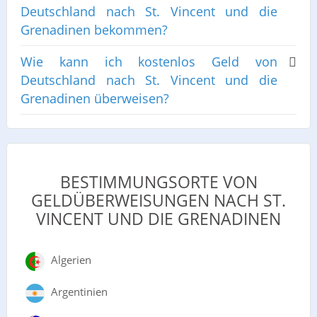
Deutschland nach St. Vincent und die
Grenadinen bekommen?
Wie kann ich kostenlos Geld von
Deutschland nach St. Vincent und die
Grenadinen überweisen?
BESTIMMUNGSORTE VON
GELDÜBERWEISUNGEN NACH ST.
VINCENT UND DIE GRENADINEN
Algerien
Argentinien