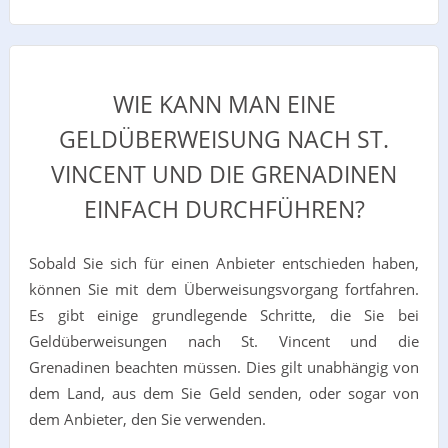
WIE KANN MAN EINE
GELDÜBERWEISUNG NACH ST.
VINCENT UND DIE GRENADINEN
EINFACH DURCHFÜHREN?
Sobald Sie sich für einen Anbieter entschieden haben,
können Sie mit dem Überweisungsvorgang fortfahren.
Es gibt einige grundlegende Schritte, die Sie bei
Geldüberweisungen nach St. Vincent und die
Grenadinen beachten müssen. Dies gilt unabhängig von
dem Land, aus dem Sie Geld senden, oder sogar von
dem Anbieter, den Sie verwenden.