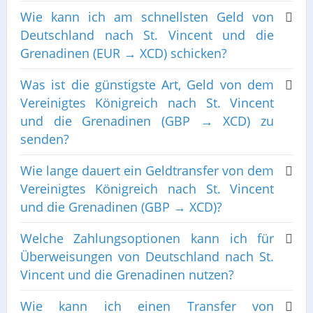
Wie kann ich am schnellsten Geld von
Deutschland nach St. Vincent und die
Grenadinen (EUR → XCD) schicken?
Was ist die günstigste Art, Geld von dem
Vereinigtes Königreich nach St. Vincent
und die Grenadinen (GBP → XCD) zu
senden?
Wie lange dauert ein Geldtransfer von dem
Vereinigtes Königreich nach St. Vincent
und die Grenadinen (GBP → XCD)?
Welche Zahlungsoptionen kann ich für
Überweisungen von Deutschland nach St.
Vincent und die Grenadinen nutzen?
Wie kann ich einen Transfer von