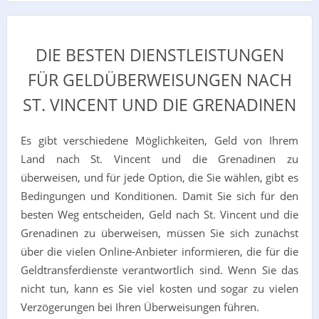
DIE BESTEN DIENSTLEISTUNGEN
FÜR GELDÜBERWEISUNGEN NACH
ST. VINCENT UND DIE GRENADINEN
Es gibt verschiedene Möglichkeiten, Geld von Ihrem
Land nach St. Vincent und die Grenadinen zu
überweisen, und für jede Option, die Sie wählen, gibt es
Bedingungen und Konditionen. Damit Sie sich für den
besten Weg entscheiden, Geld nach St. Vincent und die
Grenadinen zu überweisen, müssen Sie sich zunächst
über die vielen Online-Anbieter informieren, die für die
Geldtransferdienste verantwortlich sind. Wenn Sie das
nicht tun, kann es Sie viel kosten und sogar zu vielen
Verzögerungen bei Ihren Überweisungen führen.