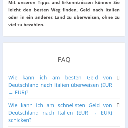
Mit unseren Tipps und Erkenntnissen können Sie
leicht den besten Weg finden, Geld nach Italien
oder in ein anderes Land zu überweisen, ohne zu
viel zu bezahlen.
FAQ
Wie kann ich am besten Geld von
Deutschland nach Italien überweisen (EUR
→ EUR)?
Wie kann ich am schnellsten Geld von
Deutschland nach Italien (EUR → EUR)
schicken?