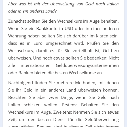
Aber was ist mit der Überweisung von Geld nach Italien
oder in ein anderes Land?
Zunächst sollten Sie den Wechselkurs im Auge behalten.
Wenn Sie ein Bankkonto in USD oder in einer anderen
Währung haben, sollten Sie sich darüber im Klaren sein,
dass es in Euro umgerechnet wird. Prüfen Sie den
Wechselkurs, damit es für Sie vorteilhaft ist, Geld zu
überweisen. Und noch etwas sollten Sie bedenken: Nicht
alle internationalen Geldüberweisungsunternehmen
oder Banken bieten die besten Wechselkurse an.
Nachfolgend finden Sie mehrere Methoden, mit denen
Sie Ihr Geld in ein anderes Land überweisen können.
Beachten Sie aber zwei Dinge, wenn Sie Geld nach
Italien schicken wollen. Erstens: Behalten Sie den
Wechselkurs im Auge. Zweitens: Nehmen Sie sich etwas
Zeit, um den besten Dienst für die Geldüberweisung
auszuwählen. Banken sind in diesem Fall nicht immer