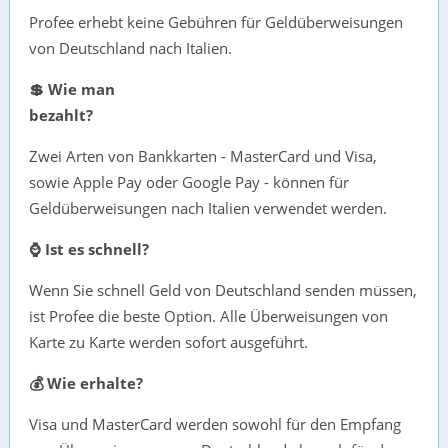
Profee erhebt keine Gebühren für Geldüberweisungen
von Deutschland nach Italien.
💲 Wie man
bezahlt?
Zwei Arten von Bankkarten - MasterCard und Visa,
sowie Apple Pay oder Google Pay - können für
Geldüberweisungen nach Italien verwendet werden.
⌚ Ist es schnell?
Wenn Sie schnell Geld von Deutschland senden müssen,
ist Profee die beste Option. Alle Überweisungen von
Karte zu Karte werden sofort ausgeführt.
💰 Wie erhalte?
Visa und MasterCard werden sowohl für den Empfang