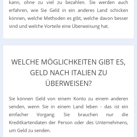
kann, ohne zu viel zu bezahlen. Sie werden auch
erfahren, wie Sie Geld in ein anderes Land schicken
können, welche Methoden es gibt, welche davon besser
sind und welche Vorteile eine Überweisung hat.
WELCHE MÖGLICHKEITEN GIBT ES,
GELD NACH ITALIEN ZU
ÜBERWEISEN?
Sie können Geld von einem Konto zu einem anderen
senden, wenn Sie in einem Land leben - das ist ein
einfacher Vorgang. Sie brauchen nur die
Kreditkartendaten der Person oder des Unternehmens,
um Geld zu senden.