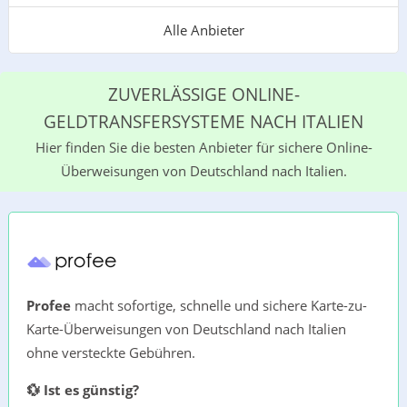
Alle Anbieter
ZUVERLÄSSIGE ONLINE-
GELDTRANSFERSYSTEME NACH ITALIEN
Hier finden Sie die besten Anbieter für sichere Online-
Überweisungen von Deutschland nach Italien.
Profee
macht sofortige, schnelle und sichere Karte-zu-
Karte-Überweisungen von Deutschland nach Italien
ohne versteckte Gebühren.
💱 Ist es günstig?