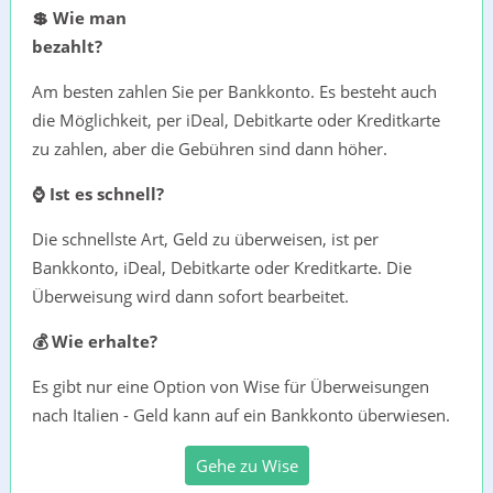
💲 Wie man
bezahlt?
Am besten zahlen Sie per Bankkonto. Es besteht auch
die Möglichkeit, per iDeal, Debitkarte oder Kreditkarte
zu zahlen, aber die Gebühren sind dann höher.
⌚ Ist es schnell?
Die schnellste Art, Geld zu überweisen, ist per
Bankkonto, iDeal, Debitkarte oder Kreditkarte. Die
Überweisung wird dann sofort bearbeitet.
💰 Wie erhalte?
Es gibt nur eine Option von Wise für Überweisungen
nach Italien - Geld kann auf ein Bankkonto überwiesen.
Gehe zu Wise