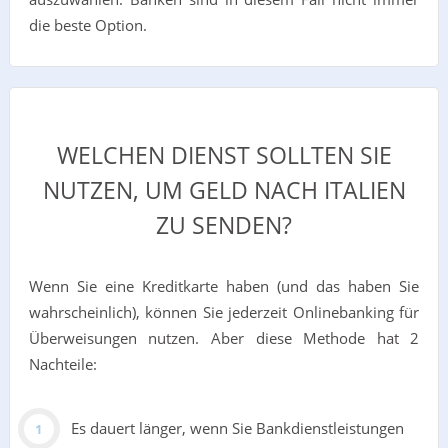
die beste Option.
WELCHEN DIENST SOLLTEN SIE
NUTZEN, UM GELD NACH ITALIEN
ZU SENDEN?
Wenn Sie eine Kreditkarte haben (und das haben Sie
wahrscheinlich), können Sie jederzeit Onlinebanking für
Überweisungen nutzen. Aber diese Methode hat 2
Nachteile:
Es dauert länger, wenn Sie Bankdienstleistungen