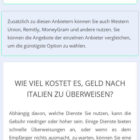
Zusätzlich zu diesen Anbietern können Sie auch Western
Union, Remitly, MoneyGram und andere nutzen. Sie
können die Angebote der einzelnen Anbieter vergleichen,
um die günstigste Option zu wählen.
WIE VIEL KOSTET ES, GELD NACH
ITALIEN ZU ÜBERWEISEN?
Abhängig davon, welche Dienste Sie nutzen, kann die
Gebühr niedriger oder höher sein. Einige Dienste bieten
schnelle Überweisungen an, oder wenn es dem
Empfänger nichts ausmacht, zu warten, können Sie eine