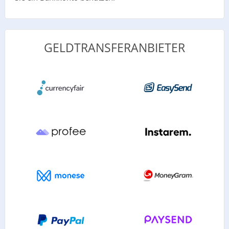
GELDTRANSFERANBIETER