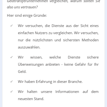
Geldtransferunternehmen vergleichen, warum sollten Sie
also uns vertrauen?
Hier sind einige Gründe:
Wir versuchen, die Dienste aus der Sicht eines
einfachen Nutzers zu vergleichen. Wir versuchen,
nur die nützlichsten und sichersten Methoden
auszuwählen.
Wir wissen, welche Dienste sichere
Überweisungen anbieten - keine Gefahr für Ihr
Geld.
Wir haben Erfahrung in dieser Branche.
Wir halten unsere Informationen auf dem
neuesten Stand.