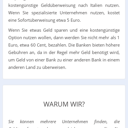
kostengünstige Geldüberweisung nach Italien nutzen.
Wenn Sie spezialisierte Unternehmen nutzen, kostet
eine Sofortüberweisung etwa 5 Euro.
Wenn Sie etwas Geld sparen und eine kostengünstige
Option nutzen wollen, dann werden Sie nicht mehr als 1
Euro, etwa 60 Cent, bezahlen. Die Banken bieten höhere
Gebühren an, da in der Regel mehr Geld benötigt wird,
um Geld von einer Bank zu einer anderen Bank in einem
anderen Land zu überweisen.
WARUM WIR?
Sie können mehrere Unternehmen finden, die