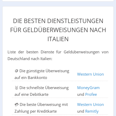
DIE BESTEN DIENSTLEISTUNGEN
FÜR GELDÜBERWEISUNGEN NACH
ITALIEN
Liste der besten Dienste für Geldüberweisungen von
Deutschland nach Italien:
🪙 Die günstigste Überweisung
Western Union
auf ein Bankkonto
🥇 Die schnellste Überweisung
MoneyGram
auf eine Debitkarte
und
Profee
💳 Die beste Überweisung mit
Western Union
Zahlung per Kreditkarte
und
Remitly