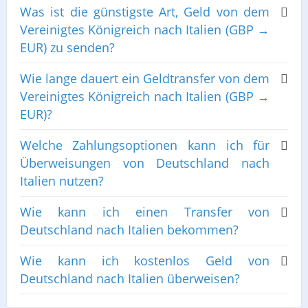
Was ist die günstigste Art, Geld von dem
Vereinigtes Königreich nach Italien (GBP →
EUR) zu senden?
Wie lange dauert ein Geldtransfer von dem
Vereinigtes Königreich nach Italien (GBP →
EUR)?
Welche Zahlungsoptionen kann ich für
Überweisungen von Deutschland nach
Italien nutzen?
Wie kann ich einen Transfer von
Deutschland nach Italien bekommen?
Wie kann ich kostenlos Geld von
Deutschland nach Italien überweisen?