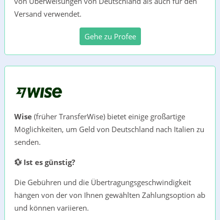
von Überweisungen von Deutschland als auch für den
Versand verwendet.
Gehe zu Profee
Wise
(früher TransferWise) bietet einige großartige
Möglichkeiten, um Geld von Deutschland nach Italien zu
senden.
💱 Ist es günstig?
Die Gebühren und die Übertragungsgeschwindigkeit
hängen von der von Ihnen gewählten Zahlungsoption ab
und können variieren.