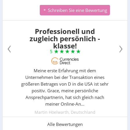
Schreiben Sie eine Bewertung
Professionell und
zugleich persönlich -
‹
›
klasse!
5
Meine erste Erfahrung mit dem
Unternehmen bei der Transaktion eines
größeren Betrages von D in die USA ist sehr
positiv. Grace, meine persönliche
Ansprechpartnerin, hat sich gleich nach
meiner Online-An...
Martin Höelwarth, Deutschland
Alle Bewertungen