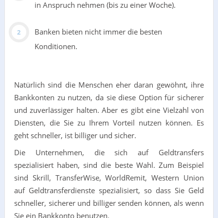
in Anspruch nehmen (bis zu einer Woche).
Banken bieten nicht immer die besten
Konditionen.
Natürlich sind die Menschen eher daran gewöhnt, ihre
Bankkonten zu nutzen, da sie diese Option für sicherer
und zuverlässiger halten. Aber es gibt eine Vielzahl von
Diensten, die Sie zu Ihrem Vorteil nutzen können. Es
geht schneller, ist billiger und sicher.
Die Unternehmen, die sich auf Geldtransfers
spezialisiert haben, sind die beste Wahl. Zum Beispiel
sind Skrill, TransferWise, WorldRemit, Western Union
auf Geldtransferdienste spezialisiert, so dass Sie Geld
schneller, sicherer und billiger senden können, als wenn
Sie ein Bankkonto benutzen.