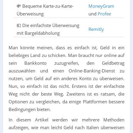
💸 Bequeme Karte-zu-Karte-
MoneyGram
Überweisung
und
Profee
💶 Die einfachste Überweisung
Remitly
mit Bargeldabholung
Man könnte meinen, dass es einfach ist, Geld in ein
beliebiges Land zu schicken. Man braucht nur online auf
sein Bankkonto zuzugreifen, den Geldbetrag
auszuwählen und einen Online-Banking-Dienst zu
nutzen, um Geld auf ein anderes Konto zu überweisen.
Nun, so einfach ist das nicht. Erstens ist der einfachste
Weg nicht der beste Weg. Zweitens ist es ratsam, die
Optionen zu vergleichen, da einige Plattformen bessere
Bedingungen bieten.
In diesem Artikel werden wir mehrere Methoden
aufzeigen, wie man leicht Geld nach Italien überweisen