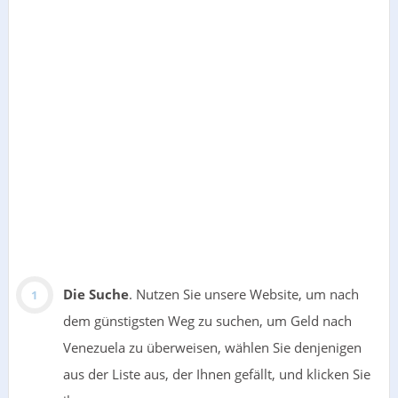
Die Suche
. Nutzen Sie unsere Website, um nach
dem günstigsten Weg zu suchen, um Geld nach
Venezuela zu überweisen, wählen Sie denjenigen
aus der Liste aus, der Ihnen gefällt, und klicken Sie