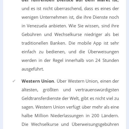
und es ist nicht überraschend, dass es eines der
wenigen Unternehmen ist, die ihre Dienste noch
in Venezuela anbieten. Wie Sie wissen, sind ihre
Gebühren und Wechselkurse niedriger als bei
traditionellen Banken. Die mobile App ist sehr
einfach zu bedienen, und die Überweisungen
werden in der Regel innerhalb von 24 Stunden
ausgeführt.
Western Union
. Über Western Union, einen der
ältesten, größten und vertrauenswürdigsten
Geldtransferdienste der Welt, gibt es nicht viel zu
sagen. Western Union verfügt über mehr als eine
halbe Million Niederlassungen in 200 Ländern.
Die Wechselkurse und Überweisungsgebühren