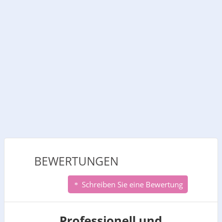
BEWERTUNGEN
Schreiben Sie eine Bewertung
Professionell und