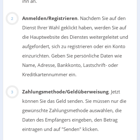
ihn an.
Anmelden/Registrieren
. Nachdem Sie auf den
Dienst Ihrer Wahl geklickt haben, werden Sie auf
die Hauptwebsite des Dienstes weitergeleitet und
aufgefordert, sich zu registrieren oder ein Konto
einzurichten. Geben Sie persönliche Daten wie
Name, Adresse, Bankkonto, Lastschrift- oder
Kreditkartennummer ein.
Zahlungsmethode/Geldüberweisung
. Jetzt
können Sie das Geld senden. Sie müssen nur die
gewünschte Zahlungsmethode auswählen, die
Daten des Empfängers eingeben, den Betrag
eintragen und auf "Senden" klicken.