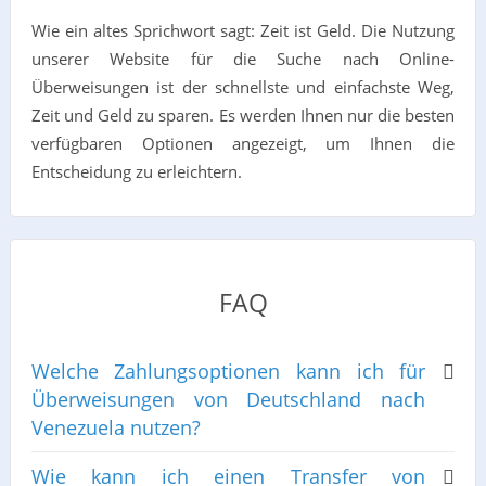
Wie ein altes Sprichwort sagt: Zeit ist Geld. Die Nutzung
unserer Website für die Suche nach Online-
Überweisungen ist der schnellste und einfachste Weg,
Zeit und Geld zu sparen. Es werden Ihnen nur die besten
verfügbaren Optionen angezeigt, um Ihnen die
Entscheidung zu erleichtern.
FAQ
Welche Zahlungsoptionen kann ich für
Überweisungen von Deutschland nach
Venezuela nutzen?
Wie kann ich einen Transfer von