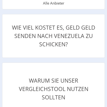
Alle Anbieter
WIE VIEL KOSTET ES, GELD GELD
SENDEN NACH VENEZUELA ZU
SCHICKEN?
WARUM SIE UNSER
VERGLEICHSTOOL NUTZEN
SOLLTEN