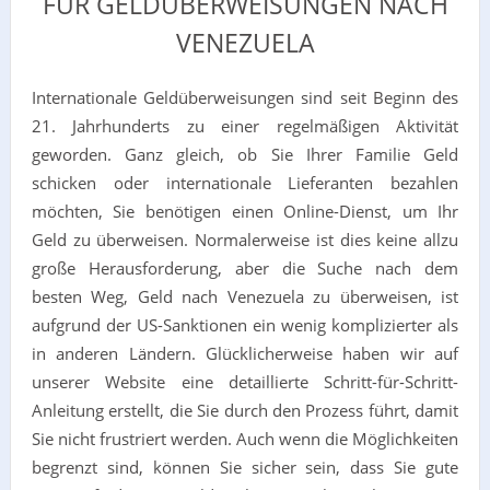
FÜR GELDÜBERWEISUNGEN NACH
VENEZUELA
Internationale Geldüberweisungen sind seit Beginn des
21. Jahrhunderts zu einer regelmäßigen Aktivität
geworden. Ganz gleich, ob Sie Ihrer Familie Geld
schicken oder internationale Lieferanten bezahlen
möchten, Sie benötigen einen Online-Dienst, um Ihr
Geld zu überweisen. Normalerweise ist dies keine allzu
große Herausforderung, aber die Suche nach dem
besten Weg, Geld nach Venezuela zu überweisen, ist
aufgrund der US-Sanktionen ein wenig komplizierter als
in anderen Ländern. Glücklicherweise haben wir auf
unserer Website eine detaillierte Schritt-für-Schritt-
Anleitung erstellt, die Sie durch den Prozess führt, damit
Sie nicht frustriert werden. Auch wenn die Möglichkeiten
begrenzt sind, können Sie sicher sein, dass Sie gute