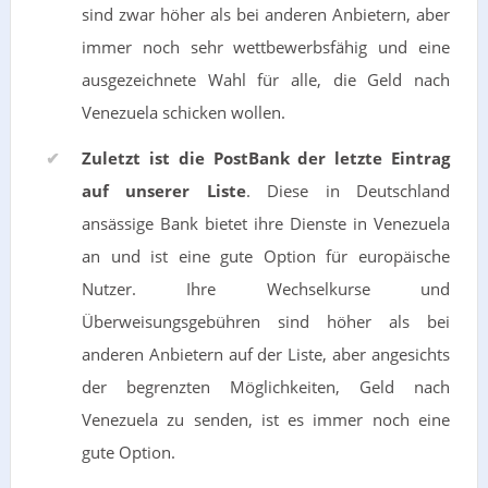
sind zwar höher als bei anderen Anbietern, aber
immer noch sehr wettbewerbsfähig und eine
ausgezeichnete Wahl für alle, die Geld nach
Venezuela schicken wollen.
Zuletzt ist die PostBank der letzte Eintrag
auf unserer Liste
. Diese in Deutschland
ansässige Bank bietet ihre Dienste in Venezuela
an und ist eine gute Option für europäische
Nutzer. Ihre Wechselkurse und
Überweisungsgebühren sind höher als bei
anderen Anbietern auf der Liste, aber angesichts
der begrenzten Möglichkeiten, Geld nach
Venezuela zu senden, ist es immer noch eine
gute Option.