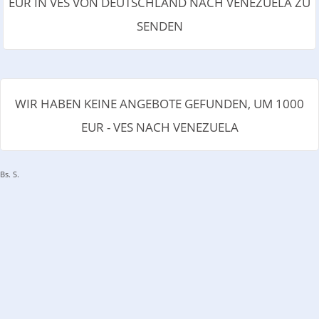
EUR IN VES VON DEUTSCHLAND NACH VENEZUELA ZU
SENDEN
WIR HABEN KEINE ANGEBOTE GEFUNDEN, UM 1000
EUR - VES NACH VENEZUELA
Bs. S.