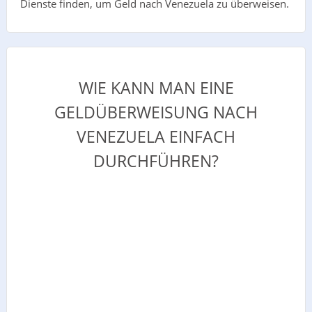
Dienste finden, um Geld nach Venezuela zu überweisen.
WIE KANN MAN EINE
GELDÜBERWEISUNG NACH
VENEZUELA EINFACH
DURCHFÜHREN?