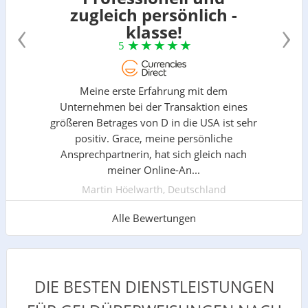
zugleich persönlich -
‹
›
klasse!
5
Meine erste Erfahrung mit dem
Unternehmen bei der Transaktion eines
größeren Betrages von D in die USA ist sehr
positiv. Grace, meine persönliche
Ansprechpartnerin, hat sich gleich nach
meiner Online-An...
Martin Höelwarth, Deutschland
Alle Bewertungen
DIE BESTEN DIENSTLEISTUNGEN