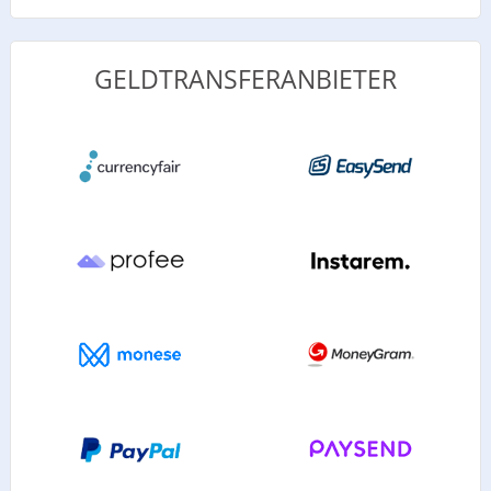
GELDTRANSFERANBIETER