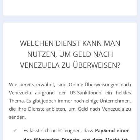
WELCHEN DIENST KANN MAN
NUTZEN, UM GELD NACH
VENEZUELA ZU ÜBERWEISEN?
Wie bereits erwähnt, sind Online-Überweisungen nach
Venezuela aufgrund der US-Sanktionen ein heikles
Thema. Es gibt jedoch immer noch einige Unternehmen,
die ihre Dienste anbieten, um Geld nach Venezuela zu
senden.
Es lässt sich nicht leugnen, dass
PaySend einer
der führenden Dienste auf dem Markt ist
,