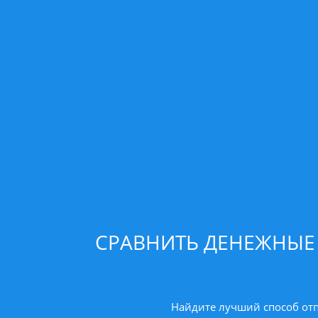
СРАВНИТЬ ДЕНЕЖНЫЕ 
Найдите лучший способ отп