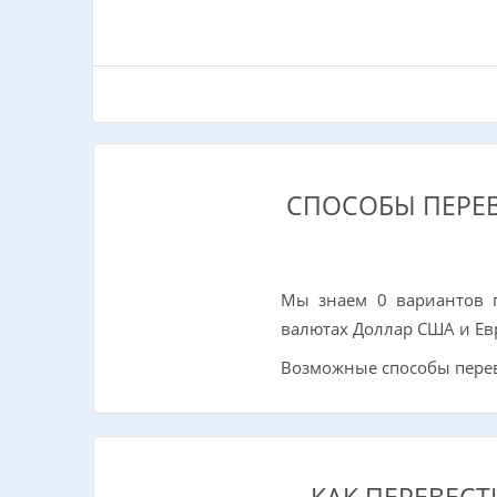
СПОСОБЫ ПЕРЕВ
Мы знаем 0 вариантов п
валютах Доллар США и Ев
Возможные способы перев