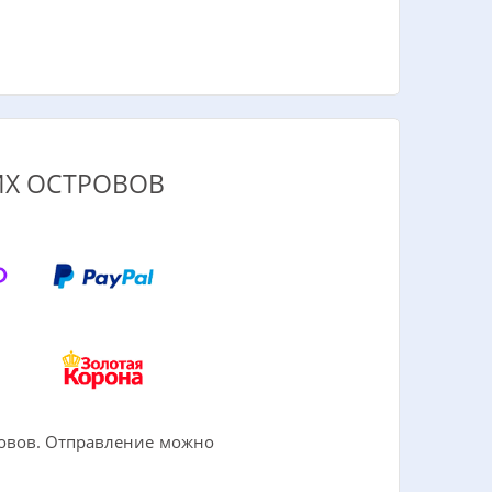
ИХ ОСТРОВОВ
ровов. Отправление можно