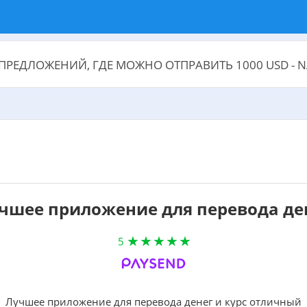
ПРЕДЛОЖЕНИЙ, ГДЕ МОЖНО ОТПРАВИТЬ 1000 USD - 
чшее приложение для перевода де
5
Лучшее приложение для перевода денег и курс отличный