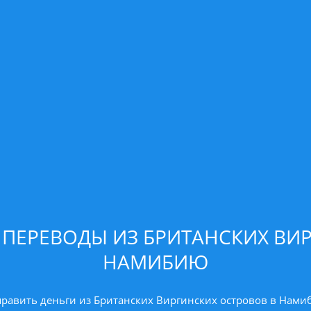
ПЕРЕВОДЫ ИЗ БРИТАНСКИХ ВИ
НАМИБИЮ
равить деньги из Британских Виргинских островов в Нам