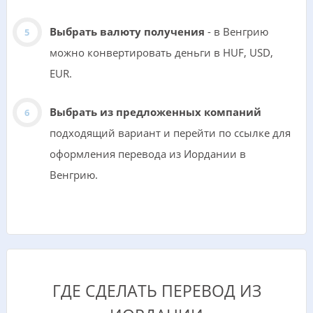
Выбрать валюту получения
- в Венгрию
можно конвертировать деньги в HUF, USD,
EUR.
Выбрать из предложенных компаний
подходящий вариант и перейти по ссылке для
оформления перевода из Иордании в
Венгрию.
ГДЕ СДЕЛАТЬ ПЕРЕВОД ИЗ