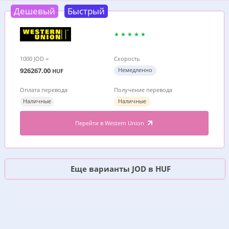
Дешевый
Быстрый
1000 JOD =
Скорость
926267.00
Немедленно
HUF
Оплата перевода
Получение перевода
Наличные
Наличные
Перейти в Western Union
Еще варианты JOD в HUF