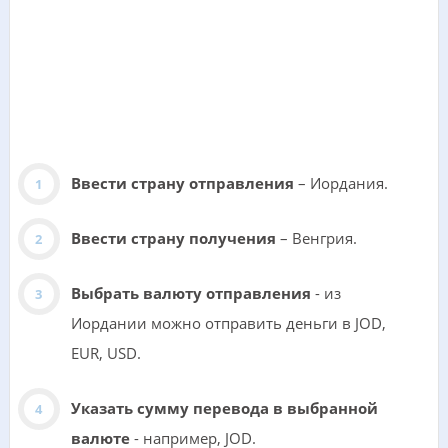
Ввести страну отправления
– Иордания.
Ввести страну получения
– Венгрия.
Выбрать валюту отправления
- из
Иордании можно отправить деньги в JOD,
EUR, USD.
Указать сумму перевода в выбранной
валюте
- например, JOD.