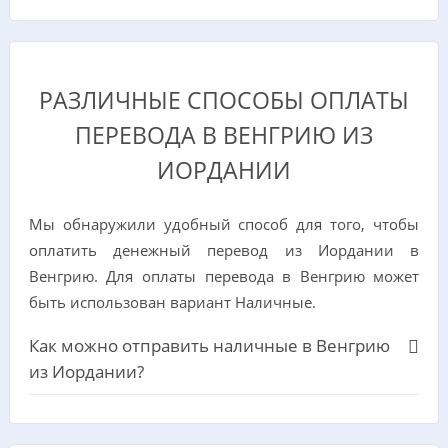
РАЗЛИЧНЫЕ СПОСОБЫ ОПЛАТЫ
ПЕРЕВОДА В ВЕНГРИЮ ИЗ
ИОРДАНИИ
Мы обнаружили удобный способ для того, чтобы
оплатить денежный перевод из Иордании в
Венгрию. Для оплаты перевода в Венгрию может
быть использован вариант Наличные.
Как можно отправить наличные в Венгрию
из Иордании?