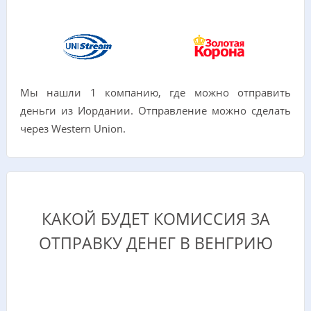
Мы нашли 1 компанию, где можно отправить
деньги из Иордании. Отправление можно сделать
через Western Union.
КАКОЙ БУДЕТ КОМИССИЯ ЗА
ОТПРАВКУ ДЕНЕГ В ВЕНГРИЮ