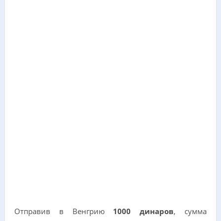
Отправив в Венгрию
1000 динаров
, сумма