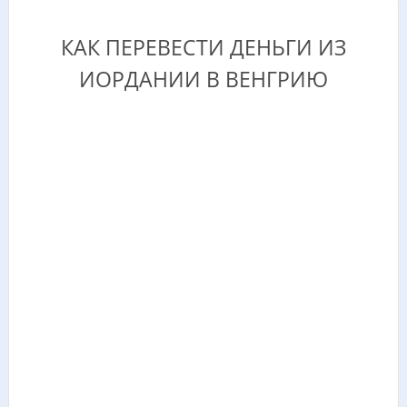
КАК ПЕРЕВЕСТИ ДЕНЬГИ ИЗ
ИОРДАНИИ В ВЕНГРИЮ