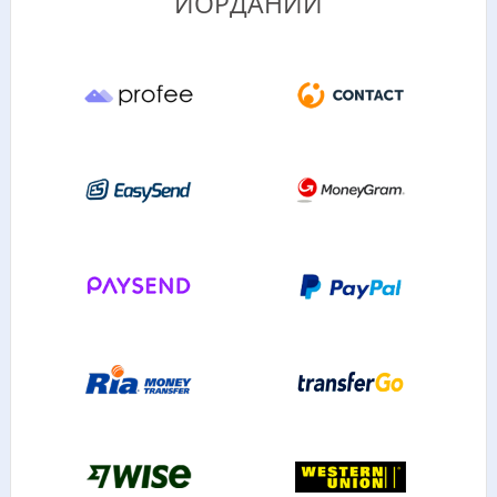
ИОРДАНИИ