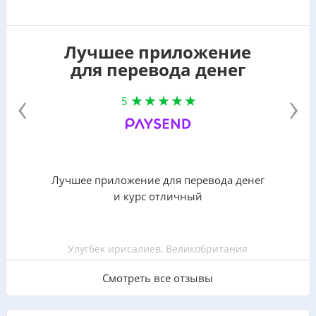
Лучшее приложение
для перевода денег
‹
›
5
Лучшее приложение для перевода денег
и курс отличный
Улугбек ирисалиев, Великобритания
Смотреть все отзывы