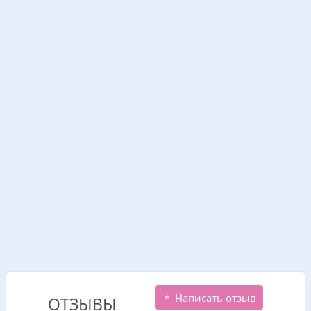
Написать отзыв
ОТЗЫВЫ