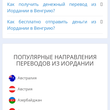
Как получить денежный перевод из
Иордании в Венгрию?
Как бесплатно отправить деньги из
Иордании в Венгрию?
ПОПУЛЯРНЫЕ НАПРАВЛЕНИЯ
ПЕРЕВОДОВ ИЗ ИОРДАНИИ
Австралия
Австрия
Азербайджан