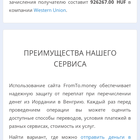
зачисления получателю составит
926267.00 HUF
в
компании
Western Union
.
ПРЕИМУЩЕСТВА НАШЕГО
СЕРВИСА
Использование сайта FromTo.money обеспечивает
надежную защиту от переплат при перечислении
денег из Иордании в Венгрию. Каждый раз перед
проведением операции вы можете оценить
доступные способы переводов, условия платежей в
разных сервисах, стоимость их услуг.
Найти вариант, где можно
отправить деньги в