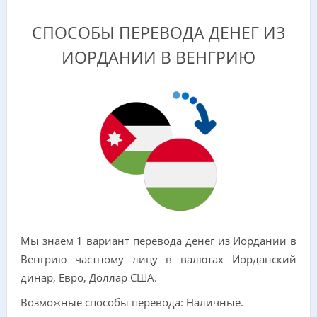
СПОСОБЫ ПЕРЕВОДА ДЕНЕГ ИЗ
ИОРДАНИИ В ВЕНГРИЮ
Мы знаем 1 вариант перевода денег из Иордании в
Венгрию частному лицу в валютах Иорданский
динар, Евро, Доллар США.
Возможные способы перевода: Наличные.