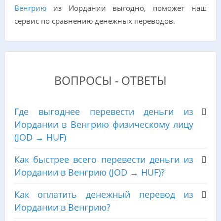
Венгрию
из Иордании выгодно, поможет наш
сервис по сравнению денежных переводов.
ВОПРОСЫ - ОТВЕТЫ
Где выгоднее перевести деньги из
Иордании в Венгрию физическому лицу
(JOD → HUF)
Как быстрее всего перевести деньги из
Иордании в Венгрию (JOD → HUF)?
Как оплатить денежный перевод из
Иордании в Венгрию?