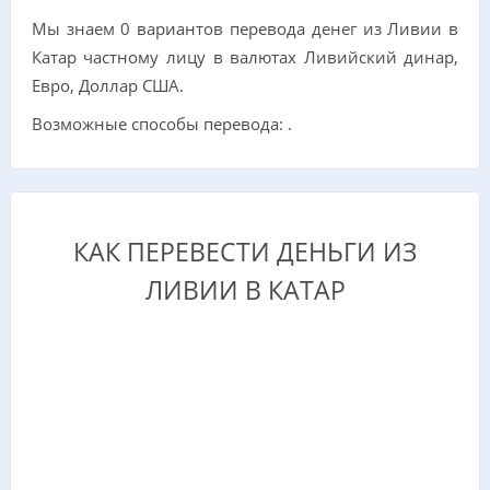
Мы знаем 0 вариантов перевода денег из Ливии в
Катар частному лицу в валютах Ливийский динар,
Евро, Доллар США.
Возможные способы перевода: .
КАК ПЕРЕВЕСТИ ДЕНЬГИ ИЗ
ЛИВИИ В КАТАР