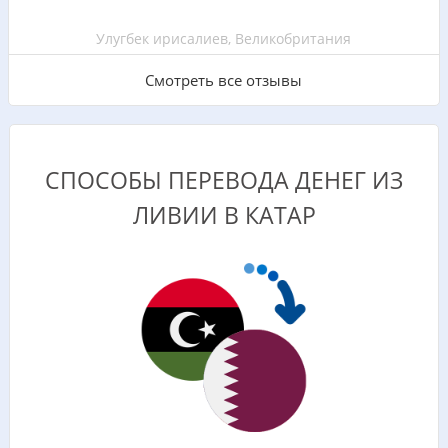
Улугбек ирисалиев, Великобритания
Смотреть все отзывы
СПОСОБЫ ПЕРЕВОДА ДЕНЕГ ИЗ
ЛИВИИ В КАТАР