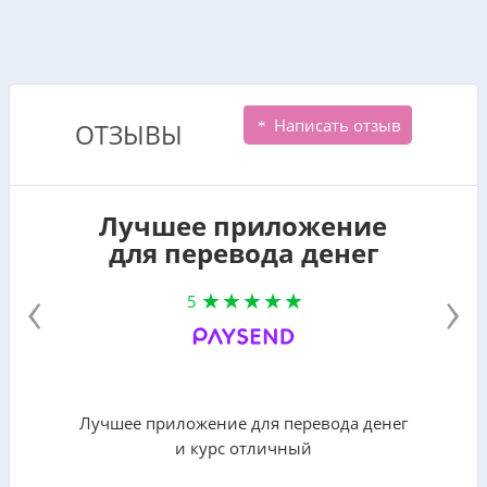
Написать отзыв
ОТЗЫВЫ
Лучшее приложение
для перевода денег
‹
›
5
Лучшее приложение для перевода денег
и курс отличный