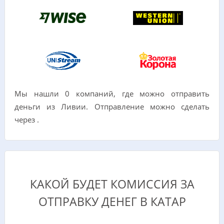
Мы нашли 0 компаний, где можно отправить
деньги из Ливии. Отправление можно сделать
через .
КАКОЙ БУДЕТ КОМИССИЯ ЗА
ОТПРАВКУ ДЕНЕГ В КАТАР