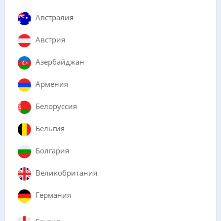
Австралия
Австрия
Азербайджан
Армения
Белоруссия
Бельгия
Болгария
Великобритания
Германия