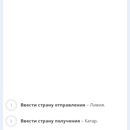
Ввести страну отправления
– Ливия.
Ввести страну получения
– Катар.