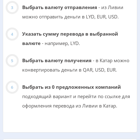
Выбрать валюту отправления
- из Ливии
можно отправить деньги в LYD, EUR, USD.
Указать сумму перевода в выбранной
валюте
- например, LYD.
Выбрать валюту получения
- в Катар можно
конвертировать деньги в QAR, USD, EUR.
Выбрать из 0 предложенных компаний
подходящий вариант и перейти по ссылке для
оформления перевода из Ливии в Катар.