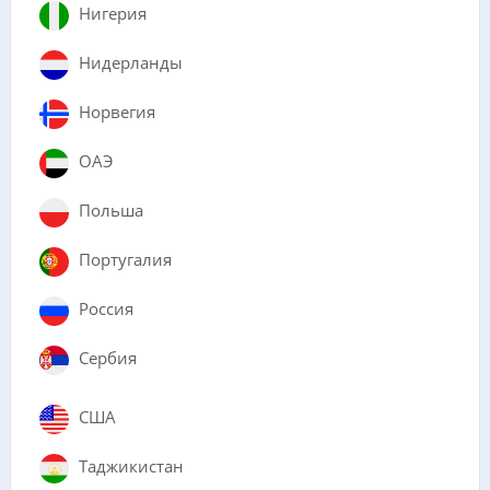
Нигерия
Нидерланды
Норвегия
ОАЭ
Польша
Португалия
Россия
Сербия
США
Таджикистан