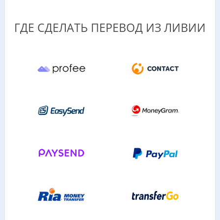
ГДЕ СДЕЛАТЬ ПЕРЕВОД ИЗ ЛИВИИ