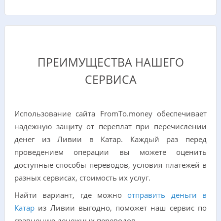
ПРЕИМУЩЕСТВА НАШЕГО
СЕРВИСА
Использование сайта FromTo.money обеспечивает
надежную защиту от переплат при перечислении
денег из Ливии в Катар. Каждый раз перед
проведением операции вы можете оценить
доступные способы переводов, условия платежей в
разных сервисах, стоимость их услуг.
Найти вариант, где можно
отправить деньги в
Катар
из Ливии выгодно, поможет наш сервис по
сравнению денежных переводов.