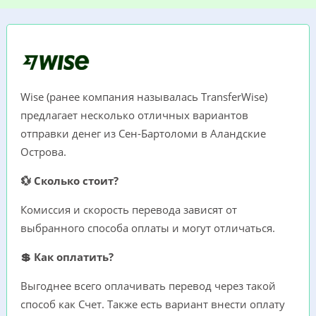
Wise (ранее компания называлась TransferWise)
предлагает несколько отличных вариантов
отправки денег из Сен-Бартоломи в Аландские
Острова.
💱 Сколько стоит?
Комиссия и скорость перевода зависят от
выбранного способа оплаты и могут отличаться.
💲 Как оплатить?
Выгоднее всего оплачивать перевод через такой
способ как Счет. Также есть вариант внести оплату