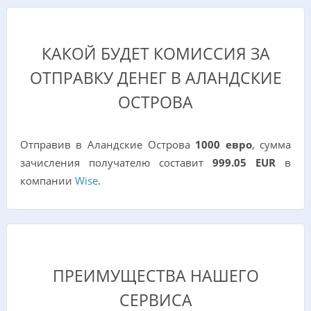
КАКОЙ БУДЕТ КОМИССИЯ ЗА
ОТПРАВКУ ДЕНЕГ В АЛАНДСКИЕ
ОСТРОВА
Отправив в Аландские Острова
1000 евро
, сумма
зачисления получателю составит
999.05 EUR
в
компании
Wise
.
ПРЕИМУЩЕСТВА НАШЕГО
СЕРВИСА