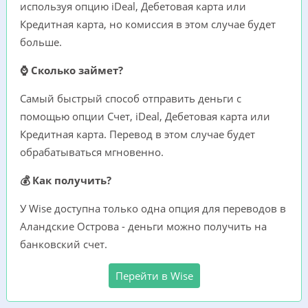
используя опцию iDeal, Дебетовая карта или
Кредитная карта, но комиссия в этом случае будет
больше.
⌚ Сколько займет?
Самый быстрый способ отправить деньги с
помощью опции Счет, iDeal, Дебетовая карта или
Кредитная карта. Перевод в этом случае будет
обрабатываться мгновенно.
💰 Как получить?
У Wise доступна только одна опция для переводов в
Аландские Острова - деньги можно получить на
банковский счет.
Перейти в Wise