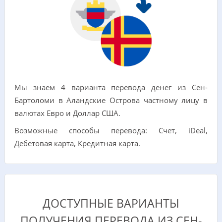
Мы знаем 4 варианта перевода денег из Сен-
Бартоломи в Аландские Острова частному лицу в
валютах Евро и Доллар США.
Возможные способы перевода: Счет, iDeal,
Дебетовая карта, Кредитная карта.
ДОСТУПНЫЕ ВАРИАНТЫ
ПОЛУЧЕНИЯ ПЕРЕВОДА ИЗ СЕН-