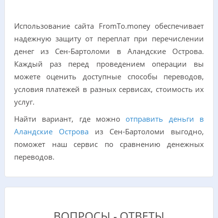
Использование сайта FromTo.money обеспечивает
надежную защиту от переплат при перечислении
денег из Сен-Бартоломи в Аландские Острова.
Каждый раз перед проведением операции вы
можете оценить доступные способы переводов,
условия платежей в разных сервисах, стоимость их
услуг.
Найти вариант, где можно
отправить деньги в
Аландские Острова
из Сен-Бартоломи выгодно,
поможет наш сервис по сравнению денежных
переводов.
ВОПРОСЫ - ОТВЕТЫ