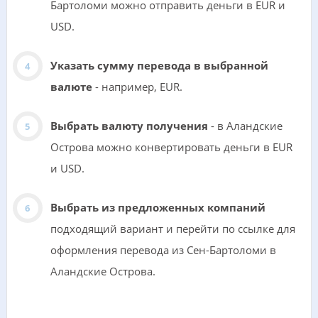
Бартоломи можно отправить деньги в EUR и
USD.
Указать сумму перевода в выбранной
валюте
- например, EUR.
Выбрать валюту получения
- в Аландские
Острова можно конвертировать деньги в EUR
и USD.
Выбрать из предложенных компаний
подходящий вариант и перейти по ссылке для
оформления перевода из Сен-Бартоломи в
Аландские Острова.