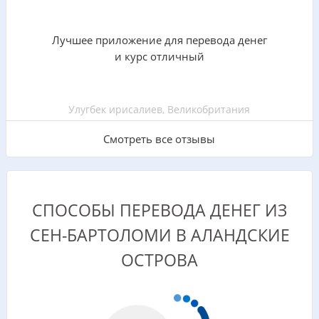
Лучшее приложение для перевода денег
и курс отличный
Улугбек ирисалиев, Великобритания
Смотреть все отзывы
СПОСОБЫ ПЕРЕВОДА ДЕНЕГ ИЗ
СЕН-БАРТОЛОМИ В АЛАНДСКИЕ
ОСТРОВА