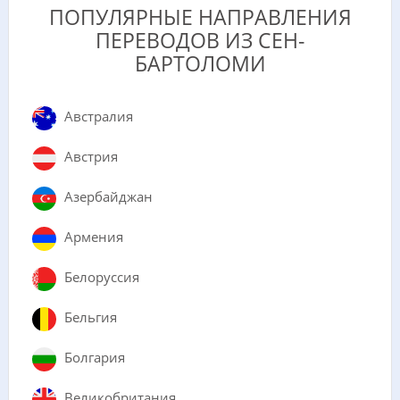
ПОПУЛЯРНЫЕ НАПРАВЛЕНИЯ
ПЕРЕВОДОВ ИЗ СЕН-
БАРТОЛОМИ
Австралия
Австрия
Азербайджан
Армения
Белоруссия
Бельгия
Болгария
Великобритания