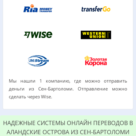
Мы нашли 1 компанию, где можно отправить
деньги из Сен-Бартоломи. Отправление можно
сделать через Wise.
НАДЕЖНЫЕ СИСТЕМЫ ОНЛАЙН ПЕРЕВОДОВ В
АЛАНДСКИЕ ОСТРОВА ИЗ СЕН-БАРТОЛОМИ