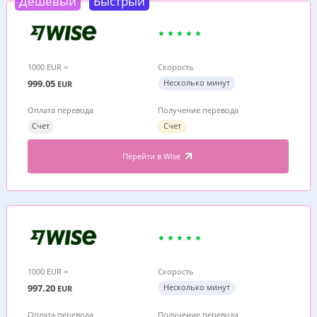
Дешевый
Быстрый
1000 EUR =
Скорость
999.05
Несколько минут
EUR
Оплата перевода
Получение перевода
Счет
Счет
Перейти в Wise
1000 EUR =
Скорость
997.20
Несколько минут
EUR
Оплата перевода
Получение перевода