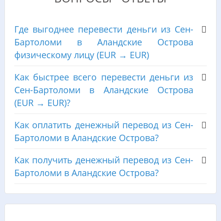
Где выгоднее перевести деньги из Сен-
Бартоломи в Аландские Острова
физическому лицу (EUR → EUR)
Как быстрее всего перевести деньги из
Сен-Бартоломи в Аландские Острова
(EUR → EUR)?
Как оплатить денежный перевод из Сен-
Бартоломи в Аландские Острова?
Как получить денежный перевод из Сен-
Бартоломи в Аландские Острова?