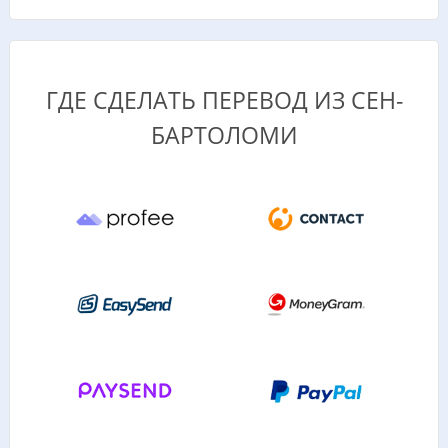
ГДЕ СДЕЛАТЬ ПЕРЕВОД ИЗ СЕН-
БАРТОЛОМИ