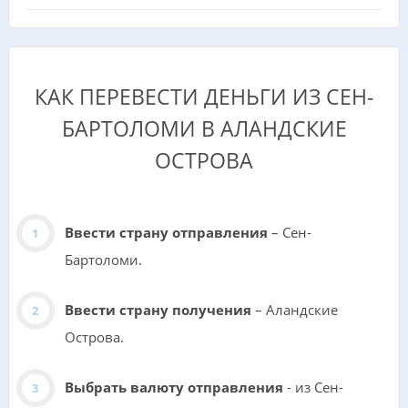
КАК ПЕРЕВЕСТИ ДЕНЬГИ ИЗ СЕН-
БАРТОЛОМИ В АЛАНДСКИЕ
ОСТРОВА
Ввести страну отправления
– Сен-
Бартоломи.
Ввести страну получения
– Аландские
Острова.
Выбрать валюту отправления
- из Сен-