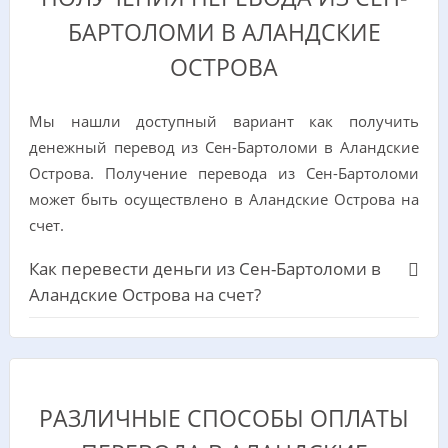
БАРТОЛОМИ В АЛАНДСКИЕ
ОСТРОВА
Мы нашли доступный вариант как получить
денежный перевод из Сен-Бартоломи в Аландские
Острова. Получение перевода из Сен-Бартоломи
может быть осуществлено в Аландские Острова на
счет.
Как перевести деньги из Сен-Бартоломи в
Аландские Острова на счет?
РАЗЛИЧНЫЕ СПОСОБЫ ОПЛАТЫ