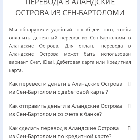
ПЕРЕВОДА В АЛАНДСКИЕ
ОСТРОВА ИЗ СЕН-БАРТОЛОМИ
Мы обнаружили удобный способ для того, чтобы
оплатить денежный перевод из Сен-Бартоломи в
Аландские Острова. Для оплаты перевода в
Аландские Острова может быть использован
вариант Счет, iDeal, Дебетовая карта или Кредитная
карта.
Как перевести деньги в Аландские Острова
из Сен-Бартоломи с дебетовой карты?
Как отправить деньги в Аландские Острова
из Сен-Бартоломи со счета в банке?
Как сделать перевод в Аландские Острова
из Сен-Бартоломи по кредитной карте?