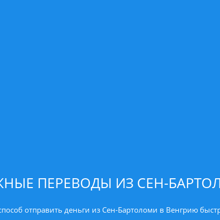
ЖНЫЕ ПЕРЕВОДЫ ИЗ СЕН-БАРТО
пособ отправить деньги из Сен-Бартоломи в Венгрию быстр