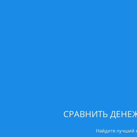
СРАВНИТЬ ДЕНЕ
Найдите лучший с