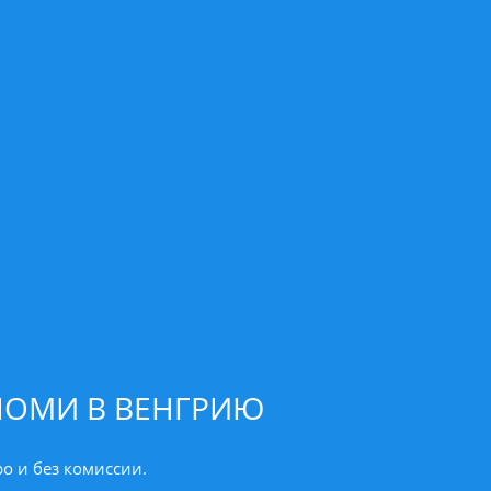
ЛОМИ В ВЕНГРИЮ
о и без комиссии.