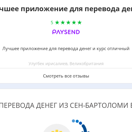
чшее приложение для перевода де
5
Лучшее приложение для перевода денег и курс отличный
Улугбек ирисалиев, Великобритания
Смотреть все отзывы
ПЕРЕВОДА ДЕНЕГ ИЗ СЕН-БАРТОЛОМИ 