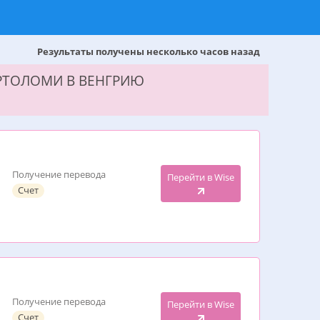
Результаты получены несколько часов назад
АРТОЛОМИ В ВЕНГРИЮ
Получение перевода
Перейти в Wise
Счет
Получение перевода
Перейти в Wise
Счет