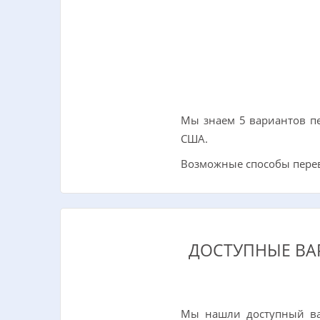
Мы знаем 5 вариантов пе
США.
Возможные способы перевод
ДОСТУПНЫЕ ВА
Мы нашли доступный ва