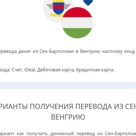
ревода денег из Сен-Бартоломи в Венгрию частному лицу
а: Счет, iDeal, Дебетовая карта, Кредитная карта.
РИАНТЫ ПОЛУЧЕНИЯ ПЕРЕВОДА ИЗ СЕ
ВЕНГРИЮ
риант как получить денежный перевод из Сен-Бартолом