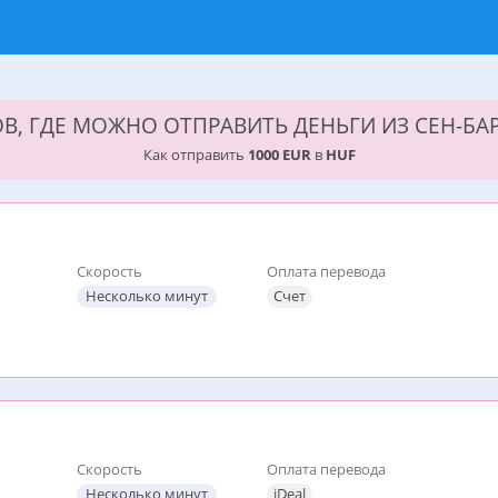
В, ГДЕ МОЖНО ОТПРАВИТЬ ДЕНЬГИ ИЗ СЕН-Б
Как отправить
1000 EUR
в
HUF
Скорость
Оплата перевода
Несколько минут
Счет
Скорость
Оплата перевода
Несколько минут
iDeal