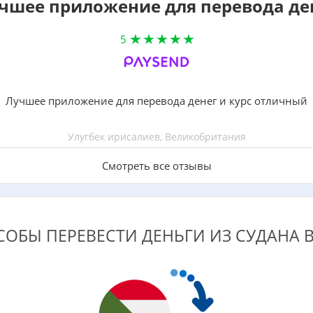
чшее приложение для перевода де
5
Лучшее приложение для перевода денег и курс отличный
Улугбек ирисалиев, Великобритания
Смотреть все отзывы
ОБЫ ПЕРЕВЕСТИ ДЕНЬГИ ИЗ СУДАНА