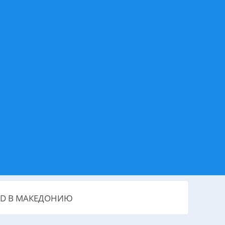
KD В МАКЕДОНИЮ