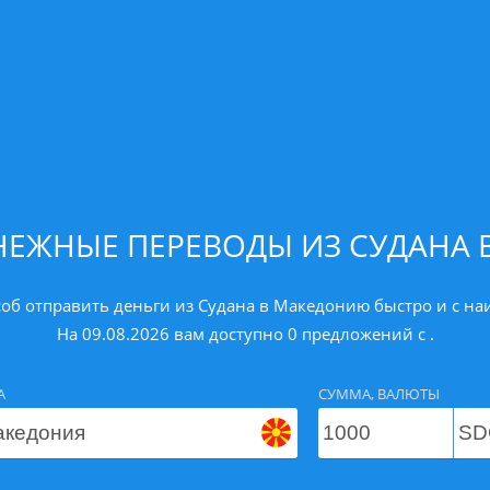
НЕЖНЫЕ ПЕРЕВОДЫ ИЗ СУДАНА
об отправить деньги из Судана в Македонию быстро и c н
На 09.08.2026 вам доступно 0 предложений с .
А
СУММА, ВАЛЮТЫ