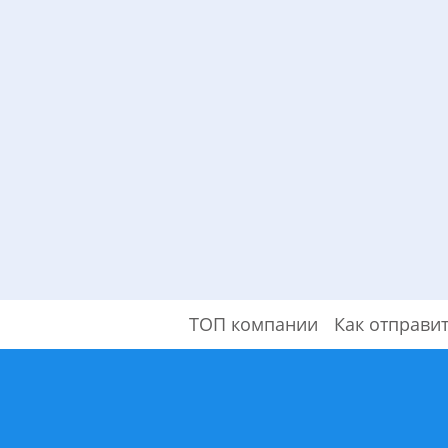
ТОП компании
Как отправи