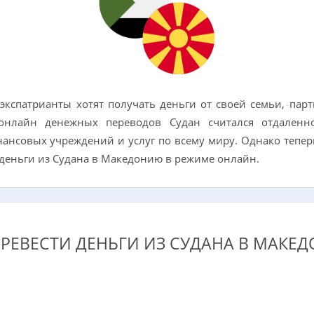
экспатрианты хотят получать деньги от своей семьи, пар
онлайн денежных переводов Судан считался отдаленн
нансовых учреждений и услуг по всему миру. Однако теперь
 деньги из Судана в Македонию в режиме онлайн.
ЕРЕВЕСТИ ДЕНЬГИ ИЗ СУДАНА В МАКЕ