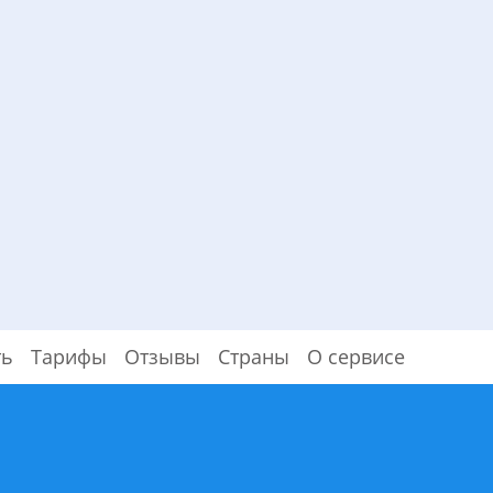
ть
Тарифы
Отзывы
Страны
О сервисе