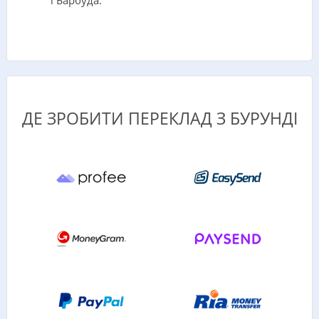
і Барбуда.
ДЕ ЗРОБИТИ ПЕРЕКЛАД З БУРУНДІ