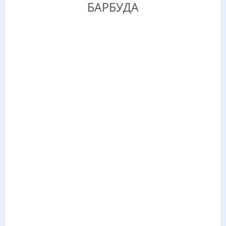
БАРБУДА