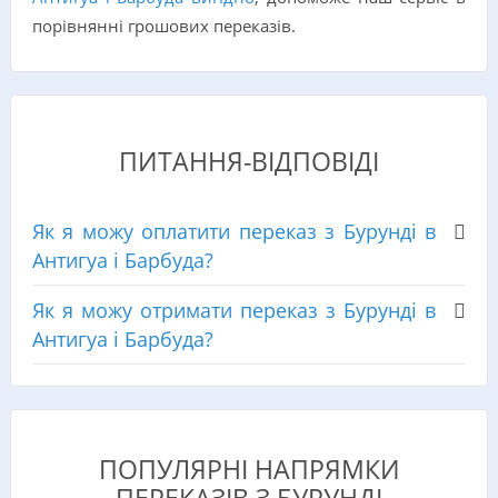
порівнянні грошових переказів.
ПИТАННЯ-ВІДПОВІДІ
Як я можу оплатити переказ з Бурунді в
Антигуа і Барбуда?
Як я можу отримати переказ з Бурунді в
Антигуа і Барбуда?
ПОПУЛЯРНІ НАПРЯМКИ