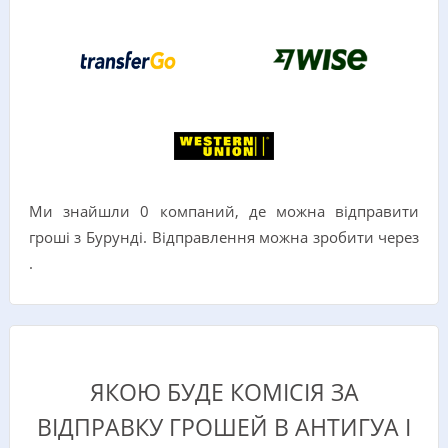
Ми знайшли 0 компаний, де можна відправити
гроші з Бурунді. Відправлення можна зробити через
.
ЯКОЮ БУДЕ КОМІСІЯ ЗА
ВІДПРАВКУ ГРОШЕЙ В АНТИГУА І