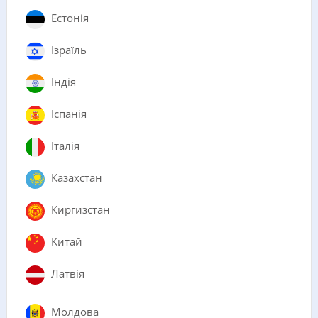
Естонія
Ізраїль
Індія
Іспанія
Італія
Казахстан
Киргизстан
Китай
Латвія
Молдова