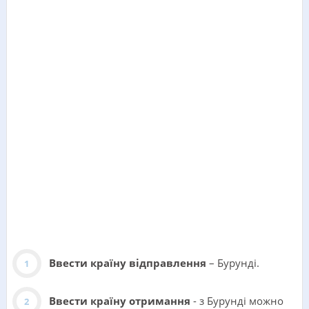
Ввести країну відправлення
– Бурунді.
Ввести країну отримання
- з Бурунді можно