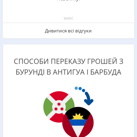
макс
Дивитися всі відгуки
СПОСОБИ ПЕРЕКАЗУ ГРОШЕЙ З
БУРУНДІ В АНТИГУА І БАРБУДА