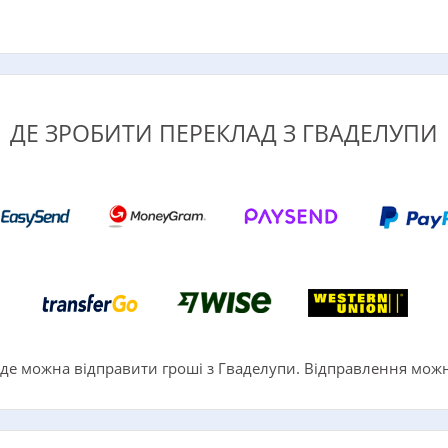
ДЕ ЗРОБИТИ ПЕРЕКЛАД З ГВАДЕЛУПИ
е можна відправити гроші з Гваделупи. Відправлення можн