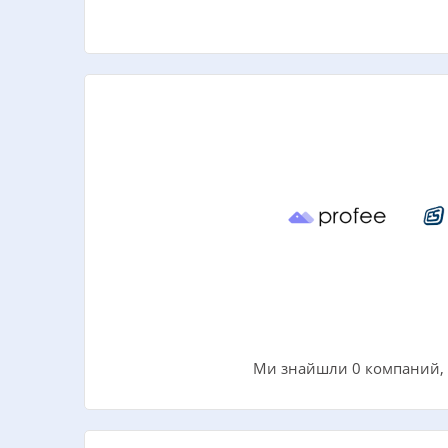
Ми знайшли 0 компаний, д