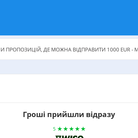
 ПРОПОЗИЦІЙ, ДЕ МОЖНА ВІДПРАВИТИ 1000 EUR - 
Гроші прийшли відразу
5