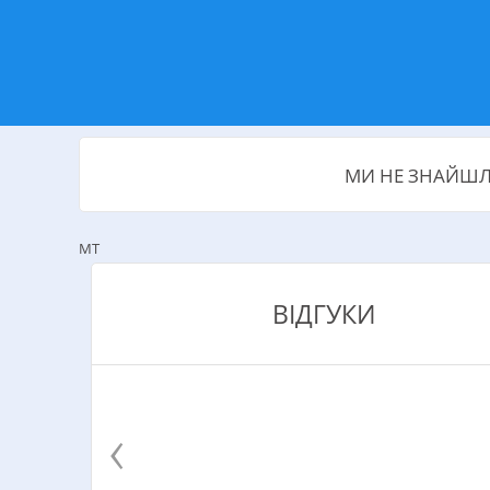
МИ НЕ ЗНАЙШЛИ
MT
ВІДГУКИ
‹