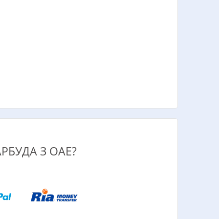
РБУДА З ОАЕ?