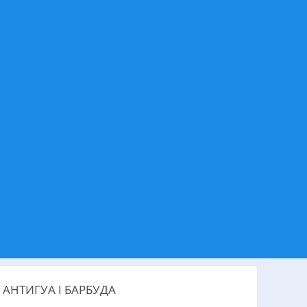
 АНТИГУА І БАРБУДА