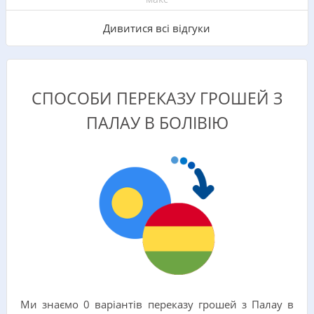
Дивитися всі відгуки
СПОСОБИ ПЕРЕКАЗУ ГРОШЕЙ З
ПАЛАУ В БОЛІВІЮ
Ми знаємо 0 варіантів переказу грошей з Палау в