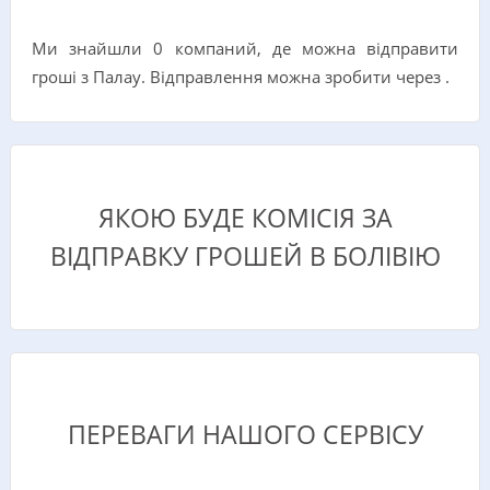
Ми знайшли 0 компаний, де можна відправити
гроші з Палау. Відправлення можна зробити через .
ЯКОЮ БУДЕ КОМІСІЯ ЗА
ВІДПРАВКУ ГРОШЕЙ В БОЛІВІЮ
ПЕРЕВАГИ НАШОГО СЕРВІСУ