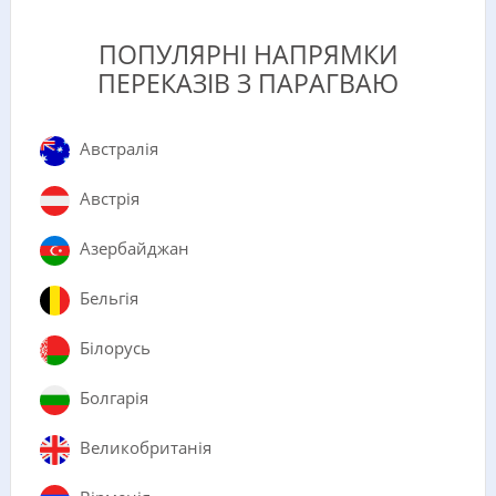
ПОПУЛЯРНІ НАПРЯМКИ
ПЕРЕКАЗІВ З ПАРАГВАЮ
Австралія
Австрія
Азербайджан
Бельгія
Білорусь
Болгарія
Великобританія