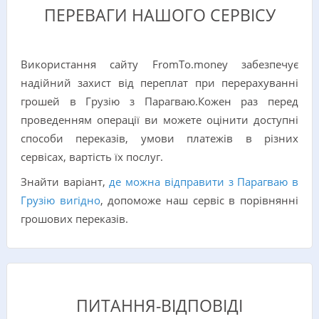
ПЕРЕВАГИ НАШОГО СЕРВІСУ
Використання сайту FromTo.money забезпечує
надійний захист від переплат при перерахуванні
грошей в Грузію з Парагваю.Кожен раз перед
проведенням операції ви можете оцінити доступні
способи переказів, умови платежів в різних
сервісах, вартість їх послуг.
Знайти варіант,
де можна відправити з Парагваю в
Грузію вигідно
, допоможе наш сервіс в порівнянні
грошових переказів.
ПИТАННЯ-ВІДПОВІДІ