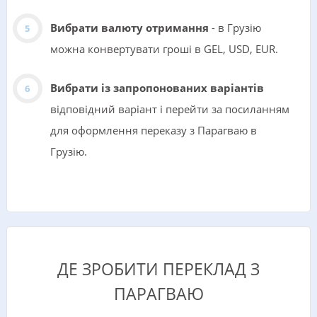
Вибрати валюту отримання
- в Грузію
можна конвертувати гроші в GEL, USD, EUR.
Вибрати із запропонованих варіантів
відповідний варіант і перейти за посиланням
для оформлення переказу з Парагваю в
Грузію.
ДЕ ЗРОБИТИ ПЕРЕКЛАД З
ПАРАГВАЮ