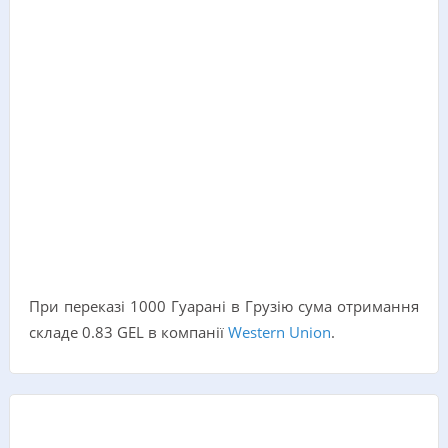
При переказі 1000 Гуарані в Грузію сума отримання
складе 0.83 GEL в компанії
Western Union
.