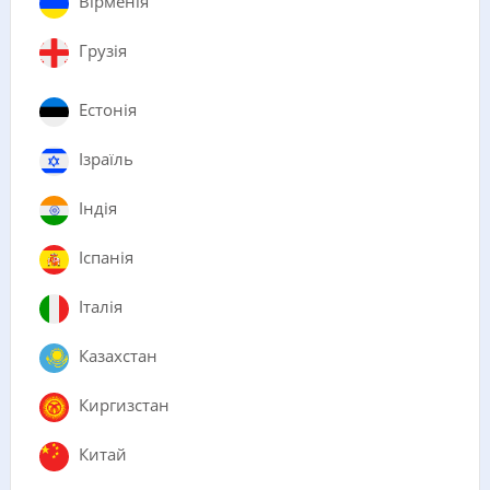
Вірменія
Грузія
Естонія
Ізраїль
Індія
Іспанія
Італія
Казахстан
Киргизстан
Китай