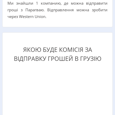
Ми знайшли 1 компанию, де можна відправити
гроші з Парагваю. Відправлення можна зробити
через Western Union.
ЯКОЮ БУДЕ КОМІСІЯ ЗА
ВІДПРАВКУ ГРОШЕЙ В ГРУЗІЮ