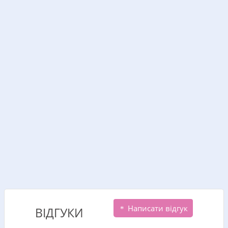
Написати відгук
ВІДГУКИ