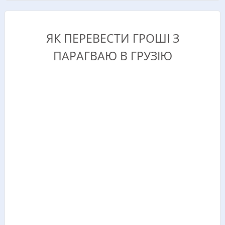
ЯК ПЕРЕВЕСТИ ГРОШІ З
ПАРАГВАЮ В ГРУЗІЮ