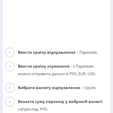
Ввести країну відправлення
– Парагвай.
Ввести країну отримання
- з Парагваю
можно отправить деньги в PYG, EUR, USD.
Вибрати валюту відправлення
– Грузія.
Вказати суму переказу у вибраній валюті
-
наприклад, PYG.