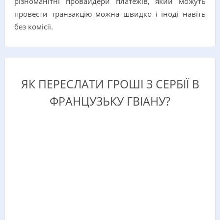
різноманітні провайдери платежів, який можуть
провести транзакцію можна швидко і іноді навіть
без комісії.
ЯК ПЕРЕСЛАТИ ГРОШІ З СЕРБІЇ В
ФРАНЦУЗЬКУ ГВІАНУ?