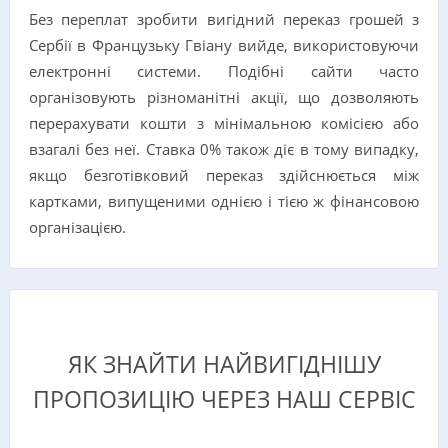
Без переплат зробити вигідний переказ грошей з
Сербії в Французьку Гвіану вийде, використовуючи
електронні системи. Подібні сайти часто
організовують різноманітні акції, що дозволяють
перерахувати кошти з мінімальною комісією або
взагалі без неї. Ставка 0% також діє в тому випадку,
якщо безготівковий переказ здійснюється між
картками, випущеними однією і тією ж фінансовою
організацією.
ЯК ЗНАЙТИ НАЙВИГІДНІШУ
ПРОПОЗИЦІЮ ЧЕРЕЗ НАШ СЕРВІС