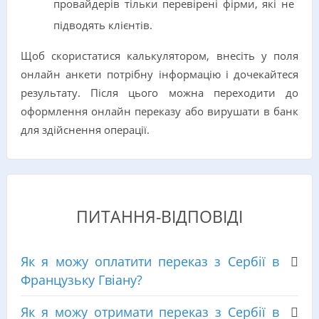
провайдерів тільки перевірені фірми, які не
підводять клієнтів.
Щоб скористатися калькулятором, внесіть у поля
онлайн анкети потрібну інформацію і дочекайтеся
результату. Після цього можна переходити до
оформлення онлайн переказу або вирушати в банк
для здійснення операції.
ПИТАННЯ-ВІДПОВІДІ
Як я можу оплатити переказ з Сербії в
Французьку Гвіану?
Як я можу отримати переказ з Сербії в