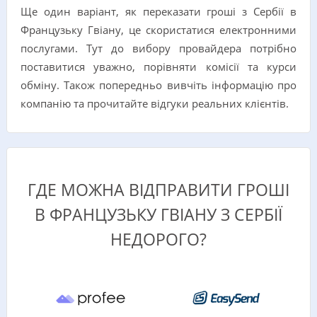
Ще один варіант, як переказати гроші з Сербії в
Французьку Гвіану, це скористатися електронними
послугами. Тут до вибору провайдера потрібно
поставитися уважно, порівняти комісії та курси
обміну. Також попередньо вивчіть інформацію про
компанію та прочитайте відгуки реальних клієнтів.
ГДЕ МОЖНА ВІДПРАВИТИ ГРОШІ
В ФРАНЦУЗЬКУ ГВІАНУ З СЕРБІЇ
НЕДОРОГО?