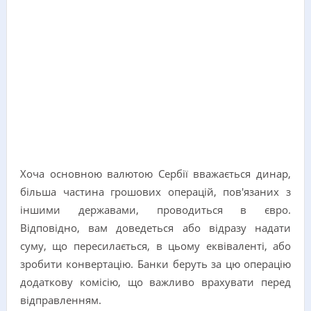
Хоча основною валютою Сербії вважається динар,
більша частина грошових операцій, пов'язаних з
іншими державами, проводиться в євро.
Відповідно, вам доведеться або відразу надати
суму, що пересилається, в цьому еквіваленті, або
зробити конвертацію. Банки беруть за цю операцію
додаткову комісію, що важливо врахувати перед
відправленням.