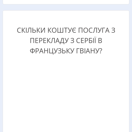
СКІЛЬКИ КОШТУЄ ПОСЛУГА З
ПЕРЕКЛАДУ З СЕРБІЇ В
ФРАНЦУЗЬКУ ГВІАНУ?