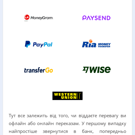
Тут все залежить від того, чи віддаєте перевагу ви
офлайн або онлайн переказам. У першому випадку
найпростіше звернутися в банк, попередньо