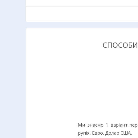
СПОСОБИ 
Ми знаємо 1 варіант пер
рупія, Евро, Долар США.