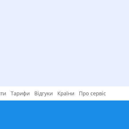
ити
Тарифи
Відгуки
Країни
Про сервіс