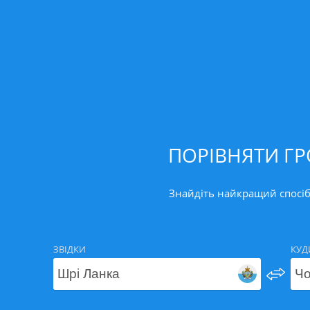
ПОРІВНЯТИ ГР
Знайдіть найкращий спосіб
ЗВІДКИ
КУД