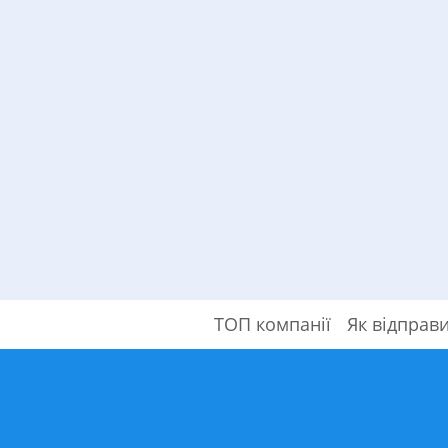
ТОП компанії
Як відправ