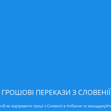
 ГРОШОВІ ПЕРЕКАЗИ З СЛОВЕНІЇ
іб як відправити гроші з Словенії в Албанію та заощаджуйте