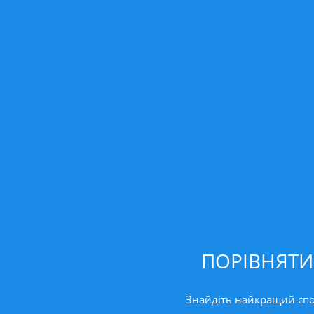
ПОРІВНЯТИ
Знайдіть найкращий спос