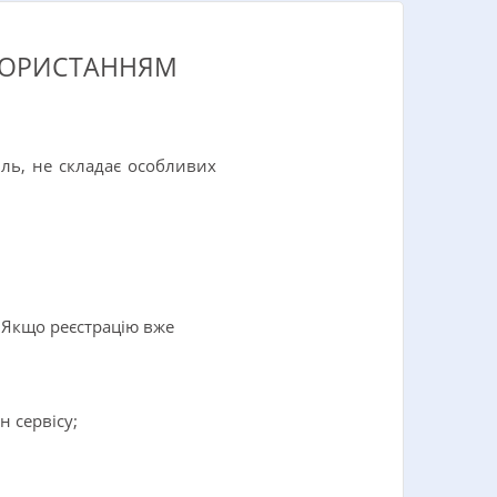
ИКОРИСТАННЯМ
иль, не складає особливих
. Якщо реєстрацію вже
н сервісу;