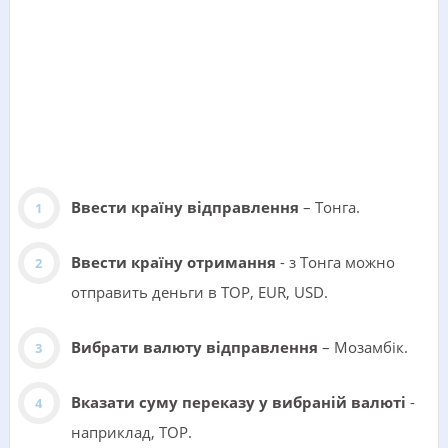
Ввести країну відправлення
– Тонга.
Ввести країну отримання
- з Тонга можно
отправить деньги в TOP, EUR, USD.
Вибрати валюту відправлення
– Мозамбік.
Вказати суму переказу у вибраній валюті
-
наприклад, TOP.