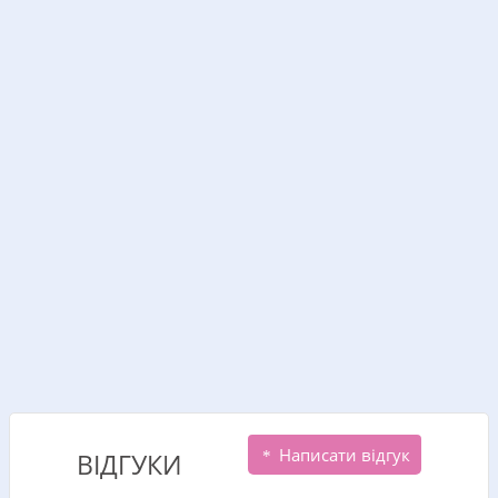
Написати відгук
ВІДГУКИ