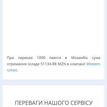
При переказі 1000 паанга в Мозамбік сума
отримання складе 51134.88 MZN в компанії
Western
Union
.
ПЕРЕВАГИ НАШОГО СЕРВІСУ