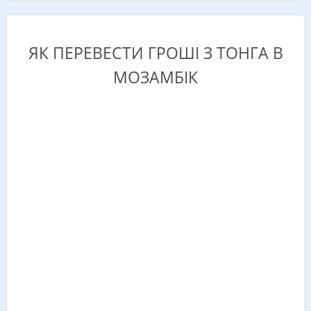
ЯК ПЕРЕВЕСТИ ГРОШІ З ТОНГА В
МОЗАМБІК