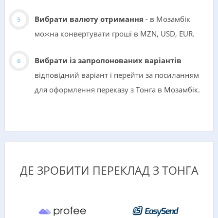
Вибрати валюту отримання
- в Мозамбік
можна конвертувати гроші в MZN, USD, EUR.
Вибрати із запропонованих варіантів
відповідний варіант і перейти за посиланням
для оформлення переказу з Тонга в Мозамбік.
ДЕ ЗРОБИТИ ПЕРЕКЛАД З ТОНГА