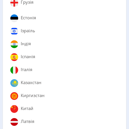
Грузія
Естонія
Ізраїль
Індія
Іспанія
Італія
Казахстан
Киргизстан
Китай
Латвія