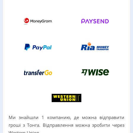
Ми знайшли 1 компанию, де можна відправити
гроші з Тонга. Відправлення можна зробити через
Western Union.