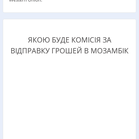
ЯКОЮ БУДЕ КОМІСІЯ ЗА
ВІДПРАВКУ ГРОШЕЙ В МОЗАМБІК